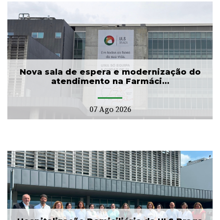
Nova sala de espera e modernização do
atendimento na Farmáci...
07 Ago 2026