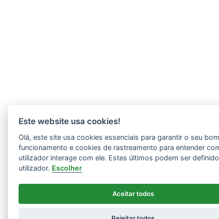
Este website usa cookies!
Olá, este site usa cookies essenciais para garantir o seu bo
funcionamento e cookies de rastreamento para entender co
utilizador interage com ele. Estes últimos podem ser definid
utilizador.
Escolher
Aceitar todos
Rejeitar todos