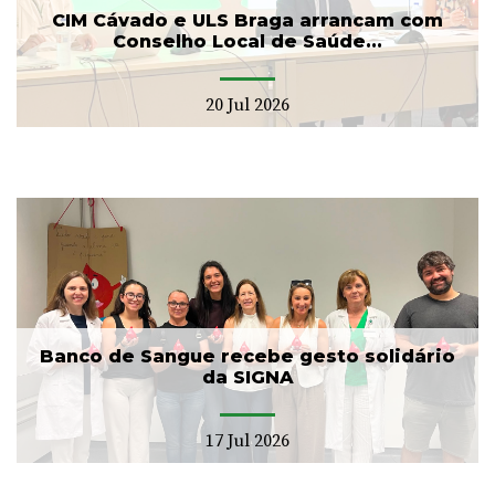
CIM Cávado e ULS Braga arrancam com
Conselho Local de Saúde...
20 Jul 2026
Banco de Sangue recebe gesto solidário
da SIGNA
17 Jul 2026