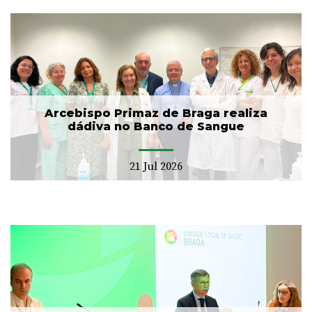
Arcebispo Primaz de Braga realiza
dádiva no Banco de Sangue
21 Jul 2026