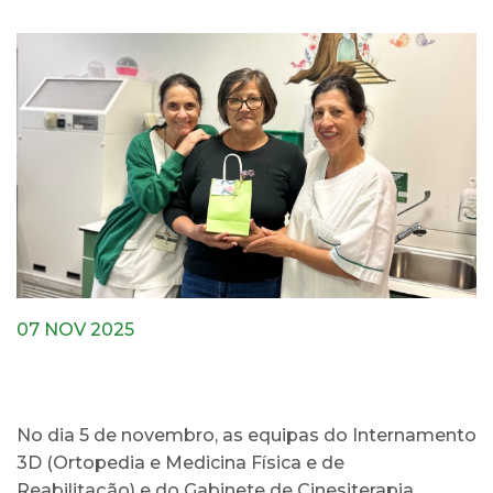
07 NOV 2025
No dia 5 de novembro, as equipas do Internamento
3D (Ortopedia e Medicina Física e de
Reabilitação) e do Gabinete de Cinesiterapia