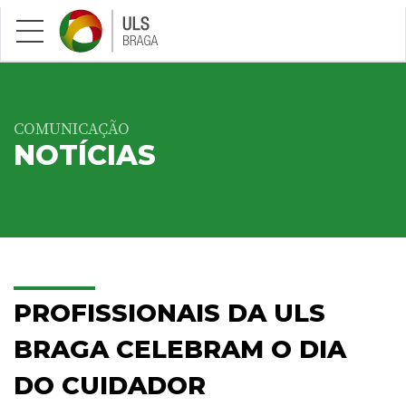
Saltar para conteúdo principal
COMUNICAÇÃO
NOTÍCIAS
PROFISSIONAIS DA ULS
BRAGA CELEBRAM O DIA
DO CUIDADOR