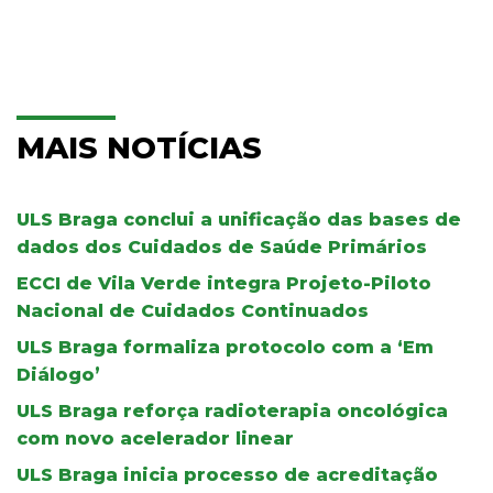
MAIS NOTÍCIAS
ULS Braga conclui a unificação das bases de
dados dos Cuidados de Saúde Primários
ECCI de Vila Verde integra Projeto-Piloto
Nacional de Cuidados Continuados
ULS Braga formaliza protocolo com a ‘Em
Diálogo’
ULS Braga reforça radioterapia oncológica
com novo acelerador linear
ULS Braga inicia processo de acreditação