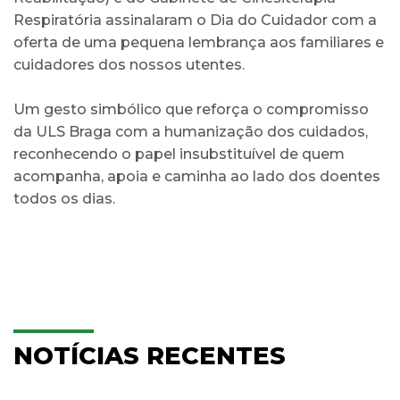
Respiratória assinalaram o Dia do Cuidador com a
oferta de uma pequena lembrança aos familiares e
cuidadores dos nossos utentes.
Um gesto simbólico que reforça o compromisso
da ULS Braga com a humanização dos cuidados,
reconhecendo o papel insubstituível de quem
acompanha, apoia e caminha ao lado dos doentes
todos os dias.
NOTÍCIAS RECENTES