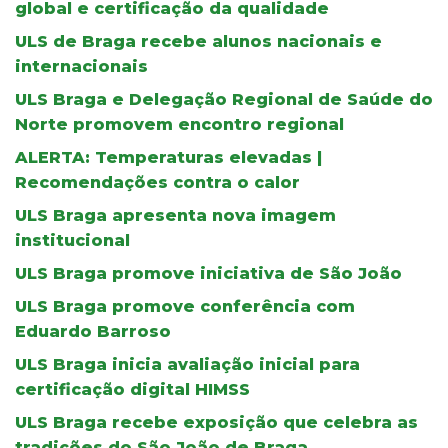
global e certificação da qualidade
ULS de Braga recebe alunos nacionais e
internacionais
ULS Braga e Delegação Regional de Saúde do
Norte promovem encontro regional
ALERTA: Temperaturas elevadas |
Recomendações contra o calor
ULS Braga apresenta nova imagem
institucional
ULS Braga promove iniciativa de São João
ULS Braga promove conferência com
Eduardo Barroso
ULS Braga inicia avaliação inicial para
certificação digital HIMSS
ULS Braga recebe exposição que celebra as
tradições do São João de Braga