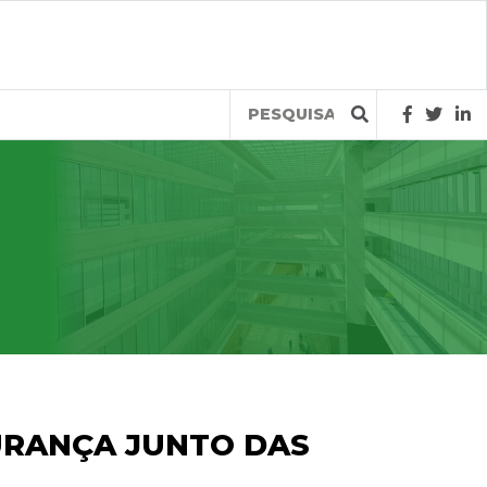
Query
URANÇA JUNTO DAS