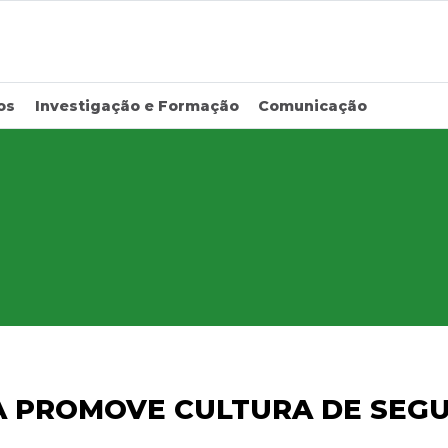
os
Investigação e Formação
Comunicação
A PROMOVE CULTURA DE SEG