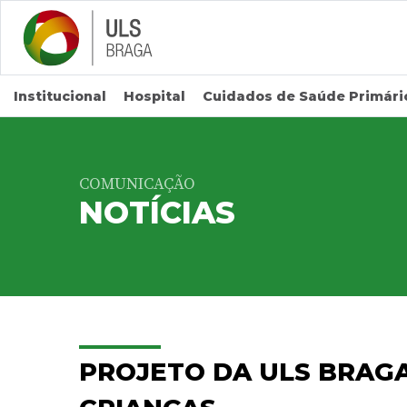
Saltar para conteúdo principal
Institucional
Hospital
Cuidados de Saúde Primári
COMUNICAÇÃO
NOTÍCIAS
PROJETO DA ULS BRAG