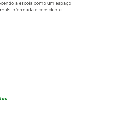
nhecendo a escola como um espaço
mais informada e consciente.
dos