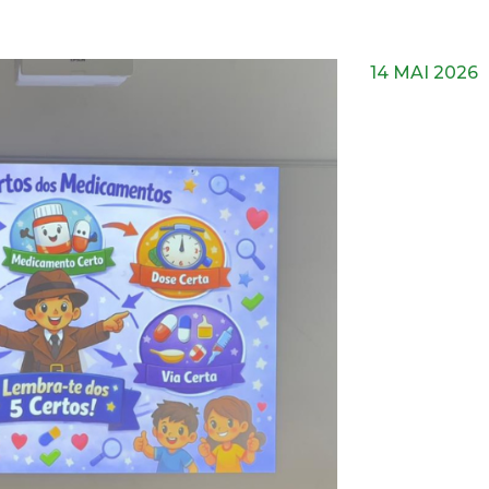
14 MAI 2026