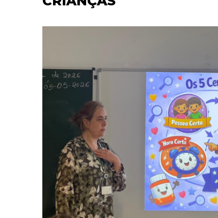
CRIANÇAS