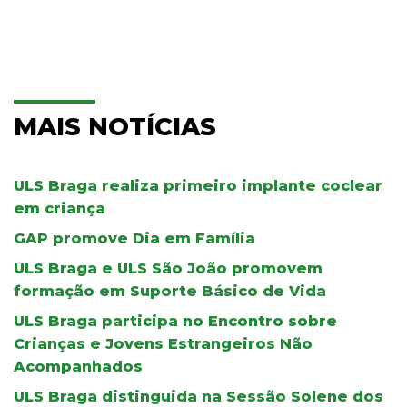
MAIS NOTÍCIAS
ULS Braga realiza primeiro implante coclear
em criança
GAP promove Dia em Família
ULS Braga e ULS São João promovem
formação em Suporte Básico de Vida
ULS Braga participa no Encontro sobre
Crianças e Jovens Estrangeiros Não
Acompanhados
ULS Braga distinguida na Sessão Solene dos