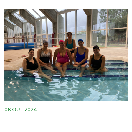
08 OUT 2024