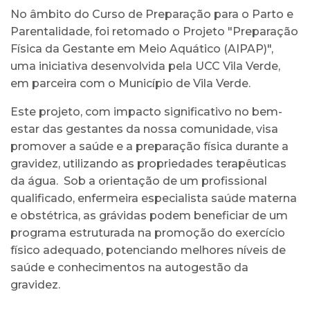
No âmbito do Curso de Preparação para o Parto e
Parentalidade, foi retomado o Projeto "Preparação
Física da Gestante em Meio Aquático (AIPAP)",
uma iniciativa desenvolvida pela UCC Vila Verde,
em parceira com o Município de Vila Verde.
Este projeto, com impacto significativo no bem-
estar das gestantes da nossa comunidade, visa
promover a saúde e a preparação física durante a
gravidez, utilizando as propriedades terapêuticas
da água. Sob a orientação de um profissional
qualificado, enfermeira especialista saúde materna
e obstétrica, as grávidas podem beneficiar de um
programa estruturada na promoção do exercício
físico adequado, potenciando melhores níveis de
saúde e conhecimentos na autogestão da
gravidez.