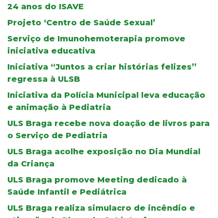
24 anos do ISAVE
Projeto ‘Centro de Saúde Sexual’
Serviço de Imunohemoterapia promove
iniciativa educativa
Iniciativa “Juntos a criar histórias felizes”
regressa à ULSB
Iniciativa da Polícia Municipal leva educação
e animação à Pediatria
ULS Braga recebe nova doação de livros para
o Serviço de Pediatria
ULS Braga acolhe exposição no Dia Mundial
da Criança
ULS Braga promove Meeting dedicado à
Saúde Infantil e Pediátrica
ULS Braga realiza simulacro de incêndio e