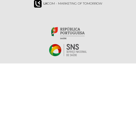
LK
COM - MARKETING OF TOMORROW