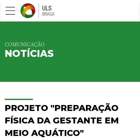
Saltar para conteúdo principal
COMUNICAÇÃO
NOTÍCIAS
PROJETO "PREPARAÇÃO
FÍSICA DA GESTANTE EM
MEIO AQUÁTICO"