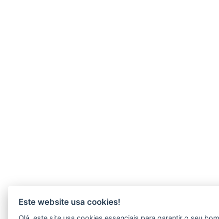
Este website usa cookies!
Olá, este site usa cookies essenciais para garantir o seu bo