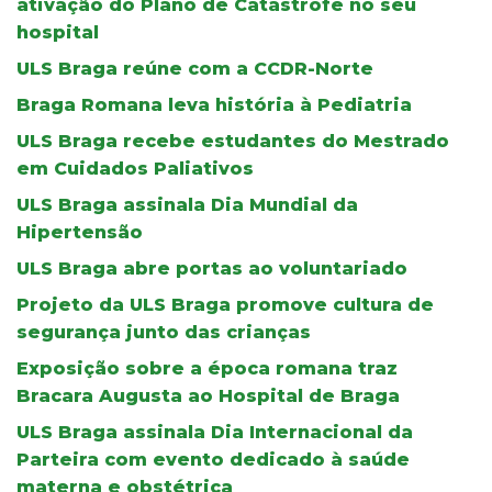
ativação do Plano de Catástrofe no seu
hospital
ULS Braga reúne com a CCDR-Norte
Braga Romana leva história à Pediatria
ULS Braga recebe estudantes do Mestrado
em Cuidados Paliativos
ULS Braga assinala Dia Mundial da
Hipertensão
ULS Braga abre portas ao voluntariado
Projeto da ULS Braga promove cultura de
segurança junto das crianças
Exposição sobre a época romana traz
Bracara Augusta ao Hospital de Braga
ULS Braga assinala Dia Internacional da
Parteira com evento dedicado à saúde
materna e obstétrica