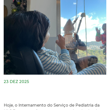
23 DEZ 2025
Hoje, o Internamento do Serviço de Pediatria da