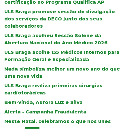
certificação no Programa Qualifica AP
ULS Braga promove sessão de divulgação
dos serviços da DECO junto dos seus
colaboradores
ULS Braga acolheu Sessão Solene da
Abertura Nacional do Ano Médico 2026
ULS Braga acolhe 155 Médicos Internos para
Formação Geral e Especializada
Nada simboliza melhor um novo ano do que
uma nova vida
ULS Braga realiza primeiras cirurgias
cardiotorácicas
Bem-vinda, Aurora Luz e Silva
Alerta - Campanha Fraudulenta
Neste Natal, celebramos o que nos unes