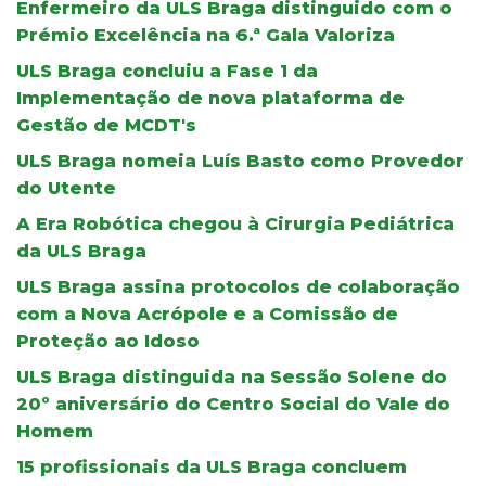
Enfermeiro da ULS Braga distinguido com o
Prémio Excelência na 6.ª Gala Valoriza
ULS Braga concluiu a Fase 1 da
Implementação de nova plataforma de
Gestão de MCDT's
ULS Braga nomeia Luís Basto como Provedor
do Utente
A Era Robótica chegou à Cirurgia Pediátrica
da ULS Braga
ULS Braga assina protocolos de colaboração
com a Nova Acrópole e a Comissão de
Proteção ao Idoso
ULS Braga distinguida na Sessão Solene do
20º aniversário do Centro Social do Vale do
Homem
15 profissionais da ULS Braga concluem