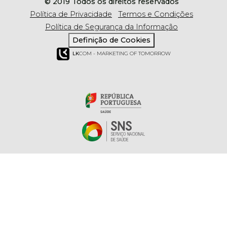
© 2019 Todos os direitos reservados
Política de Privacidade
Termos e Condições
Política de Segurança da Informação
Definição de Cookies
LK
COM - MARKETING OF TOMORROW