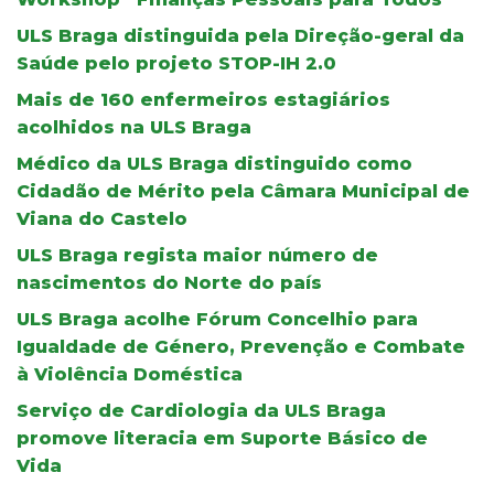
ULS Braga distinguida pela Direção-geral da
Saúde pelo projeto STOP-IH 2.0
Mais de 160 enfermeiros estagiários
acolhidos na ULS Braga
Médico da ULS Braga distinguido como
Cidadão de Mérito pela Câmara Municipal de
Viana do Castelo
ULS Braga regista maior número de
nascimentos do Norte do país
ULS Braga acolhe Fórum Concelhio para
Igualdade de Género, Prevenção e Combate
à Violência Doméstica
Serviço de Cardiologia da ULS Braga
promove literacia em Suporte Básico de
Vida