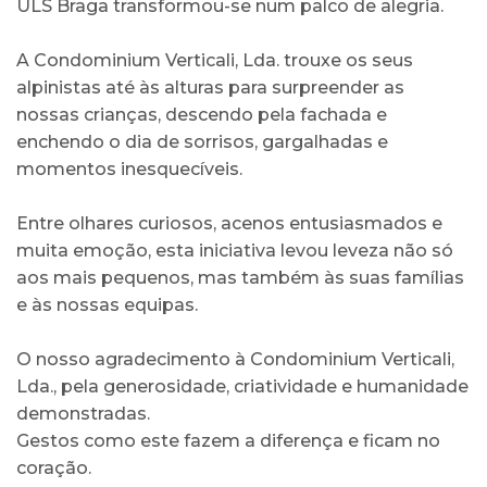
ULS Braga transformou-se num palco de alegria.
A Condominium Verticali, Lda. trouxe os seus
alpinistas até às alturas para surpreender as
nossas crianças, descendo pela fachada e
enchendo o dia de sorrisos, gargalhadas e
momentos inesquecíveis.
Entre olhares curiosos, acenos entusiasmados e
muita emoção, esta iniciativa levou leveza não só
aos mais pequenos, mas também às suas famílias
e às nossas equipas.
O nosso agradecimento à Condominium Verticali,
Lda., pela generosidade, criatividade e humanidade
demonstradas.
Gestos como este fazem a diferença e ficam no
coração.