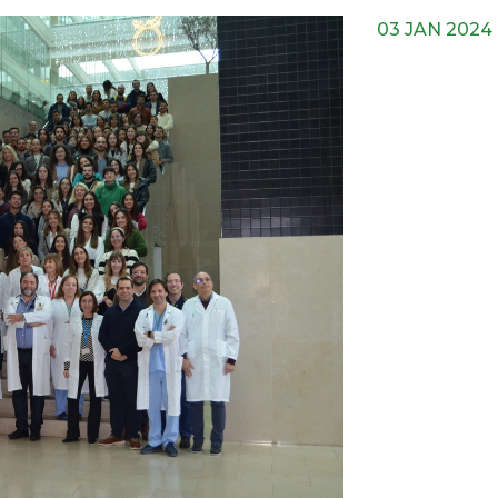
03 JAN 2024