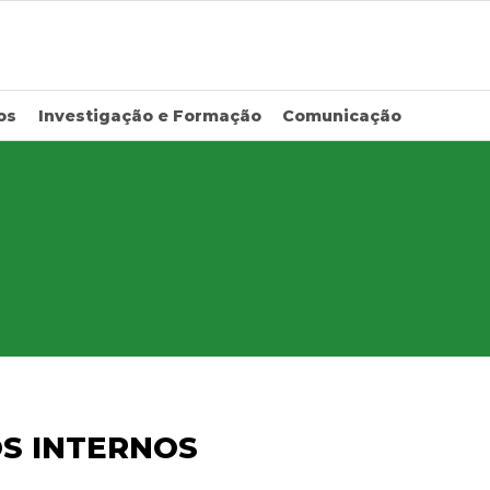
os
Investigação e Formação
Comunicação
OS INTERNOS