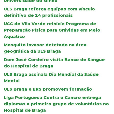
Universidade do Minho
ULS Braga reforça equipas com vínculo
definitivo de 24 profissionais
UCC de Vila Verde reinicia Programa de
Preparação Física para Grávidas em Meio
Aquático
Mosquito invasor detetado na área
geográfica da ULS Braga
Dom José Cordeiro visita Banco de Sangue
do Hospital de Braga
ULS Braga assinala Dia Mundial da Saúde
Mental
ULS Braga e ERS promovem formação
Liga Portuguesa Contra o Cancro entrega
diplomas a primeiro grupo de voluntários no
Hospital de Braga