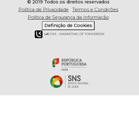
© 2019 Todos os direitos reservados
Política de Privacidade
Termos e Condições
Política de Segurança da Informação
Definição de Cookies
LK
COM - MARKETING OF TOMORROW