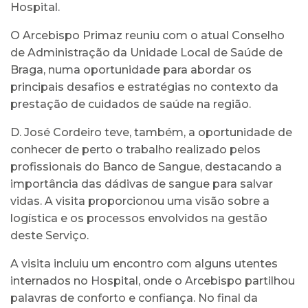
Hospital.
O Arcebispo Primaz reuniu com o atual Conselho
de Administração da Unidade Local de Saúde de
Braga, numa oportunidade para abordar os
principais desafios e estratégias no contexto da
prestação de cuidados de saúde na região.
D. José Cordeiro teve, também, a oportunidade de
conhecer de perto o trabalho realizado pelos
profissionais do Banco de Sangue, destacando a
importância das dádivas de sangue para salvar
vidas. A visita proporcionou uma visão sobre a
logística e os processos envolvidos na gestão
deste Serviço.
A visita incluiu um encontro com alguns utentes
internados no Hospital, onde o Arcebispo partilhou
palavras de conforto e confiança. No final da