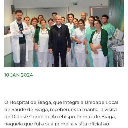
10 JAN 2024
O Hospital de Braga, que integra a Unidade Local
de Saúde de Braga, recebeu, esta manhã, a visita
de D. José Cordeiro, Arcebispo Primaz de Braga,
naquela que foi a sua primeira visita oficial ao