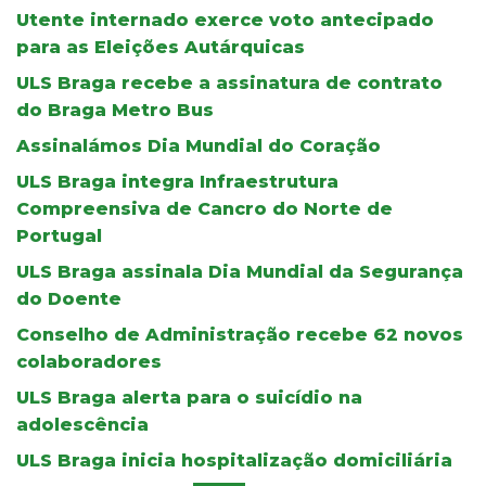
Utente internado exerce voto antecipado
para as Eleições Autárquicas
ULS Braga recebe a assinatura de contrato
do Braga Metro Bus
Assinalámos Dia Mundial do Coração
ULS Braga integra Infraestrutura
Compreensiva de Cancro do Norte de
Portugal
ULS Braga assinala Dia Mundial da Segurança
do Doente
Conselho de Administração recebe 62 novos
colaboradores
ULS Braga alerta para o suicídio na
adolescência
ULS Braga inicia hospitalização domiciliária