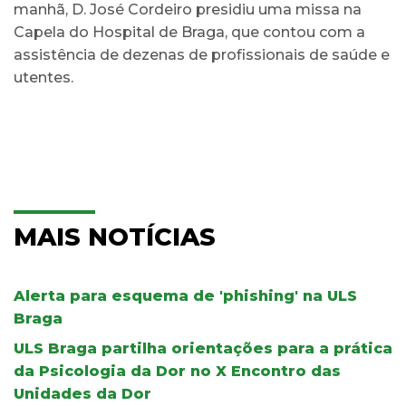
manhã, D. José Cordeiro presidiu uma missa na
Capela do Hospital de Braga, que contou com a
assistência de dezenas de profissionais de saúde e
utentes.
MAIS NOTÍCIAS
Alerta para esquema de 'phishing' na ULS
Braga
ULS Braga partilha orientações para a prática
da Psicologia da Dor no X Encontro das
Unidades da Dor