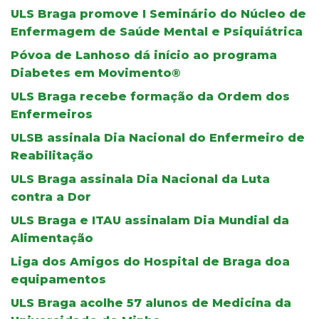
ULS Braga promove I Seminário do Núcleo de
Enfermagem de Saúde Mental e Psiquiátrica
Póvoa de Lanhoso dá início ao programa
Diabetes em Movimento®
ULS Braga recebe formação da Ordem dos
Enfermeiros
ULSB assinala Dia Nacional do Enfermeiro de
Reabilitação
ULS Braga assinala Dia Nacional da Luta
contra a Dor
ULS Braga e ITAU assinalam Dia Mundial da
Alimentação
Liga dos Amigos do Hospital de Braga doa
equipamentos
ULS Braga acolhe 57 alunos de Medicina da