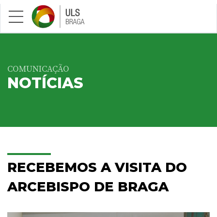
Saltar para conteúdo principal
COMUNICAÇÃO
NOTÍCIAS
RECEBEMOS A VISITA DO
ARCEBISPO DE BRAGA