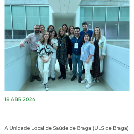
18 ABR 2024
A Unidade Local de Saúde de Braga (ULS de Braga)