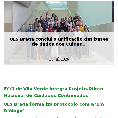
ULS Braga conclui a unificação das bases
de dados dos Cuidad...
15 Jul 2026
ECCI de Vila Verde integra Projeto-Piloto
Nacional de Cuidados Continuados
ULS Braga formaliza protocolo com a ‘Em
Diálogo’