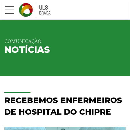
Saltar para conteúdo principal
COMUNICAÇÃO
NOTÍCIAS
RECEBEMOS ENFERMEIROS
DE HOSPITAL DO CHIPRE