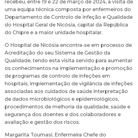
recebeu, entre 19 e 22 de março de 2024, a visita de
uma equipa técnica composta por enfermeiros do
Departamento de Controlo de Infeção e Qualidade
do Hospital Geral de Nicósia, capital da República
do Chipre e a maior unidade hospitalar.
O Hospital de Nicósia encontra-se em processo de
Acreditação do seu Sistema de Gestão da
Qualidade, tendo esta visita servido para aumentar
os conhecimentos na implementação e promoção
de programas de controlo de infeções em
hospitais, implementação de vigilância de infeções
associadas aos cuidados de saúde interpretação
de dados microbiológicos e epidemiológicos,
procedimentos de melhoria da qualidade, saúde e
segurança dos doentes e dos colaboradores e
avaliação e gestão dos riscos.
Margarita Toumasi, Enfermeira Chefe do