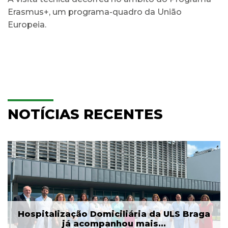
Erasmus+, um programa-quadro da União
Europeia.
NOTÍCIAS RECENTES
Hospitalização Domiciliária da ULS Braga
já acompanhou mais...