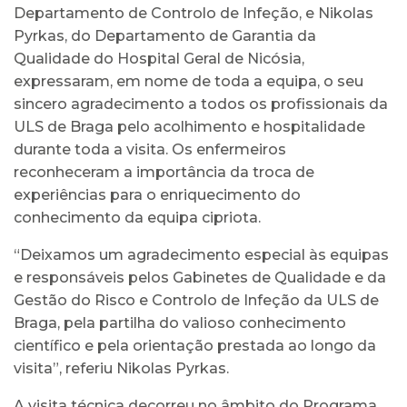
Departamento de Controlo de Infeção, e Nikolas
Pyrkas, do Departamento de Garantia da
Qualidade do Hospital Geral de Nicósia,
expressaram, em nome de toda a equipa, o seu
sincero agradecimento a todos os profissionais da
ULS de Braga pelo acolhimento e hospitalidade
durante toda a visita. Os enfermeiros
reconheceram a importância da troca de
experiências para o enriquecimento do
conhecimento da equipa cipriota.
“Deixamos um agradecimento especial às equipas
e responsáveis pelos Gabinetes de Qualidade e da
Gestão do Risco e Controlo de Infeção da ULS de
Braga, pela partilha do valioso conhecimento
científico e pela orientação prestada ao longo da
visita”, referiu Nikolas Pyrkas.
A visita técnica decorreu no âmbito do Programa