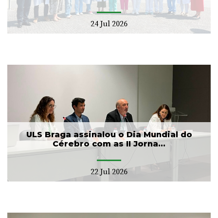
24 Jul 2026
ULS Braga assinalou o Dia Mundial do
Cérebro com as II Jorna...
22 Jul 2026