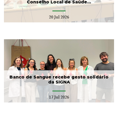
Conselho Local de Saúde...
20 Jul 2026
Banco de Sangue recebe gesto solidário
da SIGNA
17 Jul 2026