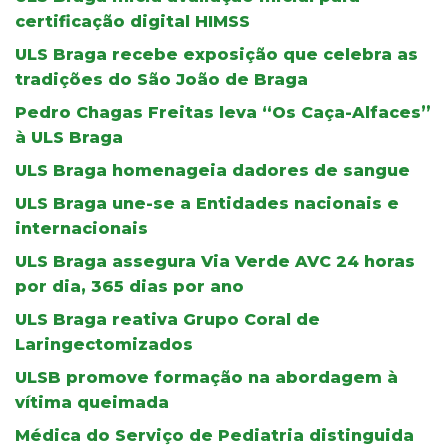
certificação digital HIMSS
ULS Braga recebe exposição que celebra as
tradições do São João de Braga
Pedro Chagas Freitas leva “Os Caça-Alfaces”
à ULS Braga
ULS Braga homenageia dadores de sangue
ULS Braga une-se a Entidades nacionais e
internacionais
ULS Braga assegura Via Verde AVC 24 horas
por dia, 365 dias por ano
ULS Braga reativa Grupo Coral de
Laringectomizados
ULSB promove formação na abordagem à
vítima queimada
Médica do Serviço de Pediatria distinguida