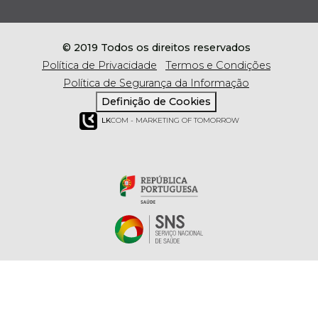
© 2019 Todos os direitos reservados
Política de Privacidade
Termos e Condições
Política de Segurança da Informação
Definição de Cookies
LK
COM - MARKETING OF TOMORROW