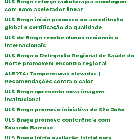
ULS Braga reforça radioterapia oncológica
com novo acelerador linear
ULS Braga inicia processo de acreditação
global e certificação da qualidade
ULS de Braga recebe alunos nacionais e
internacionais
ULS Braga e Delegação Regional de Saúde do
Norte promovem encontro regional
ALERTA: Temperaturas elevadas |
Recomendações contra o calor
ULS Braga apresenta nova imagem
institucional
ULS Braga promove iniciativa de São João
ULS Braga promove conferência com
Eduardo Barroso
ULS Braga inicia avaliação inicial para