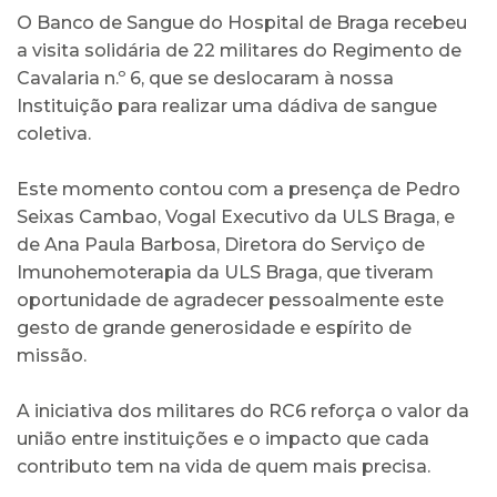
O Banco de Sangue do Hospital de Braga recebeu
a visita solidária de 22 militares do Regimento de
Cavalaria n.º 6, que se deslocaram à nossa
Instituição para realizar uma dádiva de sangue
coletiva.
Este momento contou com a presença de Pedro
Seixas Cambao, Vogal Executivo da ULS Braga, e
de Ana Paula Barbosa, Diretora do Serviço de
Imunohemoterapia da ULS Braga, que tiveram
oportunidade de agradecer pessoalmente este
gesto de grande generosidade e espírito de
missão.
A iniciativa dos militares do RC6 reforça o valor da
união entre instituições e o impacto que cada
contributo tem na vida de quem mais precisa.