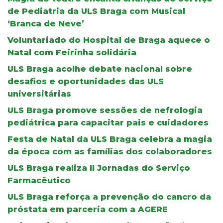
de Pediatria da ULS Braga com Musical
‘Branca de Neve’
Voluntariado do Hospital de Braga aquece o
Natal com Feirinha solidária
ULS Braga acolhe debate nacional sobre
desafios e oportunidades das ULS
universitárias
ULS Braga promove sessões de nefrologia
pediátrica para capacitar pais e cuidadores
Festa de Natal da ULS Braga celebra a magia
da época com as famílias dos colaboradores
ULS Braga realiza II Jornadas do Serviço
Farmacêutico
ULS Braga reforça a prevenção do cancro da
próstata em parceria com a AGERE