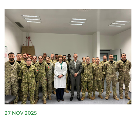
27 NOV 2025