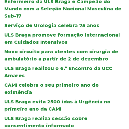
Enfermeiro da ULS Braga é Campeão do
Mundo com a Seleção Nacional Masculina de
Sub-17
Serviço de Urologia celebra 75 anos
ULS Braga promove formação internacional
em Cuidados Intensivos
Novo circuito para utentes com cirurgia de
ambulatório a partir de 2 de dezembro
ULS Braga realizou o 6.º Encontro da UCC
Amares
CAMI celebra o seu primeiro ano de
existência
ULS Braga evita 2500 idas à Urgência no
primeiro ano da CAMI
ULS Braga realiza sessão sobre
consentimento informado