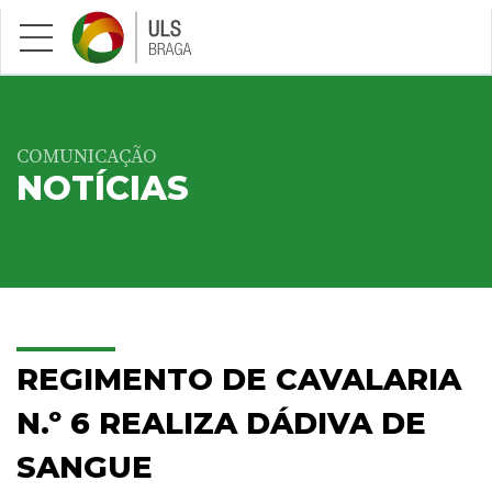
Saltar para conteúdo principal
COMUNICAÇÃO
NOTÍCIAS
REGIMENTO DE CAVALARIA
N.º 6 REALIZA DÁDIVA DE
SANGUE