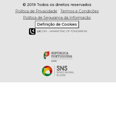
© 2019 Todos os direitos reservados
Política de Privacidade
Termos e Condições
Política de Segurança da Informação
Definição de Cookies
LK
COM - MARKETING OF TOMORROW