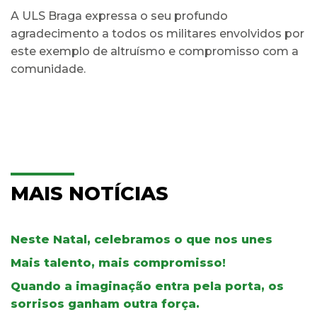
A ULS Braga expressa o seu profundo
agradecimento a todos os militares envolvidos por
este exemplo de altruísmo e compromisso com a
comunidade.
MAIS NOTÍCIAS
Neste Natal, celebramos o que nos unes
Mais talento, mais compromisso!
Quando a imaginação entra pela porta, os
sorrisos ganham outra força.