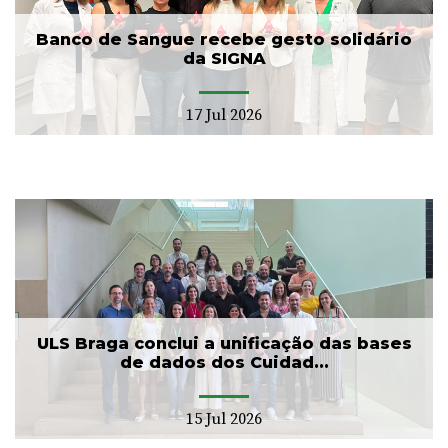
Banco de Sangue recebe gesto solidário
da SIGNA
17 Jul 2026
ULS Braga conclui a unificação das bases
de dados dos Cuidad...
15 Jul 2026