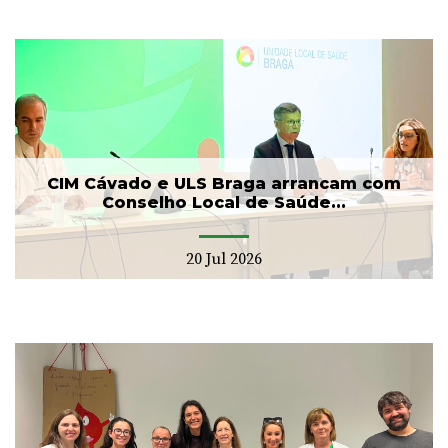
CIM Cávado e ULS Braga arrancam com
Conselho Local de Saúde...
20 Jul 2026