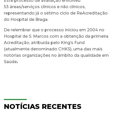
Este processo de avaliação envolveu
53 áreas/serviços clínicos e não clínicos,
representando já o sétimo ciclo de ReAcreditação
do Hospital de Braga.
De relembrar que o processo iniciou em 2004 no
Hospital de S. Marcos com a obtenção da primeira
Acreditação, atribuída pelo King’s Fund
(atualmente denominado CHKS), uma das mais
notórias organizações no âmbito da qualidade em
Saúde
.
NOTÍCIAS RECENTES