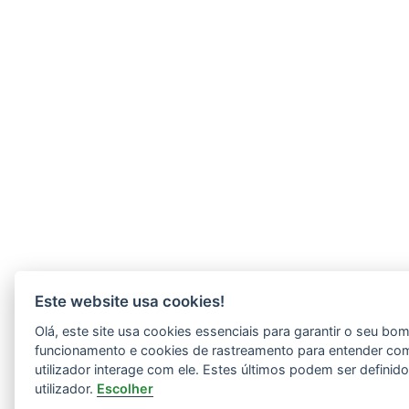
Este website usa cookies!
Olá, este site usa cookies essenciais para garantir o seu bo
funcionamento e cookies de rastreamento para entender co
utilizador interage com ele. Estes últimos podem ser definid
utilizador.
Escolher