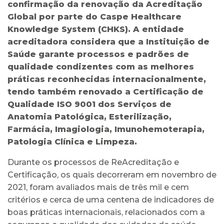
confirmação da renovação da Acreditação
Global por parte do Caspe Healthcare
Knowledge System (CHKS). A entidade
acreditadora considera que a Instituição de
Saúde garante processos e padrões de
qualidade condizentes com as melhores
práticas reconhecidas internacionalmente,
tendo também renovado a Certificação de
Qualidade ISO 9001 dos Serviços de
Anatomia Patológica, Esterilização,
Farmácia, Imagiologia, Imunohemoterapia,
Patologia Clínica e Limpeza.
Durante os processos de ReAcreditação e
Certificação, os quais decorreram em novembro de
2021, foram avaliados mais de três mil e cem
critérios e cerca de uma centena de indicadores de
boas práticas internacionais, relacionados com a