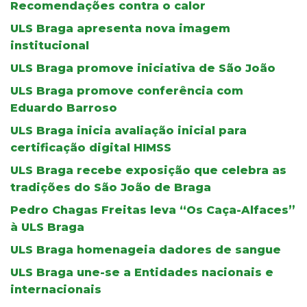
Recomendações contra o calor
ULS Braga apresenta nova imagem
institucional
ULS Braga promove iniciativa de São João
ULS Braga promove conferência com
Eduardo Barroso
ULS Braga inicia avaliação inicial para
certificação digital HIMSS
ULS Braga recebe exposição que celebra as
tradições do São João de Braga
Pedro Chagas Freitas leva “Os Caça-Alfaces”
à ULS Braga
ULS Braga homenageia dadores de sangue
ULS Braga une-se a Entidades nacionais e
internacionais