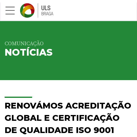
Saltar para conteúdo principal
COMUNICAÇÃO
NOTÍCIAS
RENOVÁMOS ACREDITAÇÃO
GLOBAL E CERTIFICAÇÃO
DE QUALIDADE ISO 9001