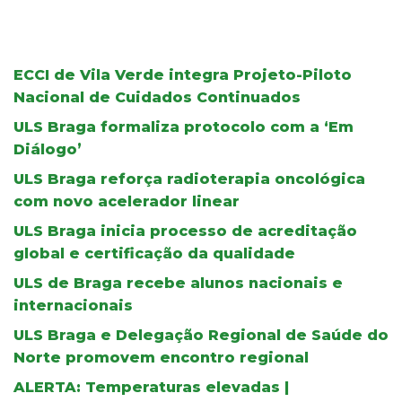
ECCI de Vila Verde integra Projeto-Piloto
Nacional de Cuidados Continuados
ULS Braga formaliza protocolo com a ‘Em
Diálogo’
ULS Braga reforça radioterapia oncológica
com novo acelerador linear
ULS Braga inicia processo de acreditação
global e certificação da qualidade
ULS de Braga recebe alunos nacionais e
internacionais
ULS Braga e Delegação Regional de Saúde do
Norte promovem encontro regional
ALERTA: Temperaturas elevadas |