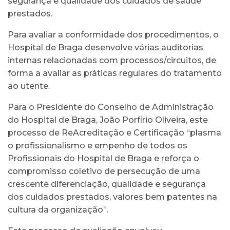
segurança e qualidade dos cuidados de saúde
prestados.
Para avaliar a conformidade dos procedimentos, o
Hospital de Braga desenvolve várias auditorias
internas relacionadas com processos/circuitos, de
forma a avaliar as práticas regulares do tratamento
ao utente.
Para o Presidente do Conselho de Administração
do Hospital de Braga, João Porfírio Oliveira, este
processo de ReAcreditação e Certificação “plasma
o profissionalismo e empenho de todos os
Profissionais do Hospital de Braga e reforça o
compromisso coletivo de persecução de uma
crescente diferenciação, qualidade e segurança
dos cuidados prestados, valores bem patentes na
cultura da organização”.