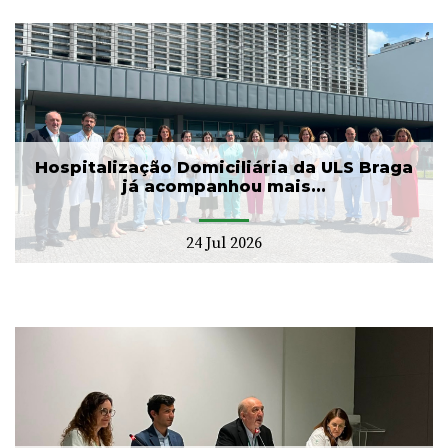
Hospitalização Domiciliária da ULS Braga
já acompanhou mais...
24 Jul 2026