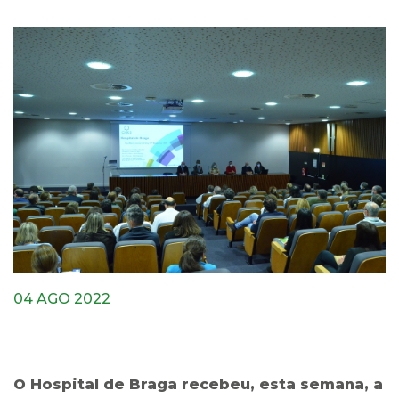
04 AGO 2022
O Hospital de Braga recebeu, esta semana, a