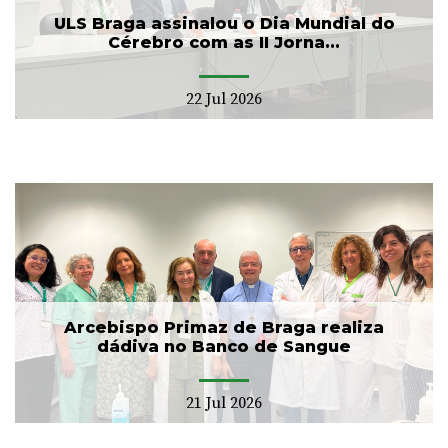
ULS Braga assinalou o Dia Mundial do
Cérebro com as II Jorna...
22 Jul 2026
Arcebispo Primaz de Braga realiza
dádiva no Banco de Sangue
21 Jul 2026