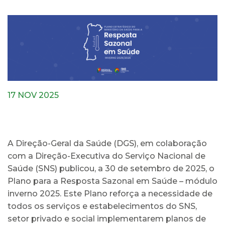
17 NOV 2025
A Direção-Geral da Saúde (DGS), em colaboração
com a Direção-Executiva do Serviço Nacional de
Saúde (SNS) publicou, a 30 de setembro de 2025, o
Plano para a Resposta Sazonal em Saúde – módulo
inverno 2025. Este Plano reforça a necessidade de
todos os serviços e estabelecimentos do SNS,
setor privado e social implementarem planos de