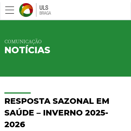
Saltar para conteúdo principal
COMUNICAÇÃO
NOTÍCIAS
RESPOSTA SAZONAL EM
SAÚDE – INVERNO 2025-
2026