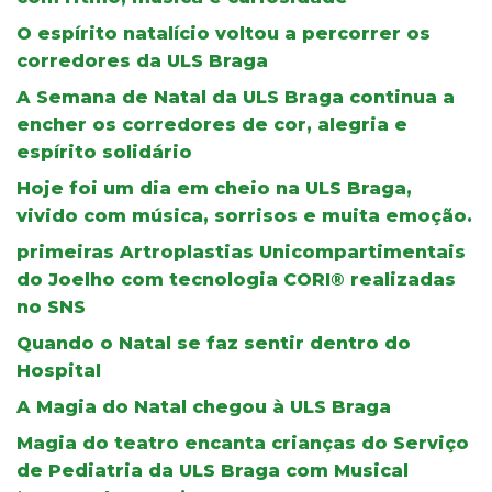
O espírito natalício voltou a percorrer os
corredores da ULS Braga
A Semana de Natal da ULS Braga continua a
encher os corredores de cor, alegria e
espírito solidário
Hoje foi um dia em cheio na ULS Braga,
vivido com música, sorrisos e muita emoção.
primeiras Artroplastias Unicompartimentais
do Joelho com tecnologia CORI® realizadas
no SNS
Quando o Natal se faz sentir dentro do
Hospital
A Magia do Natal chegou à ULS Braga
Magia do teatro encanta crianças do Serviço
de Pediatria da ULS Braga com Musical