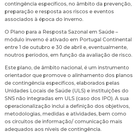
contingência específicos, no âmbito da prevenção,
preparação e resposta aos riscos e eventos
associados à época do inverno.
O Plano para a Resposta Sazonal em Saúde –
módulo inverno é ativado em Portugal Continental
entre 1 de outubro e 30 de abril e, eventualmente,
noutros períodos, em função da avaliação de risco.
Este plano, de âmbito nacional, é um instrumento
orientador que promove o alinhamento dos planos
de contingência específicos, elaborados pelas
Unidades Locais de Saúde (ULS) e instituições do
SNS não integradas em ULS (caso dos IPO). A sua
operacionalização inclui a definição dos objetivos,
metodologias, medidas e atividades, bem como
os circuitos de informação/ comunicação mais
adequados aos níveis de contingência.