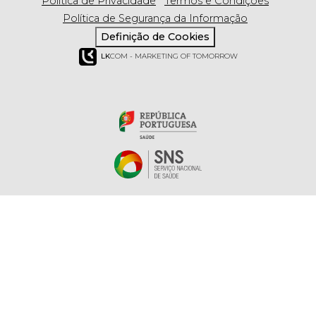
Política de Privacidade
Termos e Condições
Política de Segurança da Informação
Definição de Cookies
LK
COM - MARKETING OF TOMORROW