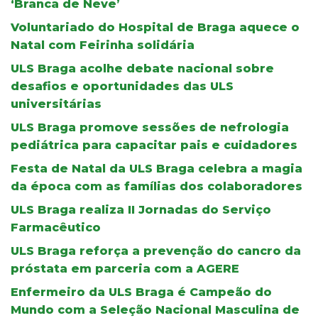
‘Branca de Neve’
Voluntariado do Hospital de Braga aquece o
Natal com Feirinha solidária
ULS Braga acolhe debate nacional sobre
desafios e oportunidades das ULS
universitárias
ULS Braga promove sessões de nefrologia
pediátrica para capacitar pais e cuidadores
Festa de Natal da ULS Braga celebra a magia
da época com as famílias dos colaboradores
ULS Braga realiza II Jornadas do Serviço
Farmacêutico
ULS Braga reforça a prevenção do cancro da
próstata em parceria com a AGERE
Enfermeiro da ULS Braga é Campeão do
Mundo com a Seleção Nacional Masculina de