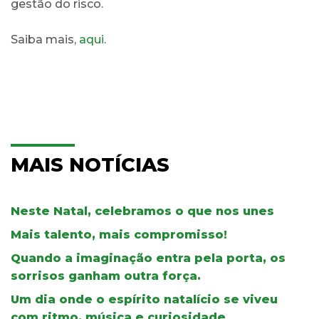
gestão do risco.
Saiba mais,
aqui
.
MAIS NOTÍCIAS
Neste Natal, celebramos o que nos unes
Mais talento, mais compromisso!
Quando a imaginação entra pela porta, os
sorrisos ganham outra força.
Um dia onde o espírito natalício se viveu
com ritmo, música e curiosidade