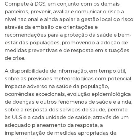
Compete à DGS, em conjunto com os demais
parceiros, prevenir, avaliar e comunicar o risco a
nível nacional e ainda apoiar a gestão local do risco
através da emissão de orientações e
recomendações para a proteção da saúde e bem-
estar das populações, promovendo a adoção de
medidas preventivas e de resposta em situações
de crise.
A disponibilidade de informação, em tempo útil,
sobre as previsões meteorológicas com potencial
impacte adverso na saúde da população,
ocorrências excecionais, evolução epidemiológica
de doenças e outros fenómenos de saúde e ainda,
sobre a resposta dos serviços de saúde, permite
às ULS e a cada unidade de saúde, através de um
adequado planeamento da resposta, a
implementação de medidas apropriadas de