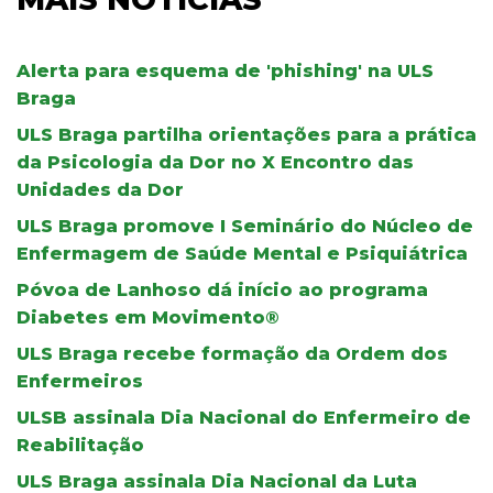
Alerta para esquema de 'phishing' na ULS
Braga
ULS Braga partilha orientações para a prática
da Psicologia da Dor no X Encontro das
Unidades da Dor
ULS Braga promove I Seminário do Núcleo de
Enfermagem de Saúde Mental e Psiquiátrica
Póvoa de Lanhoso dá início ao programa
Diabetes em Movimento®
ULS Braga recebe formação da Ordem dos
Enfermeiros
ULSB assinala Dia Nacional do Enfermeiro de
Reabilitação
ULS Braga assinala Dia Nacional da Luta