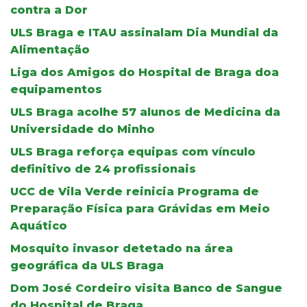
contra a Dor
ULS Braga e ITAU assinalam Dia Mundial da
Alimentação
Liga dos Amigos do Hospital de Braga doa
equipamentos
ULS Braga acolhe 57 alunos de Medicina da
Universidade do Minho
ULS Braga reforça equipas com vínculo
definitivo de 24 profissionais
UCC de Vila Verde reinicia Programa de
Preparação Física para Grávidas em Meio
Aquático
Mosquito invasor detetado na área
geográfica da ULS Braga
Dom José Cordeiro visita Banco de Sangue
do Hospital de Braga