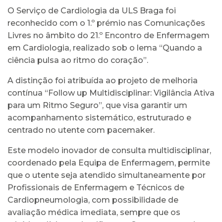
O Serviço de Cardiologia da ULS Braga foi
reconhecido com o 1.º prémio nas Comunicações
Livres no âmbito do 21.º Encontro de Enfermagem
em Cardiologia, realizado sob o lema “Quando a
ciência pulsa ao ritmo do coração”.
A distinção foi atribuída ao projeto de melhoria
contínua “Follow up Multidisciplinar: Vigilância Ativa
para um Ritmo Seguro”, que visa garantir um
acompanhamento sistemático, estruturado e
centrado no utente com pacemaker.
Este modelo inovador de consulta multidisciplinar,
coordenado pela Equipa de Enfermagem, permite
que o utente seja atendido simultaneamente por
Profissionais de Enfermagem e Técnicos de
Cardiopneumologia, com possibilidade de
avaliação médica imediata, sempre que os