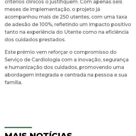
critérios clínicos o justifiquem. Com apenas seis
meses de implementação, o projeto já
acompanhou mais de 250 utentes, com uma taxa
de adesão de 100%, refletindo um impacto positivo
tanto na experiência do Utente como na eficiência
dos cuidados prestados.
Este prémio vem reforçar o compromisso do
Serviço de Cardiologia com a inovação, segurança
e humanização dos cuidados, promovendo uma
abordagem integrada e centrada na pessoa e sua
família.
MAIS NOTÍCIAS