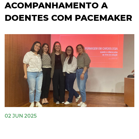
ACOMPANHAMENTO A
DOENTES COM PACEMAKER
02 JUN 2025