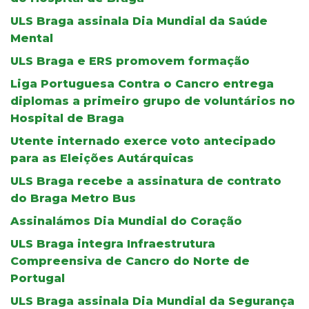
ULS Braga assinala Dia Mundial da Saúde
Mental
ULS Braga e ERS promovem formação
Liga Portuguesa Contra o Cancro entrega
diplomas a primeiro grupo de voluntários no
Hospital de Braga
Utente internado exerce voto antecipado
para as Eleições Autárquicas
ULS Braga recebe a assinatura de contrato
do Braga Metro Bus
Assinalámos Dia Mundial do Coração
ULS Braga integra Infraestrutura
Compreensiva de Cancro do Norte de
Portugal
ULS Braga assinala Dia Mundial da Segurança