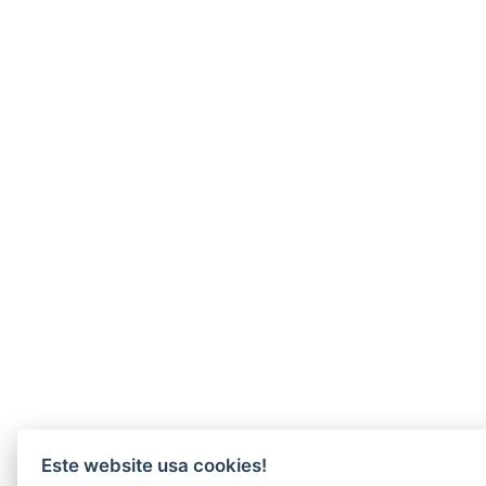
Este website usa cookies!