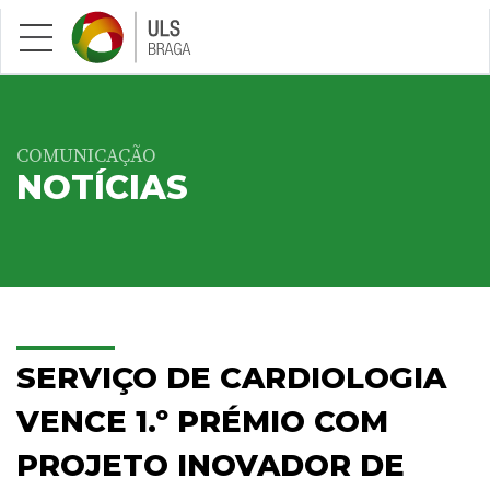
Saltar para conteúdo principal
COMUNICAÇÃO
NOTÍCIAS
SERVIÇO DE CARDIOLOGIA
VENCE 1.º PRÉMIO COM
PROJETO INOVADOR DE