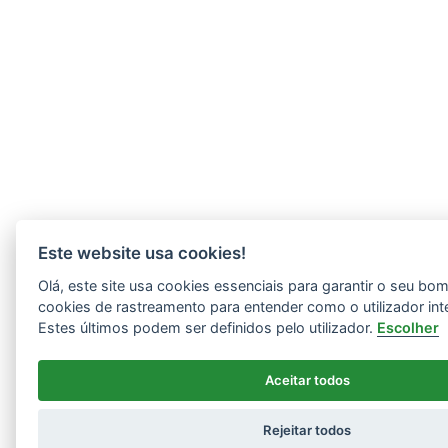
Este website usa cookies!
Olá, este site usa cookies essenciais para garantir o seu b
cookies de rastreamento para entender como o utilizador int
Estes últimos podem ser definidos pelo utilizador.
Escolher
Aceitar todos
Rejeitar todos