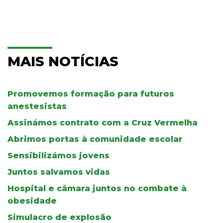
MAIS NOTÍCIAS
Promovemos formação para futuros
anestesistas
Assinámos contrato com a Cruz Vermelha
Abrimos portas à comunidade escolar
Sensibilizámos jovens
Juntos salvamos vidas
Hospital e câmara juntos no combate à
obesidade
Simulacro de explosão