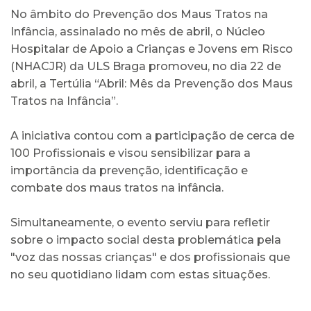
No âmbito do Prevenção dos Maus Tratos na
Infância, assinalado no mês de abril, o Núcleo
Hospitalar de Apoio a Crianças e Jovens em Risco
(NHACJR) da ULS Braga promoveu, no dia 22 de
abril, a Tertúlia “Abril: Mês da Prevenção dos Maus
Tratos na Infância”.
A iniciativa contou com a participação de cerca de
100 Profissionais e visou sensibilizar para a
importância da prevenção, identificação e
combate dos maus tratos na infância.
Simultaneamente, o evento serviu para refletir
sobre o impacto social desta problemática pela
"voz das nossas crianças" e dos profissionais que
no seu quotidiano lidam com estas situações.