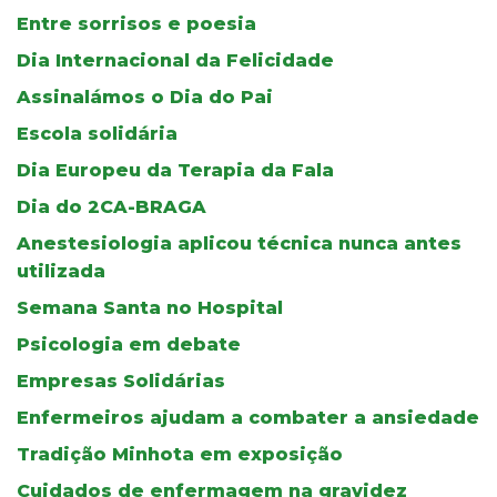
Entre sorrisos e poesia
Dia Internacional da Felicidade
Assinalámos o Dia do Pai
Escola solidária
Dia Europeu da Terapia da Fala
Dia do 2CA-BRAGA
Anestesiologia aplicou técnica nunca antes
utilizada
Semana Santa no Hospital
Psicologia em debate
Empresas Solidárias
Enfermeiros ajudam a combater a ansiedade
Tradição Minhota em exposição
Cuidados de enfermagem na gravidez