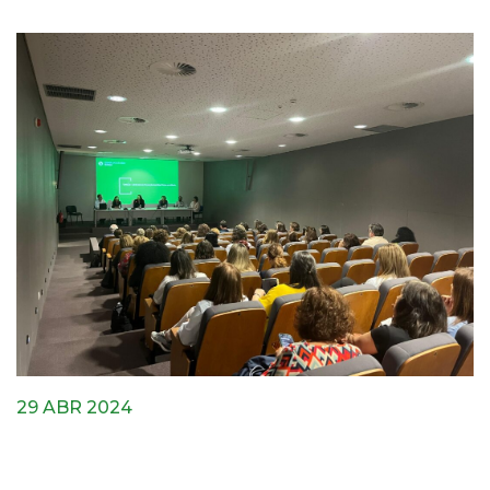
29 ABR 2024