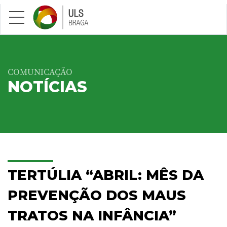
Saltar para conteúdo principal
COMUNICAÇÃO
NOTÍCIAS
TERTÚLIA “ABRIL: MÊS DA
PREVENÇÃO DOS MAUS
TRATOS NA INFÂNCIA”