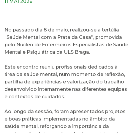
11 MAI 2026
No passado dia 8 de maio, realizou-se a tertúlia
“Saúde Mental com a Prata da Casa”, promovida
pelo Núcleo de Enfermeiros Especialistas de Saúde
Mental e Psiquiátrica da ULS Braga.
Este encontro reuniu profissionais dedicados à
área da saúde mental, num momento de reflexão,
partilha de experiências e valorização do trabalho
desenvolvido internamente nas diferentes equipas
e contextos de cuidados.
Ao longo da sessão, foram apresentados projetos
e boas práticas implementadas no âmbito da
saúde mental, reforçando a importância da