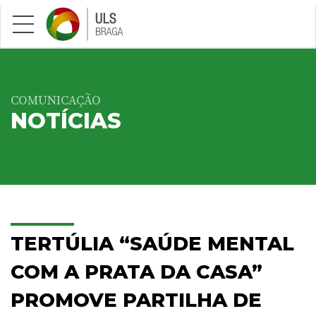
Saltar para conteúdo principal
COMUNICAÇÃO
NOTÍCIAS
TERTÚLIA “SAÚDE MENTAL
COM A PRATA DA CASA”
PROMOVE PARTILHA DE