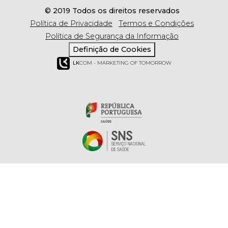
© 2019 Todos os direitos reservados
Política de Privacidade
Termos e Condições
Política de Segurança da Informação
Definição de Cookies
LK
COM - MARKETING OF TOMORROW