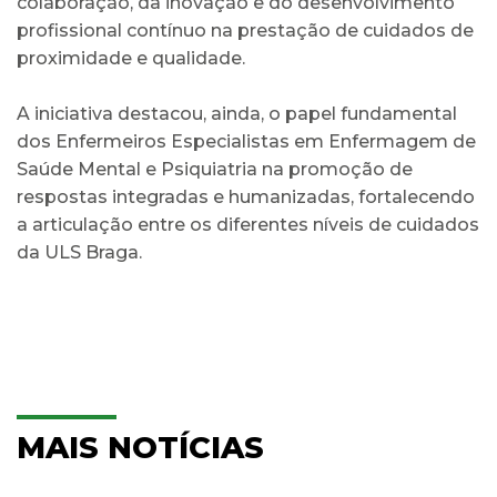
colaboração, da inovação e do desenvolvimento
profissional contínuo na prestação de cuidados de
proximidade e qualidade.
A iniciativa destacou, ainda, o papel fundamental
dos Enfermeiros Especialistas em Enfermagem de
Saúde Mental e Psiquiatria na promoção de
respostas integradas e humanizadas, fortalecendo
a articulação entre os diferentes níveis de cuidados
da ULS Braga.
MAIS NOTÍCIAS