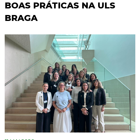
BOAS PRÁTICAS NA ULS
BRAGA