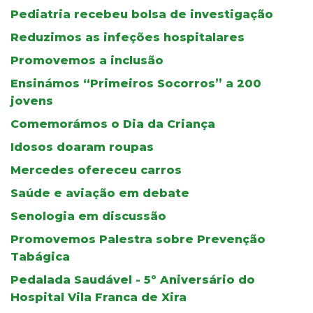
Pediatria recebeu bolsa de investigação
Reduzimos as infeções hospitalares
Promovemos a inclusão
Ensinámos “Primeiros Socorros” a 200
jovens
Comemorámos o Dia da Criança
Idosos doaram roupas
Mercedes ofereceu carros
Saúde e aviação em debate
Senologia em discussão
Promovemos Palestra sobre Prevenção
Tabágica
Pedalada Saudável - 5º Aniversário do
Hospital Vila Franca de Xira