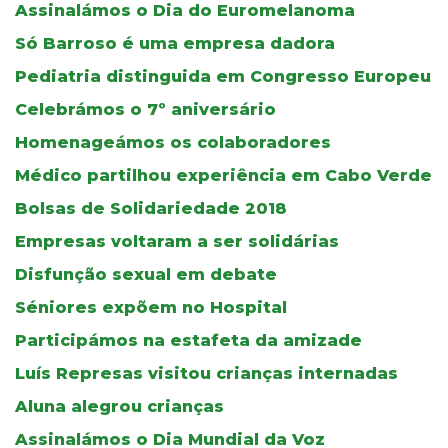
Assinalámos o Dia do Euromelanoma
Só Barroso é uma empresa dadora
Pediatria distinguida em Congresso Europeu
Celebrámos o 7º aniversário
Homenageámos os colaboradores
Médico partilhou experiência em Cabo Verde
Bolsas de Solidariedade 2018
Empresas voltaram a ser solidárias
Disfunção sexual em debate
Séniores expõem no Hospital
Participámos na estafeta da amizade
Luís Represas visitou crianças internadas
Aluna alegrou crianças
Assinalámos o Dia Mundial da Voz