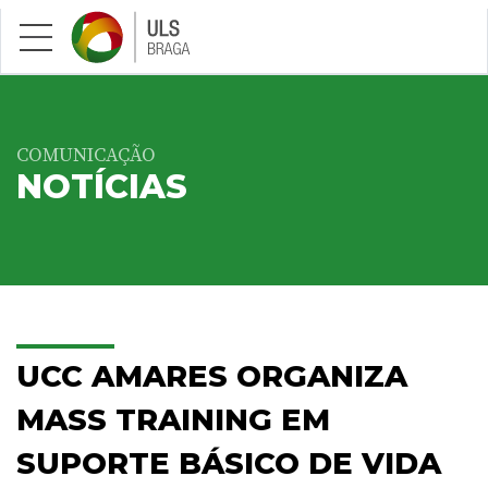
Saltar para conteúdo principal
COMUNICAÇÃO
NOTÍCIAS
UCC AMARES ORGANIZA
MASS TRAINING EM
SUPORTE BÁSICO DE VIDA