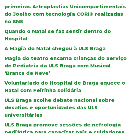
primeiras Artroplastias Unicompartimentais
do Joelho com tecnologia CORI® realizadas
no SNS
Quando o Natal se faz sentir dentro do
Hospital
A Magia do Natal chegou à ULS Braga
Magia do teatro encanta crianças do Serviço
de Pediatria da ULS Braga com Musical
‘Branca de Neve’
Voluntariado do Hospital de Braga aquece o
Natal com Feirinha solidária
ULS Braga acolhe debate nacional sobre
desafios e oportunidades das ULS
universitárias
ULS Braga promove sessões de nefrologia
pediátrica para capacitar pais e cuidadores