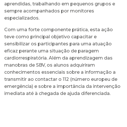
aprendidas, trabalhando em pequenos grupos e
sempre acompanhados por monitores
especializados.
Com uma forte componente prática, esta ação
teve como principal objetivo capacitar e
sensibilizar os participantes para uma atuação
eficaz perante uma situação de paragem
cardiorrespiratória. Além da aprendizagem das
manobras de SBV, os alunos adquiriram
conhecimentos essenciais sobre a informação a
transmitir ao contactar o 112 (número europeu de
emergência) e sobre a importância da intervenção
imediata até à chegada de ajuda diferenciada.