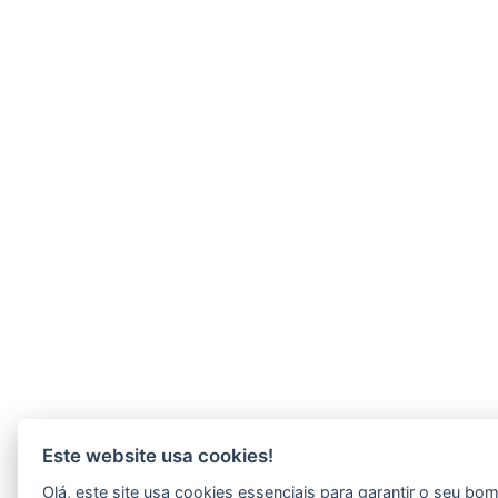
Este website usa cookies!
Olá, este site usa cookies essenciais para garantir o seu bo