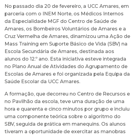
No passado dia 20 de fevereiro, a UCC Amares, em
parceria com o INEM Norte, os Médicos Internos
da Especialidade MGF do Centro de Saúde de
Amares, os Bombeiros Voluntários de Amares e a
Cruz Vermelha de Amares, dinamizou uma Ação de
Mass Training em Suporte Básico de Vida (SBV) na
Escola Secundária de Amares, destinada aos
alunos do 12.º ano. Esta iniciativa esteve integrada
no Plano Anual de Atividades do Agrupamento de
Escolas de Amares e foi organizada pela Equipa da
Saúde Escolar da UCC Amares.
A formação, que decorreu no Centro de Recursos e
no Pavilhão da escola, teve uma duração de uma
hora e quarenta e cinco minutos por grupo e incluiu
uma componente teórica sobre o algoritmo do
SBV, seguida de prática em manequins. Os alunos
tiveram a oportunidade de exercitar as manobras