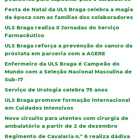
Festa de Natal da ULS Braga celebra a magia
da época com as famílias dos colaboradores
ULS Braga realiza II Jornadas do Serviço
Farmacêutico
ULS Braga reforça a prevenção do cancro da
próstata em parceria com a AGERE
Enfermeiro da ULS Braga é Campeão do
Mundo com a Seleção Nacional Masculina de
Sub-17
Serviço de Urologia celebra 75 anos
ULS Braga promove formação internacional
em Cuidados Intensivos
Novo circuito para utentes com cirurgia de
ambulatório a partir de 2 de dezembro
Regimento de Cavalaria n.º 6 realiza dádiva