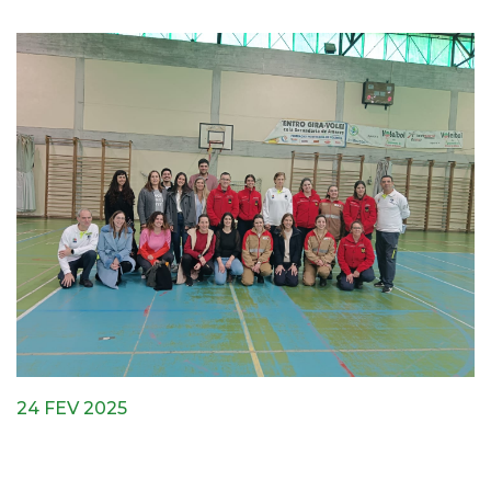
24 FEV 2025