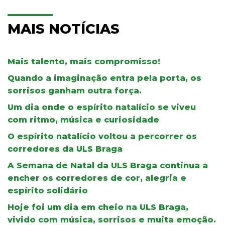
MAIS NOTÍCIAS
Mais talento, mais compromisso!
Quando a imaginação entra pela porta, os
sorrisos ganham outra força.
Um dia onde o espírito natalício se viveu
com ritmo, música e curiosidade
O espírito natalício voltou a percorrer os
corredores da ULS Braga
A Semana de Natal da ULS Braga continua a
encher os corredores de cor, alegria e
espírito solidário
Hoje foi um dia em cheio na ULS Braga,
vivido com música, sorrisos e muita emoção.