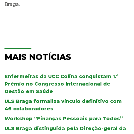
Braga.
MAIS NOTÍCIAS
Enfermeiras da UCC Colina conquistam 1.º
Prémio no Congresso Internacional de
Gestão em Saúde
ULS Braga formaliza vínculo definitivo com
46 colaboradores
Workshop “Finanças Pessoais para Todos”
ULS Braga distinguida pela Direção-geral da