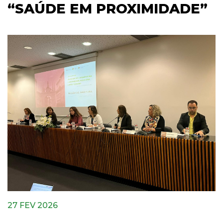
“SAÚDE EM PROXIMIDADE”
27 FEV 2026