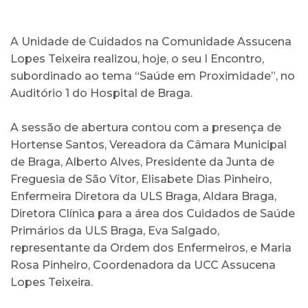
A Unidade de Cuidados na Comunidade Assucena
Lopes Teixeira realizou, hoje, o seu I Encontro,
subordinado ao tema “Saúde em Proximidade”, no
Auditório 1 do Hospital de Braga.
A sessão de abertura contou com a presença de
Hortense Santos, Vereadora da Câmara Municipal
de Braga, Alberto Alves, Presidente da Junta de
Freguesia de São Vítor, Elisabete Dias Pinheiro,
Enfermeira Diretora da ULS Braga, Aldara Braga,
Diretora Clínica para a área dos Cuidados de Saúde
Primários da ULS Braga, Eva Salgado,
representante da Ordem dos Enfermeiros, e Maria
Rosa Pinheiro, Coordenadora da UCC Assucena
Lopes Teixeira.