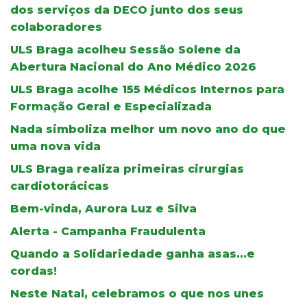
dos serviços da DECO junto dos seus
colaboradores
ULS Braga acolheu Sessão Solene da
Abertura Nacional do Ano Médico 2026
ULS Braga acolhe 155 Médicos Internos para
Formação Geral e Especializada
Nada simboliza melhor um novo ano do que
uma nova vida
ULS Braga realiza primeiras cirurgias
cardiotorácicas
Bem-vinda, Aurora Luz e Silva
Alerta - Campanha Fraudulenta
Quando a Solidariedade ganha asas...e
cordas!
Neste Natal, celebramos o que nos unes