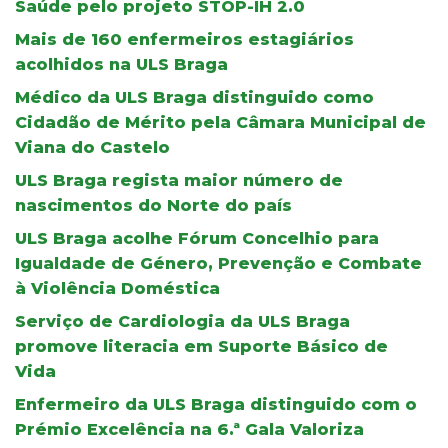
Saúde pelo projeto STOP-IH 2.0
Mais de 160 enfermeiros estagiários
acolhidos na ULS Braga
Médico da ULS Braga distinguido como
Cidadão de Mérito pela Câmara Municipal de
Viana do Castelo
ULS Braga regista maior número de
nascimentos do Norte do país
ULS Braga acolhe Fórum Concelhio para
Igualdade de Género, Prevenção e Combate
à Violência Doméstica
Serviço de Cardiologia da ULS Braga
promove literacia em Suporte Básico de
Vida
Enfermeiro da ULS Braga distinguido com o
Prémio Excelência na 6.ª Gala Valoriza