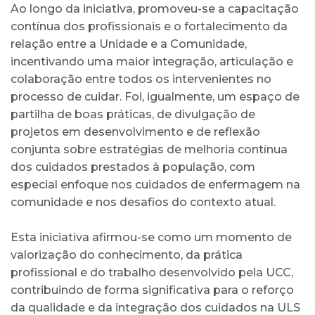
Ao longo da iniciativa, promoveu-se a capacitação
contínua dos profissionais e o fortalecimento da
relação entre a Unidade e a Comunidade,
incentivando uma maior integração, articulação e
colaboração entre todos os intervenientes no
processo de cuidar. Foi, igualmente, um espaço de
partilha de boas práticas, de divulgação de
projetos em desenvolvimento e de reflexão
conjunta sobre estratégias de melhoria contínua
dos cuidados prestados à população, com
especial enfoque nos cuidados de enfermagem na
comunidade e nos desafios do contexto atual.
Esta iniciativa afirmou-se como um momento de
valorização do conhecimento, da prática
profissional e do trabalho desenvolvido pela UCC,
contribuindo de forma significativa para o reforço
da qualidade e da integração dos cuidados na ULS