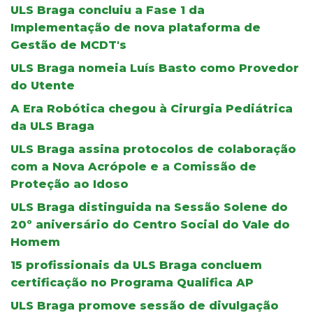
ULS Braga concluiu a Fase 1 da
Implementação de nova plataforma de
Gestão de MCDT's
ULS Braga nomeia Luís Basto como Provedor
do Utente
A Era Robótica chegou à Cirurgia Pediátrica
da ULS Braga
ULS Braga assina protocolos de colaboração
com a Nova Acrópole e a Comissão de
Proteção ao Idoso
ULS Braga distinguida na Sessão Solene do
20º aniversário do Centro Social do Vale do
Homem
15 profissionais da ULS Braga concluem
certificação no Programa Qualifica AP
ULS Braga promove sessão de divulgação