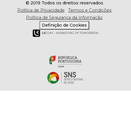
© 2019 Todos os direitos reservados
Política de Privacidade
Termos e Condições
Política de Segurança da Informação
Definição de Cookies
LK
COM - MARKETING OF TOMORROW