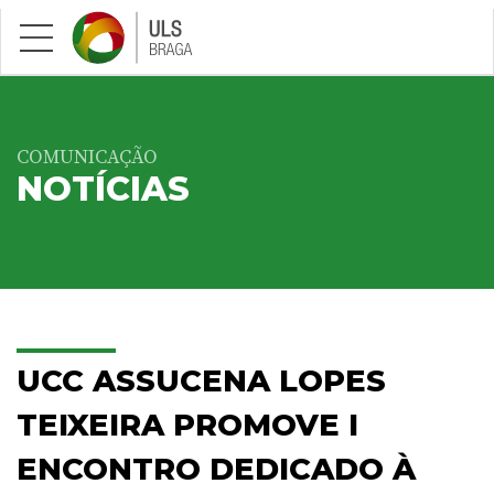
Saltar para conteúdo principal
COMUNICAÇÃO
NOTÍCIAS
UCC ASSUCENA LOPES
TEIXEIRA PROMOVE I
ENCONTRO DEDICADO À