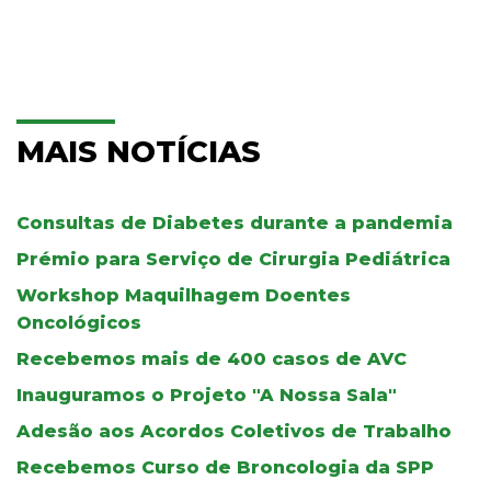
MAIS NOTÍCIAS
Consultas de Diabetes durante a pandemia
Prémio para Serviço de Cirurgia Pediátrica
Workshop Maquilhagem Doentes
Oncológicos
Recebemos mais de 400 casos de AVC
Inauguramos o Projeto "A Nossa Sala"
Adesão aos Acordos Coletivos de Trabalho
Recebemos Curso de Broncologia da SPP