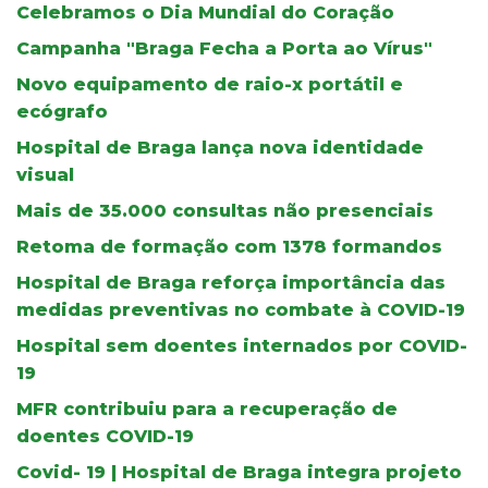
Celebramos o Dia Mundial do Coração
Campanha "Braga Fecha a Porta ao Vírus"
Novo equipamento de raio-x portátil e
ecógrafo
Hospital de Braga lança nova identidade
visual
Mais de 35.000 consultas não presenciais
Retoma de formação com 1378 formandos
Hospital de Braga reforça importância das
medidas preventivas no combate à COVID-19
Hospital sem doentes internados por COVID-
19
MFR contribuiu para a recuperação de
doentes COVID-19
Covid- 19 | Hospital de Braga integra projeto