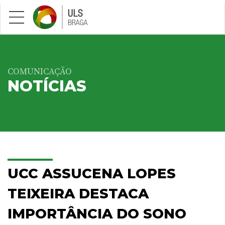
Saltar para conteúdo principal
COMUNICAÇÃO
NOTÍCIAS
UCC ASSUCENA LOPES
TEIXEIRA DESTACA
IMPORTÂNCIA DO SONO