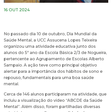
16 OUT 2024
No passado dia 10 de outubro, Dia Mundial da
Saúde Mental, a UCC Assucena Lopes Teixeira
organizou uma atividade educativa junto dos
alunos do 5º ano da Escola Básica 2/3 de Nogueira,
pertencente ao Agrupamento de Escolas Alberto
Sampaio. A ação teve como principal objetivo
alertar para a importância dos hábitos de sono e
repouso, fundamentais para uma boa saúde
mental.
Cerca de 146 alunos participaram na atividade, que
incluiu a visualização do vídeo “ABCDE da Saúde
Mental”. Além disso, foram partilhadas diversas