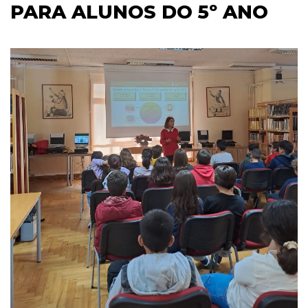
PARA ALUNOS DO 5º ANO