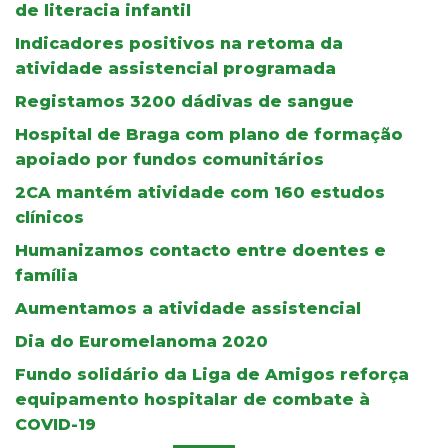
de literacia infantil
Indicadores positivos na retoma da
atividade assistencial programada
Registamos 3200 dádivas de sangue
Hospital de Braga com plano de formação
apoiado por fundos comunitários
2CA mantém atividade com 160 estudos
clínicos
Humanizamos contacto entre doentes e
família
Aumentamos a atividade assistencial
Dia do Euromelanoma 2020
Fundo solidário da Liga de Amigos reforça
equipamento hospitalar de combate à
COVID-19