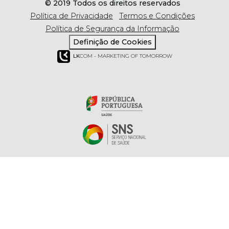
© 2019 Todos os direitos reservados
Política de Privacidade
Termos e Condições
Política de Segurança da Informação
Definição de Cookies
LK
COM - MARKETING OF TOMORROW