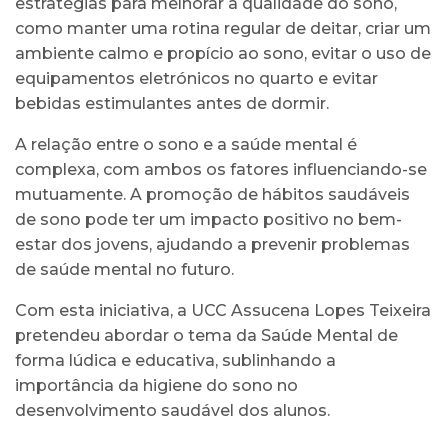
estratégias para melhorar a qualidade do sono,
como manter uma rotina regular de deitar, criar um
ambiente calmo e propício ao sono, evitar o uso de
equipamentos eletrónicos no quarto e evitar
bebidas estimulantes antes de dormir.
A relação entre o sono e a saúde mental é
complexa, com ambos os fatores influenciando-se
mutuamente. A promoção de hábitos saudáveis
de sono pode ter um impacto positivo no bem-
estar dos jovens, ajudando a prevenir problemas
de saúde mental no futuro.
Com esta iniciativa, a UCC Assucena Lopes Teixeira
pretendeu abordar o tema da Saúde Mental de
forma lúdica e educativa, sublinhando a
importância da higiene do sono no
desenvolvimento saudável dos alunos.