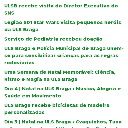
ULSB recebe visita do Diretor Executivo do
SNS
Legião 501 Star Wars visita pequenos heróis
da ULS Braga
Serviço de Pediatria recebeu doação
ULS Braga e Polícia Municipal de Braga unem-
se para sensibilizar crianças para as regras
rodoviárias
Uma Semana de Natal Memorável: Ciência,
Ritmo e Magia na ULS Braga
Dia 4 | Natal na ULS Braga • Música, Alegria e
Saúde em Movimento
ULS Braga recebe bicicletas de madeira
personalizadas
Dia 3 | Natal na ULS Braga • Cvaquinhos, Tuna