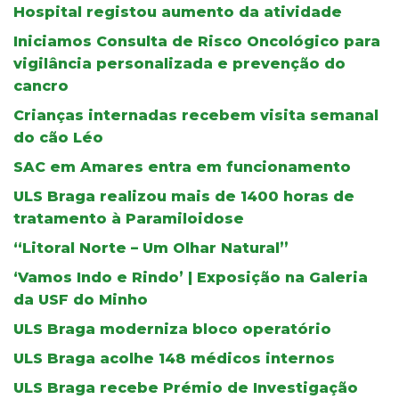
Hospital registou aumento da atividade
Iniciamos Consulta de Risco Oncológico para
vigilância personalizada e prevenção do
cancro
Crianças internadas recebem visita semanal
do cão Léo
SAC em Amares entra em funcionamento
ULS Braga realizou mais de 1400 horas de
tratamento à Paramiloidose
“Litoral Norte – Um Olhar Natural”
‘Vamos Indo e Rindo’ | Exposição na Galeria
da USF do Minho
ULS Braga moderniza bloco operatório
ULS Braga acolhe 148 médicos internos
ULS Braga recebe Prémio de Investigação