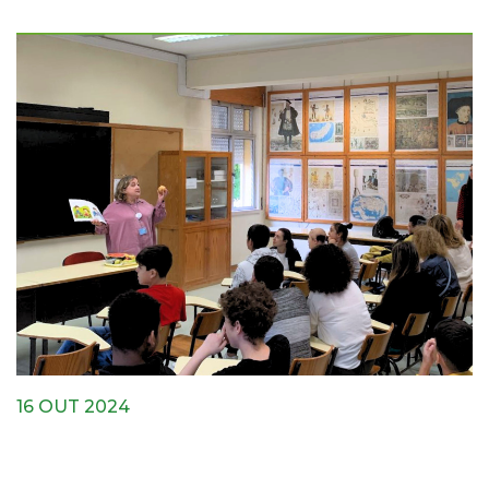
16 OUT 2024