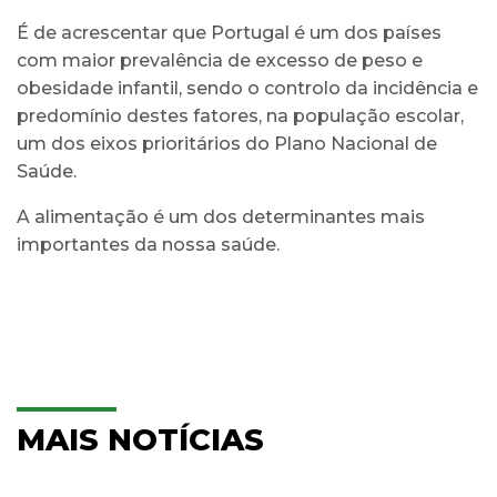
É de acrescentar que Portugal é um dos países
com maior prevalência de excesso de peso e
obesidade infantil, sendo o controlo da incidência e
predomínio destes fatores, na população escolar,
um dos eixos prioritários do Plano Nacional de
Saúde.
A alimentação é um dos determinantes mais
importantes da nossa saúde.
MAIS NOTÍCIAS