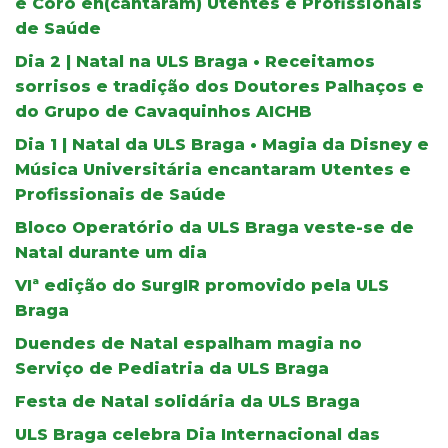
e Coro en(cantaram) Utentes e Profissionais
de Saúde
Dia 2 | Natal na ULS Braga • Receitamos
sorrisos e tradição dos Doutores Palhaços e
do Grupo de Cavaquinhos AICHB
Dia 1 | Natal da ULS Braga • Magia da Disney e
Música Universitária encantaram Utentes e
Profissionais de Saúde
Bloco Operatório da ULS Braga veste-se de
Natal durante um dia
VIª edição do SurgIR promovido pela ULS
Braga
Duendes de Natal espalham magia no
Serviço de Pediatria da ULS Braga
Festa de Natal solidária da ULS Braga
ULS Braga celebra Dia Internacional das