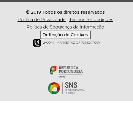
© 2019 Todos os direitos reservados
Política de Privacidade
Termos e Condições
Política de Segurança da Informação
Definição de Cookies
LK
COM - MARKETING OF TOMORROW