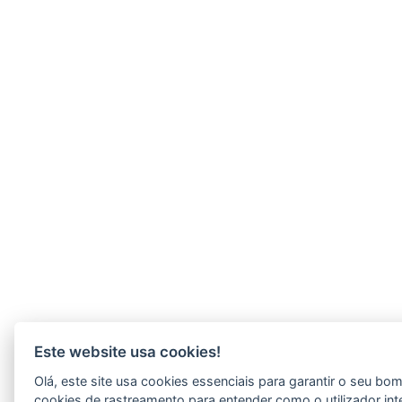
Este website usa cookies!
Olá, este site usa cookies essenciais para garantir o seu b
cookies de rastreamento para entender como o utilizador int