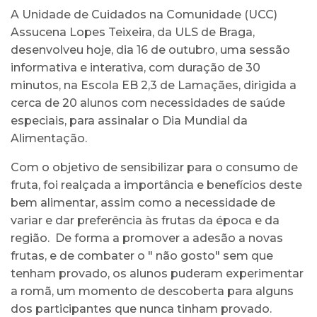
A Unidade de Cuidados na Comunidade (UCC)
Assucena Lopes Teixeira, da ULS de Braga,
desenvolveu hoje, dia 16 de outubro, uma sessão
informativa e interativa, com duração de 30
minutos, na Escola EB 2,3 de Lamaçães, dirigida a
cerca de 20 alunos com necessidades de saúde
especiais, para assinalar o Dia Mundial da
Alimentação.
Com o objetivo de sensibilizar para o consumo de
fruta, foi realçada a importância e benefícios deste
bem alimentar, assim como a necessidade de
variar e dar preferência às frutas da época e da
região. De forma a promover a adesão a novas
frutas, e de combater o " não gosto" sem que
tenham provado, os alunos puderam experimentar
a romã, um momento de descoberta para alguns
dos participantes que nunca tinham provado.