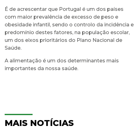
É de acrescentar que Portugal é um dos países
com maior prevalência de excesso de peso e
obesidade infantil, sendo o controlo da incidência e
predomínio destes fatores, na população escolar,
um dos eixos prioritários do Plano Nacional de
Saúde.
A alimentação é um dos determinantes mais
importantes da nossa saúde.
MAIS NOTÍCIAS