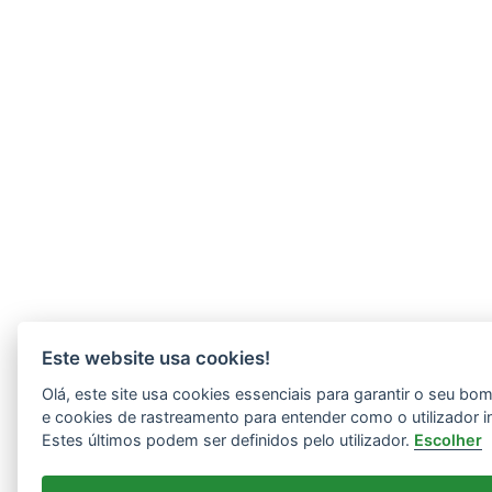
Este website usa cookies!
Olá, este site usa cookies essenciais para garantir o seu b
e cookies de rastreamento para entender como o utilizador i
Estes últimos podem ser definidos pelo utilizador.
Escolher