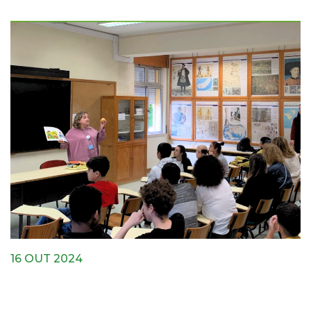
16 OUT 2024