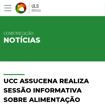
Saltar para conteúdo principal
COMUNICAÇÃO
NOTÍCIAS
UCC ASSUCENA REALIZA
SESSÃO INFORMATIVA
SOBRE ALIMENTAÇÃO