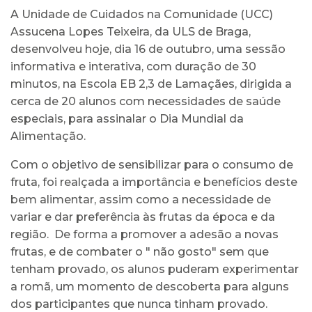
A Unidade de Cuidados na Comunidade (UCC)
Assucena Lopes Teixeira, da ULS de Braga,
desenvolveu hoje, dia 16 de outubro, uma sessão
informativa e interativa, com duração de 30
minutos, na Escola EB 2,3 de Lamaçães, dirigida a
cerca de 20 alunos com necessidades de saúde
especiais, para assinalar o Dia Mundial da
Alimentação.
Com o objetivo de sensibilizar para o consumo de
fruta, foi realçada a importância e benefícios deste
bem alimentar, assim como a necessidade de
variar e dar preferência às frutas da época e da
região. De forma a promover a adesão a novas
frutas, e de combater o " não gosto" sem que
tenham provado, os alunos puderam experimentar
a romã, um momento de descoberta para alguns
dos participantes que nunca tinham provado.