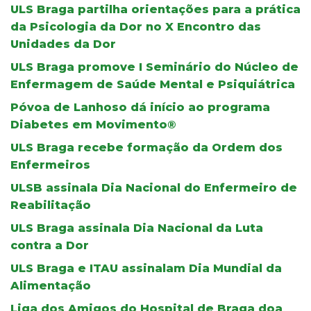
ULS Braga partilha orientações para a prática
da Psicologia da Dor no X Encontro das
Unidades da Dor
ULS Braga promove I Seminário do Núcleo de
Enfermagem de Saúde Mental e Psiquiátrica
Póvoa de Lanhoso dá início ao programa
Diabetes em Movimento®
ULS Braga recebe formação da Ordem dos
Enfermeiros
ULSB assinala Dia Nacional do Enfermeiro de
Reabilitação
ULS Braga assinala Dia Nacional da Luta
contra a Dor
ULS Braga e ITAU assinalam Dia Mundial da
Alimentação
Liga dos Amigos do Hospital de Braga doa