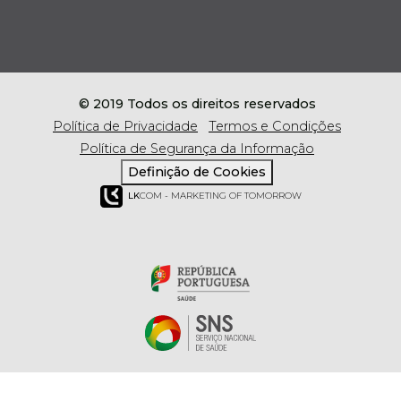
© 2019 Todos os direitos reservados
Política de Privacidade
Termos e Condições
Política de Segurança da Informação
Definição de Cookies
LK
COM - MARKETING OF TOMORROW