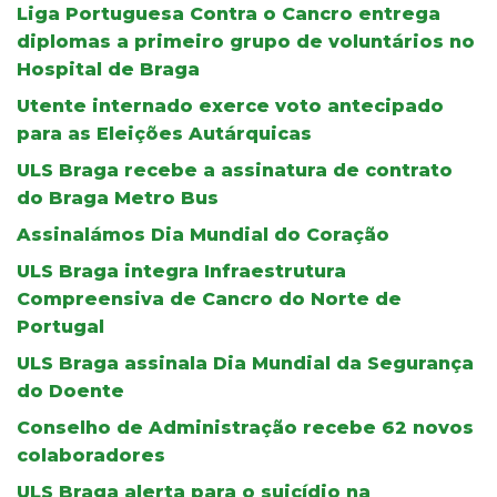
Liga Portuguesa Contra o Cancro entrega
diplomas a primeiro grupo de voluntários no
Hospital de Braga
Utente internado exerce voto antecipado
para as Eleições Autárquicas
ULS Braga recebe a assinatura de contrato
do Braga Metro Bus
Assinalámos Dia Mundial do Coração
ULS Braga integra Infraestrutura
Compreensiva de Cancro do Norte de
Portugal
ULS Braga assinala Dia Mundial da Segurança
do Doente
Conselho de Administração recebe 62 novos
colaboradores
ULS Braga alerta para o suicídio na