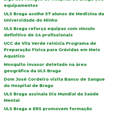
equipamentos
ULS Braga acolhe 57 alunos de Medicina da
Universidade do Minho
ULS Braga reforça equipas com vínculo
definitivo de 24 profissionais
UCC de Vila Verde reinicia Programa de
Preparação Física para Grávidas em Meio
Aquático
Mosquito invasor detetado na área
geográfica da ULS Braga
Dom José Cordeiro visita Banco de Sangue
do Hospital de Braga
ULS Braga assinala Dia Mundial da Saúde
Mental
ULS Braga e ERS promovem formação