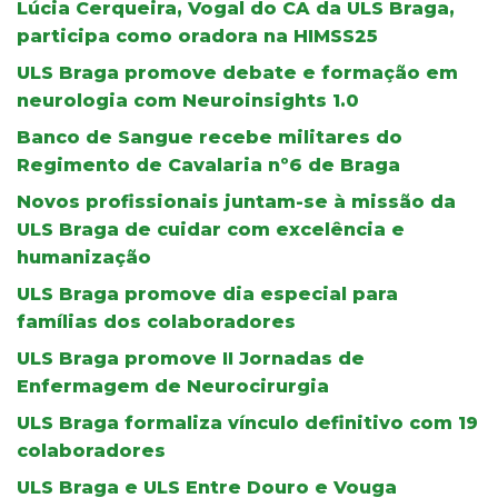
Lúcia Cerqueira, Vogal do CA da ULS Braga,
participa como oradora na HIMSS25
ULS Braga promove debate e formação em
neurologia com Neuroinsights 1.0
Banco de Sangue recebe militares do
Regimento de Cavalaria nº6 de Braga
Novos profissionais juntam-se à missão da
ULS Braga de cuidar com excelência e
humanização
ULS Braga promove dia especial para
famílias dos colaboradores
ULS Braga promove II Jornadas de
Enfermagem de Neurocirurgia
ULS Braga formaliza vínculo definitivo com 19
colaboradores
ULS Braga e ULS Entre Douro e Vouga