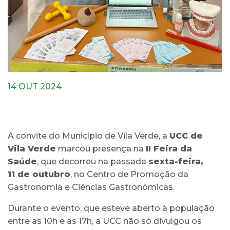
14 OUT 2024
A convite do Município de Vila Verde, a
UCC de
Vila Verde
marcou presença na
II Feira da
Saúde
, que decorreu na passada
sexta-feira,
11 de outubro
, no Centro de Promoção da
Gastronomia e Ciências Gastronómicas.
Durante o evento, que esteve aberto à população
entre as 10h e as 17h, a UCC não só divulgou os