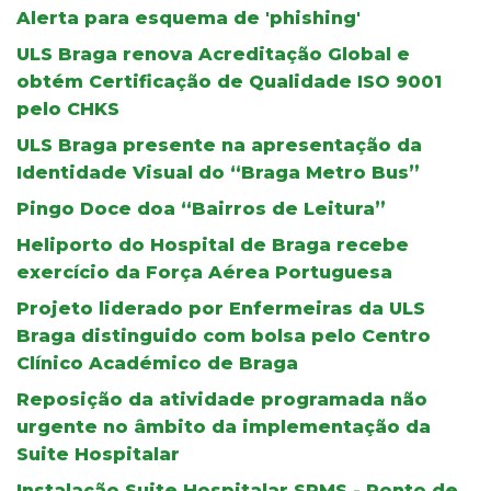
Alerta para esquema de 'phishing'
ULS Braga renova Acreditação Global e
obtém Certificação de Qualidade ISO 9001
pelo CHKS
ULS Braga presente na apresentação da
Identidade Visual do “Braga Metro Bus”
Pingo Doce doa “Bairros de Leitura”
Heliporto do Hospital de Braga recebe
exercício da Força Aérea Portuguesa
Projeto liderado por Enfermeiras da ULS
Braga distinguido com bolsa pelo Centro
Clínico Académico de Braga
Reposição da atividade programada não
urgente no âmbito da implementação da
Suite Hospitalar
Instalação Suite Hospitalar SPMS - Ponto de