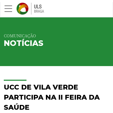
Saltar para conteúdo principal
COMUNICAÇÃO
NOTÍCIAS
UCC DE VILA VERDE
PARTICIPA NA II FEIRA DA
SAÚDE