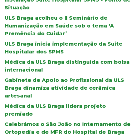
Situação
ULS Braga acolheu o II Seminário de
Humanização em Saúde sob o tema ‘A
Premência do Cuidar’
ULS Braga inicia implementação da Suite
Hospitalar dos SPMS
Médica da ULS Braga distinguida com bolsa
internacional
Gabinete de Apoio ao Profissional da ULS
Braga dinamiza atividade de cerâmica
artesanal
Médica da ULS Braga lidera projeto
premiado
Celebrámos o São João no Internamento de
Ortopedia e de MFR do Hospital de Braga