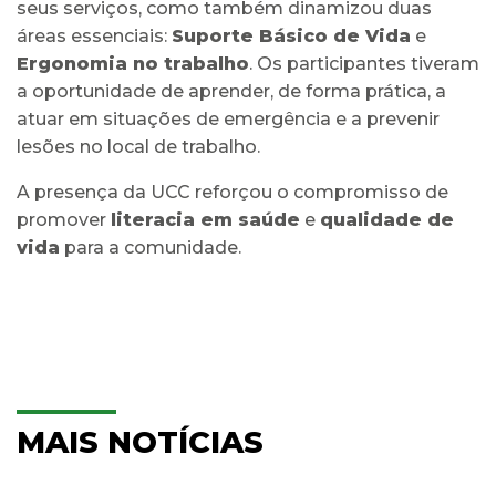
seus serviços, como também dinamizou duas
áreas essenciais:
Suporte Básico de Vida
e
Ergonomia no trabalho
. Os participantes tiveram
a oportunidade de aprender, de forma prática, a
atuar em situações de emergência e a prevenir
lesões no local de trabalho.
A presença da UCC reforçou o compromisso de
promover
literacia em saúde
e
qualidade de
vida
para a comunidade.
MAIS NOTÍCIAS