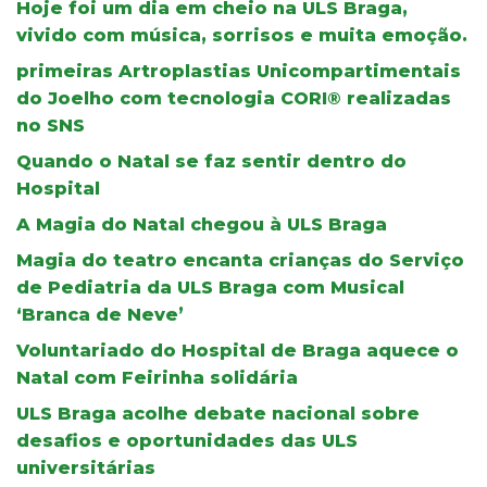
Hoje foi um dia em cheio na ULS Braga,
vivido com música, sorrisos e muita emoção.
primeiras Artroplastias Unicompartimentais
do Joelho com tecnologia CORI® realizadas
no SNS
Quando o Natal se faz sentir dentro do
Hospital
A Magia do Natal chegou à ULS Braga
Magia do teatro encanta crianças do Serviço
de Pediatria da ULS Braga com Musical
‘Branca de Neve’
Voluntariado do Hospital de Braga aquece o
Natal com Feirinha solidária
ULS Braga acolhe debate nacional sobre
desafios e oportunidades das ULS
universitárias