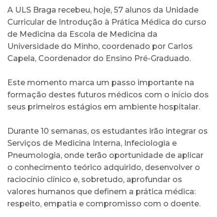
A ULS Braga recebeu, hoje, 57 alunos da Unidade
Curricular de Introdução à Prática Médica do curso
de Medicina da Escola de Medicina da
Universidade do Minho, coordenado por Carlos
Capela, Coordenador do Ensino Pré-Graduado.
Este momento marca um passo importante na
formação destes futuros médicos com o início dos
seus primeiros estágios em ambiente hospitalar.
Durante 10 semanas, os estudantes irão integrar os
Serviços de Medicina Interna, Infeciologia e
Pneumologia, onde terão oportunidade de aplicar
o conhecimento teórico adquirido, desenvolver o
raciocínio clínico e, sobretudo, aprofundar os
valores humanos que definem a prática médica:
respeito, empatia e compromisso com o doente.