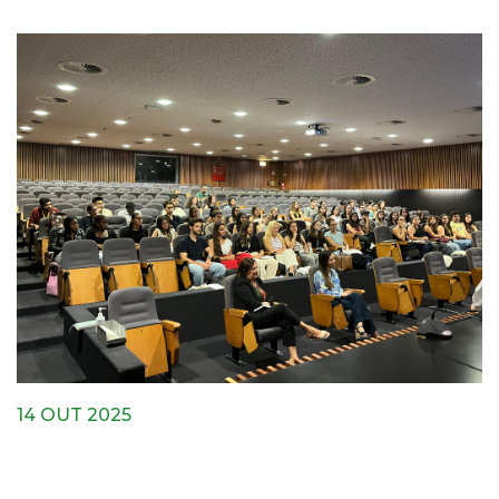
14 OUT 2025