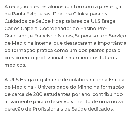
A receção a estes alunos contou com a presença
de Paula Felgueiras, Diretora Clínica para os
Cuidados de Saúde Hospitalares da ULS Braga,
Carlos Capela, Coordenador do Ensino Pré-
Graduado, e Francisco Nunes, Supervisor do Serviço
de Medicina Interna, que destacaram a importância
da formação prática como um dos pilares para o
crescimento profissional e humano dos futuros
médicos.
A ULS Braga orgulha-se de colaborar com a Escola
de Medicina - Universidade do Minho na formação
de cerca de 280 estudantes por ano, contribuindo
ativamente para o desenvolvimento de uma nova
geração de Profissionais de Saúde dedicados.