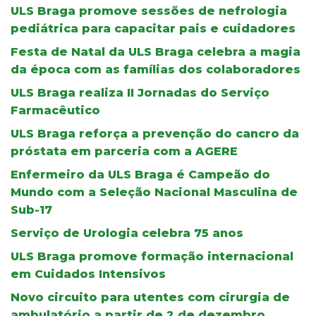
ULS Braga promove sessões de nefrologia
pediátrica para capacitar pais e cuidadores
Festa de Natal da ULS Braga celebra a magia
da época com as famílias dos colaboradores
ULS Braga realiza II Jornadas do Serviço
Farmacêutico
ULS Braga reforça a prevenção do cancro da
próstata em parceria com a AGERE
Enfermeiro da ULS Braga é Campeão do
Mundo com a Seleção Nacional Masculina de
Sub-17
Serviço de Urologia celebra 75 anos
ULS Braga promove formação internacional
em Cuidados Intensivos
Novo circuito para utentes com cirurgia de
ambulatório a partir de 2 de dezembro