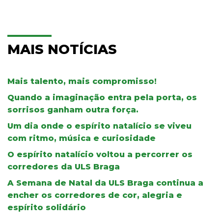
MAIS NOTÍCIAS
Mais talento, mais compromisso!
Quando a imaginação entra pela porta, os
sorrisos ganham outra força.
Um dia onde o espírito natalício se viveu
com ritmo, música e curiosidade
O espírito natalício voltou a percorrer os
corredores da ULS Braga
A Semana de Natal da ULS Braga continua a
encher os corredores de cor, alegria e
espírito solidário