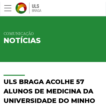
Saltar para conteúdo principal
COMUNICAÇÃO
NOTÍCIAS
ULS BRAGA ACOLHE 57
ALUNOS DE MEDICINA DA
UNIVERSIDADE DO MINHO