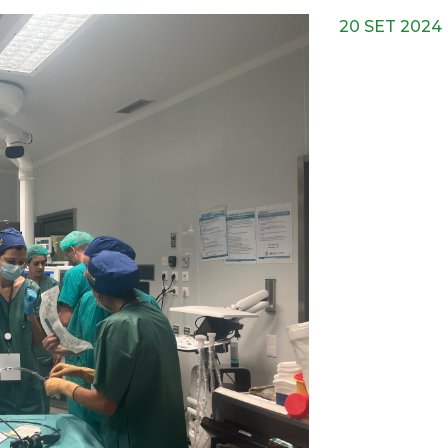
20 SET 2024