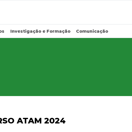
os
Investigação e Formação
Comunicação
RSO ATAM 2024