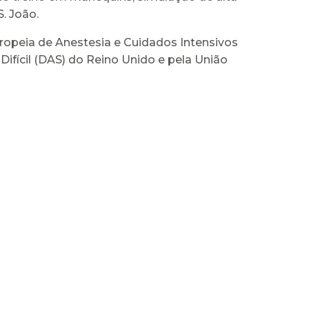
. João.
ropeia de Anestesia e Cuidados Intensivos
ifícil (DAS) do Reino Unido e pela União