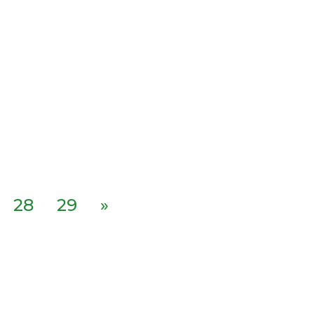
28
29
»