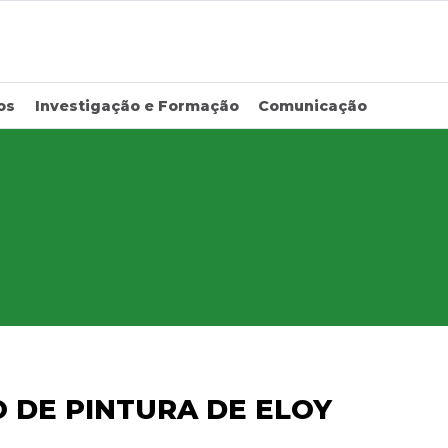
os
Investigação e Formação
Comunicação
 DE PINTURA DE ELOY