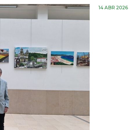
14 ABR 2026