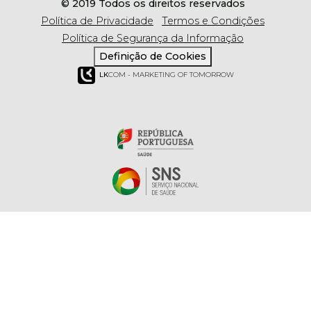
© 2019 Todos os direitos reservados
Política de Privacidade
Termos e Condições
Política de Segurança da Informação
Definição de Cookies
LK
COM - MARKETING OF TOMORROW