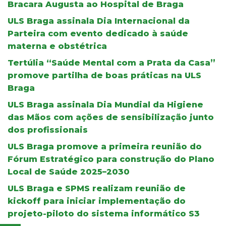
Bracara Augusta ao Hospital de Braga
ULS Braga assinala Dia Internacional da
Parteira com evento dedicado à saúde
materna e obstétrica
Tertúlia “Saúde Mental com a Prata da Casa”
promove partilha de boas práticas na ULS
Braga
ULS Braga assinala Dia Mundial da Higiene
das Mãos com ações de sensibilização junto
dos profissionais
ULS Braga promove a primeira reunião do
Fórum Estratégico para construção do Plano
Local de Saúde 2025–2030
ULS Braga e SPMS realizam reunião de
kickoff para iniciar implementação do
projeto-piloto do sistema informático S3