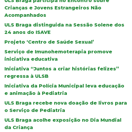
ULS Braga participa no Encontro sobre
Crianças e Jovens Estrangeiros Não
Acompanhados
ULS Braga distinguida na Sessão Solene dos
24 anos do ISAVE
Projeto ‘Centro de Saúde Sexual’
Serviço de Imunohemoterapia promove
iniciativa educativa
Iniciativa “Juntos a criar histórias felizes”
regressa à ULSB
Iniciativa da Polícia Municipal leva educação
e animação à Pediatria
ULS Braga recebe nova doação de livros para
o Serviço de Pediatria
ULS Braga acolhe exposição no Dia Mundial
da Criança