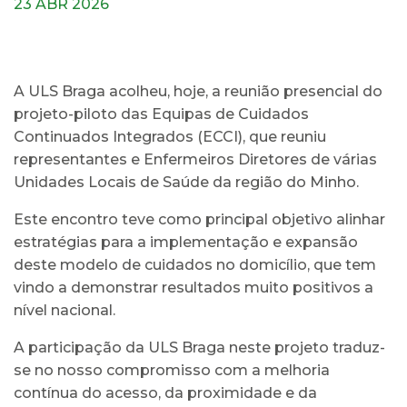
23 ABR 2026
A ULS Braga acolheu, hoje, a reunião presencial do
projeto-piloto das Equipas de Cuidados
Continuados Integrados (ECCI), que reuniu
representantes e Enfermeiros Diretores de várias
Unidades Locais de Saúde da região do Minho.
Este encontro teve como principal objetivo alinhar
estratégias para a implementação e expansão
deste modelo de cuidados no domicílio, que tem
vindo a demonstrar resultados muito positivos a
nível nacional.
A participação da ULS Braga neste projeto traduz-
se no nosso compromisso com a melhoria
contínua do acesso, da proximidade e da