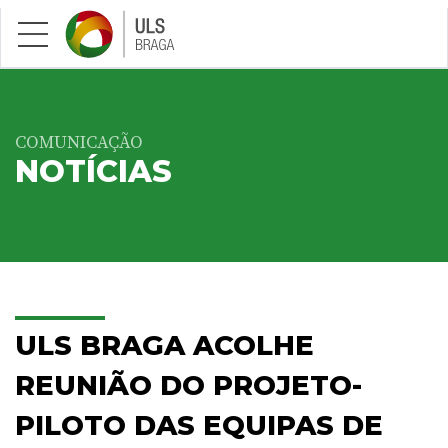
Saltar para conteúdo principal
COMUNICAÇÃO
NOTÍCIAS
ULS BRAGA ACOLHE
REUNIÃO DO PROJETO-
PILOTO DAS EQUIPAS DE