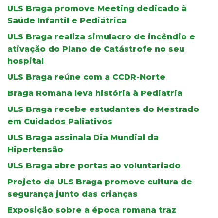
ULS Braga promove Meeting dedicado à
Saúde Infantil e Pediátrica
ULS Braga realiza simulacro de incêndio e
ativação do Plano de Catástrofe no seu
hospital
ULS Braga reúne com a CCDR-Norte
Braga Romana leva história à Pediatria
ULS Braga recebe estudantes do Mestrado
em Cuidados Paliativos
ULS Braga assinala Dia Mundial da
Hipertensão
ULS Braga abre portas ao voluntariado
Projeto da ULS Braga promove cultura de
segurança junto das crianças
Exposição sobre a época romana traz