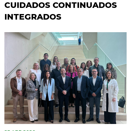
CUIDADOS CONTINUADOS
INTEGRADOS