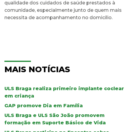
qualidade dos cuidados de saúde prestados à
comunidade, especialmente junto de quem mais
necessita de acompanhamento no domicílio.
MAIS NOTÍCIAS
ULS Braga realiza primeiro implante coclear
em criança
GAP promove Dia em Família
ULS Braga e ULS São João promovem
formação em Suporte Básico de Vida