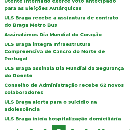
Utente internado exerce voto antecipado
para as Eleições Autárquicas
ULS Braga recebe a assinatura de contrato
do Braga Metro Bus
Assinalámos Dia Mundial do Coração
ULS Braga integra Infraestrutura
Compreensiva de Cancro do Norte de
Portugal
ULS Braga assinala Dia Mundial da Segurança
do Doente
Conselho de Administração recebe 62 novos
colaboradores
ULS Braga alerta para o suicídio na
adolescência
ULS Braga inicia hospitalização domiciliária