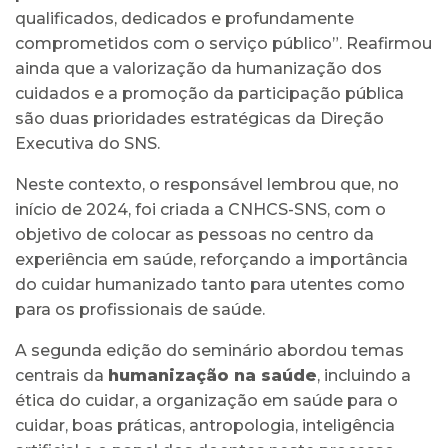
qualificados, dedicados e profundamente
comprometidos com o serviço público”. Reafirmou
ainda que a valorização da humanização dos
cuidados e a promoção da participação pública
são duas prioridades estratégicas da Direção
Executiva do SNS.
Neste contexto, o responsável lembrou que, no
início de 2024, foi criada a CNHCS-SNS, com o
objetivo de colocar as pessoas no centro da
experiência em saúde, reforçando a importância
do cuidar humanizado tanto para utentes como
para os profissionais de saúde.
A segunda edição do seminário abordou temas
centrais da
humanização na saúde
, incluindo a
ética do cuidar, a organização em saúde para o
cuidar, boas práticas, antropologia, inteligência