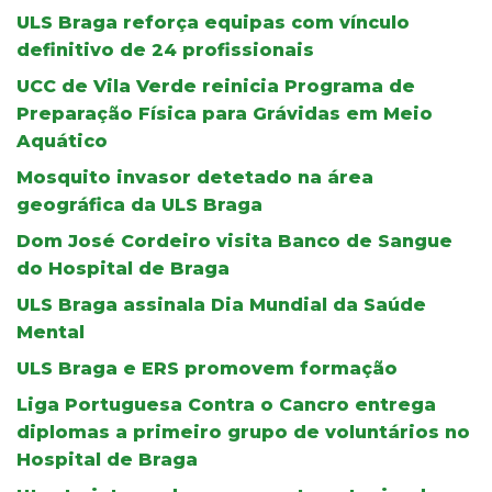
ULS Braga reforça equipas com vínculo
definitivo de 24 profissionais
UCC de Vila Verde reinicia Programa de
Preparação Física para Grávidas em Meio
Aquático
Mosquito invasor detetado na área
geográfica da ULS Braga
Dom José Cordeiro visita Banco de Sangue
do Hospital de Braga
ULS Braga assinala Dia Mundial da Saúde
Mental
ULS Braga e ERS promovem formação
Liga Portuguesa Contra o Cancro entrega
diplomas a primeiro grupo de voluntários no
Hospital de Braga