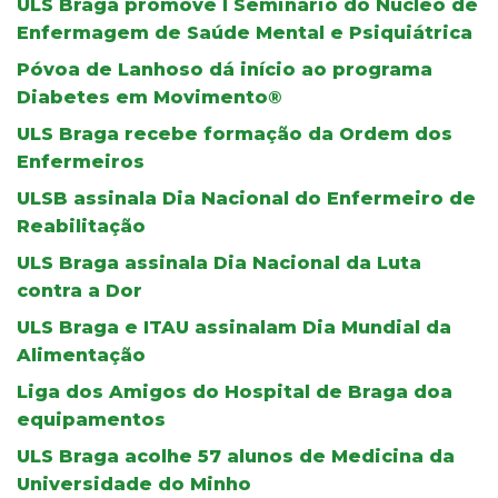
ULS Braga promove I Seminário do Núcleo de
Enfermagem de Saúde Mental e Psiquiátrica
Póvoa de Lanhoso dá início ao programa
Diabetes em Movimento®
ULS Braga recebe formação da Ordem dos
Enfermeiros
ULSB assinala Dia Nacional do Enfermeiro de
Reabilitação
ULS Braga assinala Dia Nacional da Luta
contra a Dor
ULS Braga e ITAU assinalam Dia Mundial da
Alimentação
Liga dos Amigos do Hospital de Braga doa
equipamentos
ULS Braga acolhe 57 alunos de Medicina da
Universidade do Minho