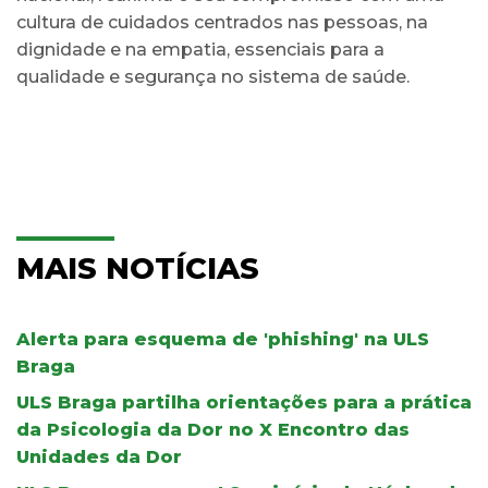
cultura de cuidados centrados nas pessoas, na
dignidade e na empatia, essenciais para a
qualidade e segurança no sistema de saúde.
MAIS NOTÍCIAS
Alerta para esquema de 'phishing' na ULS
Braga
ULS Braga partilha orientações para a prática
da Psicologia da Dor no X Encontro das
Unidades da Dor