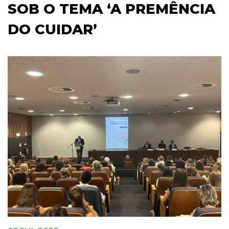
SOB O TEMA ‘A PREMÊNCIA
DO CUIDAR’