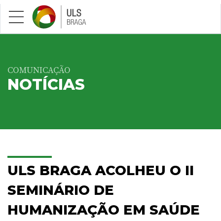
Saltar para conteúdo principal
COMUNICAÇÃO
NOTÍCIAS
ULS BRAGA ACOLHEU O II
SEMINÁRIO DE
HUMANIZAÇÃO EM SAÚDE