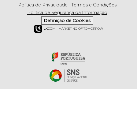
Política de Privacidade
Termos e Condições
Política de Segurança da Informação
Definição de Cookies
LK
COM - MARKETING OF TOMORROW