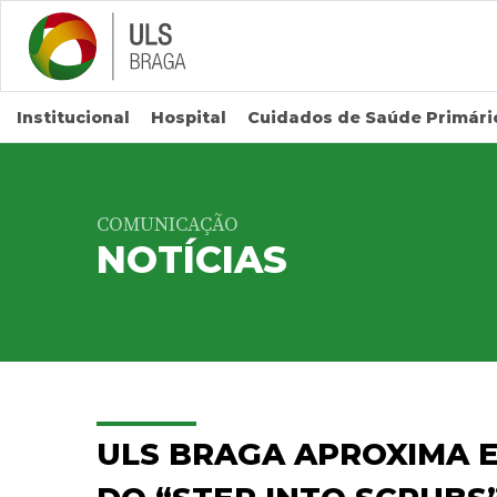
Saltar para conteúdo principal
Institucional
Hospital
Cuidados de Saúde Primári
COMUNICAÇÃO
NOTÍCIAS
ULS BRAGA APROXIMA E