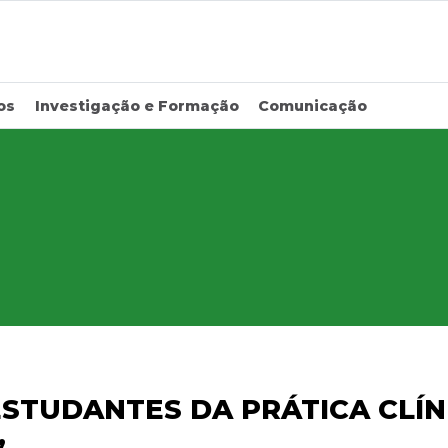
os
Investigação e Formação
Comunicação
STUDANTES DA PRÁTICA CLÍNI