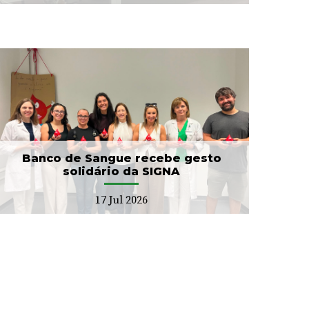
Banco de Sangue recebe gesto
solidário da SIGNA
17 Jul 2026