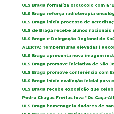
ULS Braga formaliza protocolo com a ‘
ULS Braga reforça radioterapia oncoló
ULS Braga inicia processo de acreditaç
ULS de Braga recebe alunos nacionais 
ULS Braga e Delegação Regional de Sa
ALERTA: Temperaturas elevadas | Reco
ULS Braga apresenta nova imagem inst
ULS Braga promove iniciativa de São J
ULS Braga promove conferência com E
ULS Braga inicia avaliação inicial para 
ULS Braga recebe exposição que celebr
Pedro Chagas Freitas leva “Os Caça-Al
ULS Braga homenageia dadores de sa