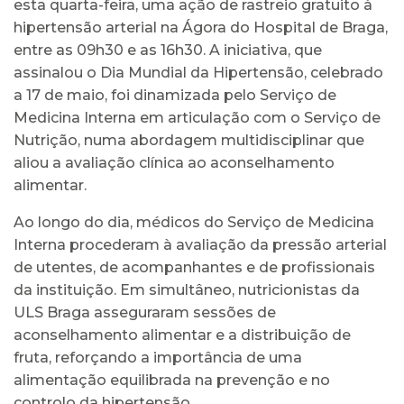
esta quarta-feira, uma ação de rastreio gratuito à
hipertensão arterial na Ágora do Hospital de Braga,
entre as 09h30 e as 16h30. A iniciativa, que
assinalou o Dia Mundial da Hipertensão, celebrado
a 17 de maio, foi dinamizada pelo Serviço de
Medicina Interna em articulação com o Serviço de
Nutrição, numa abordagem multidisciplinar que
aliou a avaliação clínica ao aconselhamento
alimentar.
Ao longo do dia, médicos do Serviço de Medicina
Interna procederam à avaliação da pressão arterial
de utentes, de acompanhantes e de profissionais
da instituição. Em simultâneo, nutricionistas da
ULS Braga asseguraram sessões de
aconselhamento alimentar e a distribuição de
fruta, reforçando a importância de uma
alimentação equilibrada na prevenção e no
controlo da hipertensão.