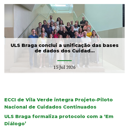
ULS Braga conclui a unificação das bases
de dados dos Cuidad...
15 Jul 2026
ECCI de Vila Verde integra Projeto-Piloto
Nacional de Cuidados Continuados
ULS Braga formaliza protocolo com a ‘Em
Diálogo’