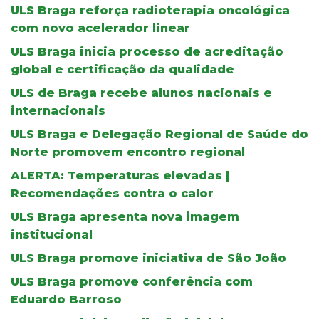
ULS Braga reforça radioterapia oncológica
com novo acelerador linear
ULS Braga inicia processo de acreditação
global e certificação da qualidade
ULS de Braga recebe alunos nacionais e
internacionais
ULS Braga e Delegação Regional de Saúde do
Norte promovem encontro regional
ALERTA: Temperaturas elevadas |
Recomendações contra o calor
ULS Braga apresenta nova imagem
institucional
ULS Braga promove iniciativa de São João
ULS Braga promove conferência com
Eduardo Barroso