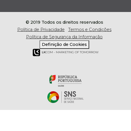
© 2019 Todos os direitos reservados
Política de Privacidade
Termos e Condições
Política de Segurança da Informação
Definição de Cookies
LK
COM - MARKETING OF TOMORROW