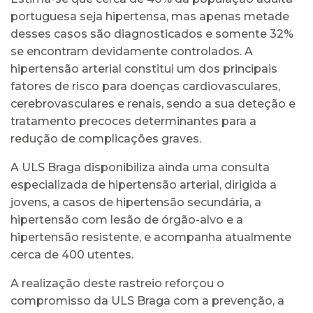
portuguesa seja hipertensa, mas apenas metade
desses casos são diagnosticados e somente 32%
se encontram devidamente controlados. A
hipertensão arterial constitui um dos principais
fatores de risco para doenças cardiovasculares,
cerebrovasculares e renais, sendo a sua deteção e
tratamento precoces determinantes para a
redução de complicações graves.
A ULS Braga disponibiliza ainda uma consulta
especializada de hipertensão arterial, dirigida a
jovens, a casos de hipertensão secundária, a
hipertensão com lesão de órgão-alvo e a
hipertensão resistente, e acompanha atualmente
cerca de 400 utentes.
A realização deste rastreio reforçou o
compromisso da ULS Braga com a prevenção, a