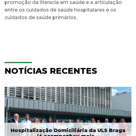
promoção da literacia em saúde e a articulação
entre os cuidados de saúde hospitalares e os
cuidados de saúde primários.
NOTÍCIAS RECENTES
Hospitalização Domiciliária da ULS Braga