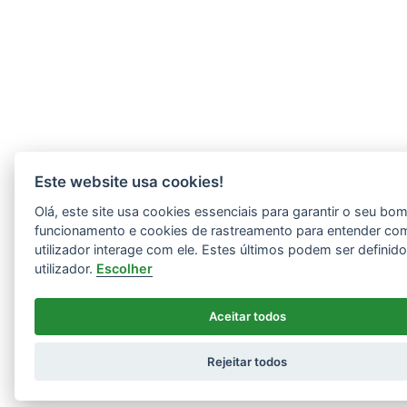
Este website usa cookies!
Olá, este site usa cookies essenciais para garantir o seu bo
funcionamento e cookies de rastreamento para entender co
utilizador interage com ele. Estes últimos podem ser definid
utilizador.
Escolher
Aceitar todos
Rejeitar todos