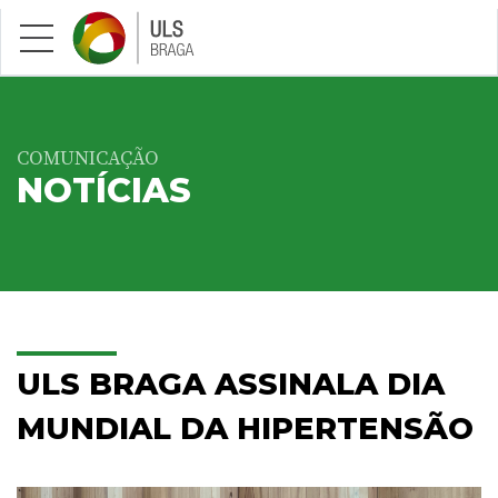
Saltar para conteúdo principal
COMUNICAÇÃO
NOTÍCIAS
ULS BRAGA ASSINALA DIA
MUNDIAL DA HIPERTENSÃO