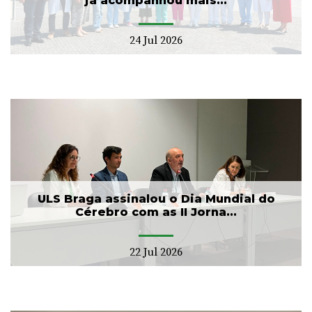
já acompanhou mais...
24 Jul 2026
ULS Braga assinalou o Dia Mundial do
Cérebro com as II Jorna...
22 Jul 2026