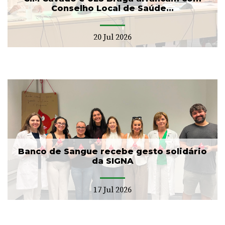
Conselho Local de Saúde...
20 Jul 2026
Banco de Sangue recebe gesto solidário
da SIGNA
17 Jul 2026