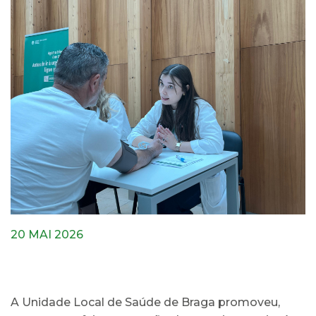
20 MAI 2026
A Unidade Local de Saúde de Braga promoveu,