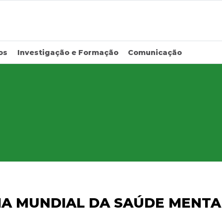
os
Investigação e Formação
Comunicação
IA MUNDIAL DA SAÚDE MENTA