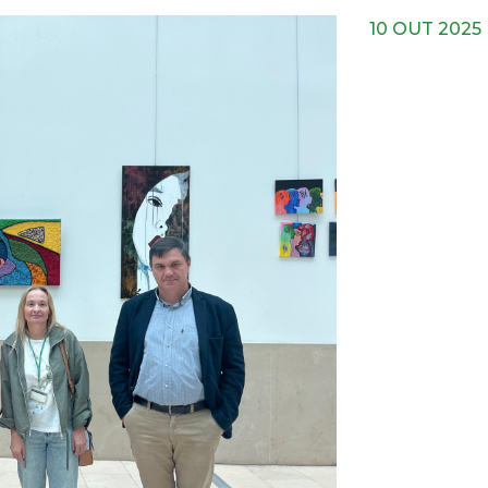
10 OUT 2025