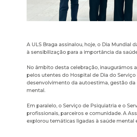
A ULS Braga assinalou, hoje, o Dia Mundial
à sensibilização para a importância da saúd
No âmbito desta celebração, inaugurámos a 
pelos utentes do Hospital de Dia do Serviço 
desenvolvimento da autoestima, gestão da 
mental.
Em paralelo, o Serviço de Psiquiatria e o Se
profissionais, parceiros e comunidade. A A
explorou temáticas ligadas à saúde mental 