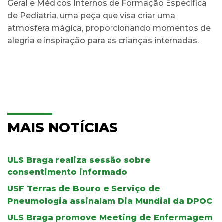
Geral e Médicos Internos de Formação Específica
de Pediatria, uma peça que visa criar uma
atmosfera mágica, proporcionando momentos de
alegria e inspiração para as crianças internadas.
MAIS NOTÍCIAS
ULS Braga realiza sessão sobre
consentimento informado
USF Terras de Bouro e Serviço de
Pneumologia assinalam Dia Mundial da DPOC
ULS Braga promove Meeting de Enfermagem