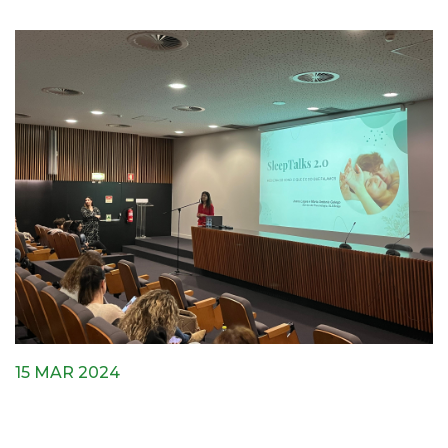
15 MAR 2024