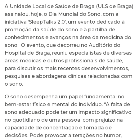
A Unidade Local de Saúde de Braga (ULS de Braga)
assinalou, hoje, o Dia Mundial do Sono, com a
iniciativa ‘SleepTalks 2.0’, um evento dedicado à
promoção da saúde do sono e à partilha de
conhecimentos e avanços na área da medicina do
sono. O evento, que decorreu no Auditório do
Hospital de Braga, reuniu especialistas de diversas
áreas médicas e outros profissionais de saúde,
para discutir os mais recentes desenvolvimentos,
pesquisas e abordagens clínicas relacionadas com
o sono.
O sono desempenha um papel fundamental no
bem-estar físico e mental do indivíduo. “A falta de
sono adequado pode ter um impacto significativo
no quotidiano de uma pessoa, com prejuízo na
capacidade de concentração e tomada de
decisões. Pode provocar alterações no humor,