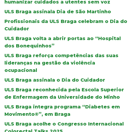
humanizar cuidados a utentes sem voz
ULS Braga assinala Dia de São Martinho
Profissionais da ULS Braga celebram o Dia do
Cuidador
ULS Braga volta a abrir portas ao “Hospital
dos Bonequinhos”
ULS Braga reforça competências das suas
lideranças na gestão da violência
ocupacional
ULS Braga assinala o Dia do Cuidador
ULS Braga reconhecida pela Escola Superior
de Enfermagem da Universidade do Minho
ULS Braga integra programa “Diabetes em
Movimento®”, em Braga
ULS Braga acolhe o Congresso Internacional
Colorectal Talks 2025