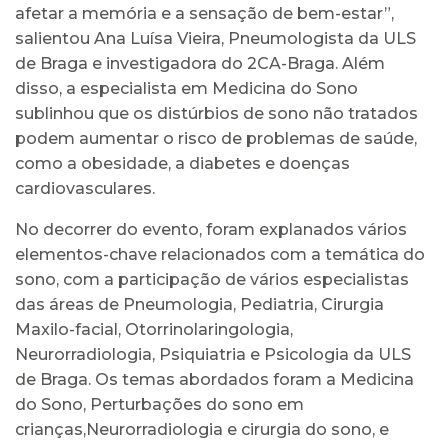
afetar a memória e a sensação de bem-estar”,
salientou Ana Luísa Vieira, Pneumologista da ULS
de Braga e investigadora do 2CA-Braga. Além
disso, a especialista em Medicina do Sono
sublinhou que os distúrbios de sono não tratados
podem aumentar o risco de problemas de saúde,
como a obesidade, a diabetes e doenças
cardiovasculares.
No decorrer do evento, foram explanados vários
elementos-chave relacionados com a temática do
sono, com a participação de vários especialistas
das áreas de Pneumologia, Pediatria, Cirurgia
Maxilo-facial, Otorrinolaringologia,
Neurorradiologia, Psiquiatria e Psicologia da ULS
de Braga. Os temas abordados foram a Medicina
do Sono, Perturbações do sono em
crianças,Neurorradiologia e cirurgia do sono, e