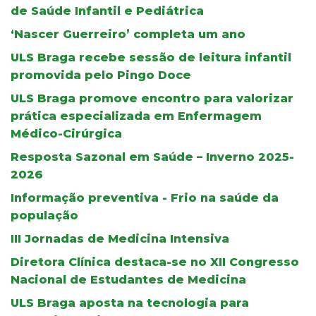
de Saúde Infantil e Pediátrica
‘Nascer Guerreiro’ completa um ano
ULS Braga recebe sessão de leitura infantil
promovida pelo Pingo Doce
ULS Braga promove encontro para valorizar
prática especializada em Enfermagem
Médico-Cirúrgica
Resposta Sazonal em Saúde – Inverno 2025-
2026
Informação preventiva - Frio na saúde da
população
III Jornadas de Medicina Intensiva
Diretora Clínica destaca-se no XII Congresso
Nacional de Estudantes de Medicina
ULS Braga aposta na tecnologia para