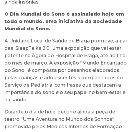
ainda insónias.
O Dia Mundial do Sono é assinalado hoje em
todo o mundo, uma iniciativa da Sociedade
Mundial do Sono.
A Unidade Local de Saúde de Braga promove, a par
das ‘SleepTalks 2.0’, uma exposição que vai estar
patente na Ágora do Hospital de Braga, até ao final
do mês de março. A exposição “Mundo Encantado
do Sono” é composta por desenhos elaborados
pelas crianças e adolescentes acompanhados no
Serviço de Pediatria, com frases que destacam a
importância do sono e o seu papel no bem-estar e
na saúde.
Durante o dia de hoje, decorre ainda a peça de
teatro “Uma Aventura no Mundo dos Sonhos”,
promovida pelos Médicos Internos de Formação