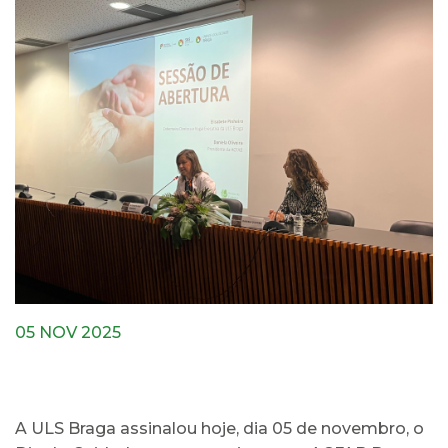
05 NOV 2025
A ULS Braga assinalou hoje, dia 05 de novembro, o