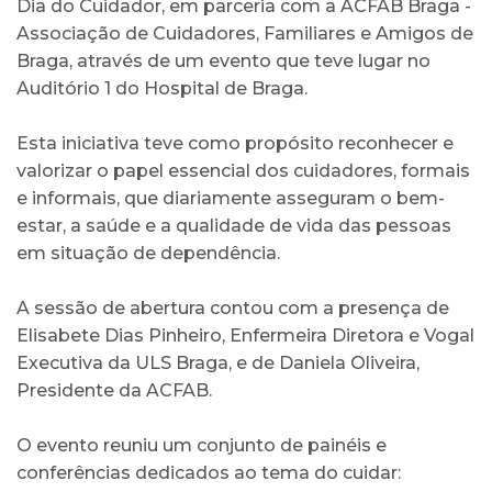
Dia do Cuidador, em parceria com a ACFAB Braga -
Associação de Cuidadores, Familiares e Amigos de
Braga, através de um evento que teve lugar no
Auditório 1 do Hospital de Braga.
Esta iniciativa teve como propósito reconhecer e
valorizar o papel essencial dos cuidadores, formais
e informais, que diariamente asseguram o bem-
estar, a saúde e a qualidade de vida das pessoas
em situação de dependência.
A sessão de abertura contou com a presença de
Elisabete Dias Pinheiro, Enfermeira Diretora e Vogal
Executiva da ULS Braga, e de Daniela Oliveira,
Presidente da ACFAB.
O evento reuniu um conjunto de painéis e
conferências dedicados ao tema do cuidar: