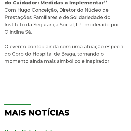
do Cuidador: Medidas a Implementar”
Com Hugo Conceição, Diretor do Núcleo de
Prestações Familiares e de Solidariedade do
Instituto da Segurança Social, I.P., moderado por
Olindina Sá.
O evento contou ainda com uma atuação especial
do Coro do Hospital de Braga, tornando o
momento ainda mais simbólico e inspirador.
MAIS NOTÍCIAS