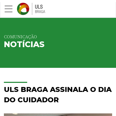
Saltar para conteúdo principal
COMUNICAÇÃO
NOTÍCIAS
ULS BRAGA ASSINALA O DIA
DO CUIDADOR