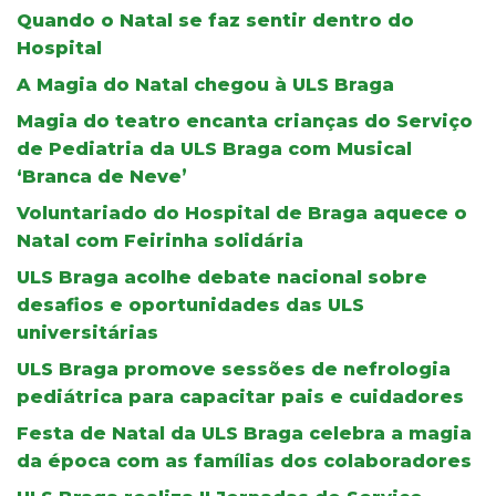
Quando o Natal se faz sentir dentro do
Hospital
A Magia do Natal chegou à ULS Braga
Magia do teatro encanta crianças do Serviço
de Pediatria da ULS Braga com Musical
‘Branca de Neve’
Voluntariado do Hospital de Braga aquece o
Natal com Feirinha solidária
ULS Braga acolhe debate nacional sobre
desafios e oportunidades das ULS
universitárias
ULS Braga promove sessões de nefrologia
pediátrica para capacitar pais e cuidadores
Festa de Natal da ULS Braga celebra a magia
da época com as famílias dos colaboradores