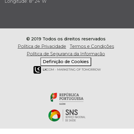
Longitude: 8º 24’ W
© 2019 Todos os direitos reservados
Política de Privacidade
Termos e Condições
Política de Segurança da Informação
Definição de Cookies
LK
COM - MARKETING OF TOMORROW