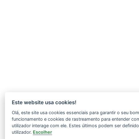
Este website usa cookies!
Olá, este site usa cookies essenciais para garantir o seu bo
funcionamento e cookies de rastreamento para entender co
utilizador interage com ele. Estes últimos podem ser definid
utilizador.
Escolher