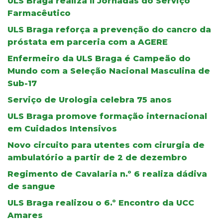
ULS Braga realiza II Jornadas do Serviço
Farmacêutico
ULS Braga reforça a prevenção do cancro da
próstata em parceria com a AGERE
Enfermeiro da ULS Braga é Campeão do
Mundo com a Seleção Nacional Masculina de
Sub-17
Serviço de Urologia celebra 75 anos
ULS Braga promove formação internacional
em Cuidados Intensivos
Novo circuito para utentes com cirurgia de
ambulatório a partir de 2 de dezembro
Regimento de Cavalaria n.º 6 realiza dádiva
de sangue
ULS Braga realizou o 6.º Encontro da UCC
Amares