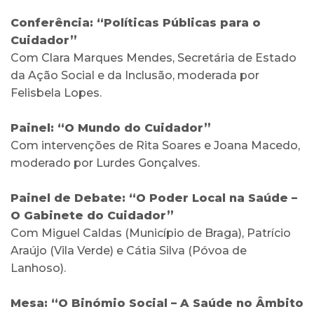
Conferência: “Políticas Públicas para o
Cuidador”
Com Clara Marques Mendes, Secretária de Estado
da Ação Social e da Inclusão, moderada por
Felisbela Lopes.
Painel: “O Mundo do Cuidador”
Com intervenções de Rita Soares e Joana Macedo,
moderado por Lurdes Gonçalves.
Painel de Debate: “O Poder Local na Saúde –
O Gabinete do Cuidador”
Com Miguel Caldas (Município de Braga), Patrício
Araújo (Vila Verde) e Cátia Silva (Póvoa de
Lanhoso).
Mesa: “O Binómio Social – A Saúde no Âmbito