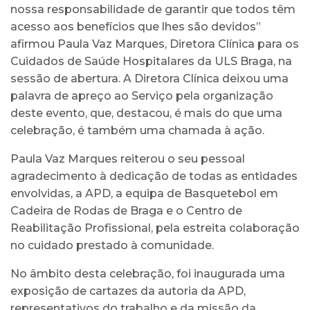
nossa responsabilidade de garantir que todos têm
acesso aos benefícios que lhes são devidos”
afirmou Paula Vaz Marques, Diretora Clínica para os
Cuidados de Saúde Hospitalares da ULS Braga, na
sessão de abertura. A Diretora Clínica deixou uma
palavra de apreço ao Serviço pela organização
deste evento, que, destacou, é mais do que uma
celebração, é também uma chamada à ação.
Paula Vaz Marques reiterou o seu pessoal
agradecimento à dedicação de todas as entidades
envolvidas, a APD, a equipa de Basquetebol em
Cadeira de Rodas de Braga e o Centro de
Reabilitação Profissional, pela estreita colaboração
no cuidado prestado à comunidade.
No âmbito desta celebração, foi inaugurada uma
exposição de cartazes da autoria da APD,
representativos do trabalho e da missão da