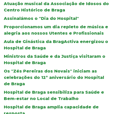
Atuação musical da Associação de Idosos do
Centro Histórico de Braga
Assinalámos o "Dia do Hospital"
Proporcionamos um dia repleto de música e
alegria aos nossos Utentes e Profissionais
Aula de Ginástica da BragActiva energizou o
Hospital de Braga
Ministros da Saúde e da Justiça visitaram o
Hospital de Braga
Os "Zés Pereiras dos Novais" iniciam as
celebrações do 12º aniversário do Hospital
de Braga
Hospital de Braga sensibiliza para Saúde e
Bem-estar no Local de Trabalho
Hospital de Braga amplia capacidade de
resposta