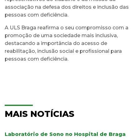
associação na defesa dos direitos e inclusão das
pessoas com deficiência.
A ULS Braga reafirma o seu compromisso com a
promoção de uma sociedade mais inclusiva,
destacando a importância do acesso de
reabilitação, inclusão social e profissional para
pessoas com deficiência.
MAIS NOTÍCIAS
Laboratório de Sono no Hospital de Braga