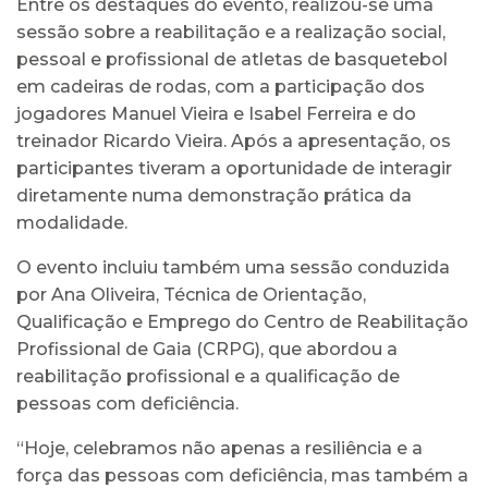
Entre os destaques do evento, realizou-se uma
sessão sobre a reabilitação e a realização social,
pessoal e profissional de atletas de basquetebol
em cadeiras de rodas, com a participação dos
jogadores Manuel Vieira e Isabel Ferreira e do
treinador Ricardo Vieira. Após a apresentação, os
participantes tiveram a oportunidade de interagir
diretamente numa demonstração prática da
modalidade.
O evento incluiu também uma sessão conduzida
por Ana Oliveira, Técnica de Orientação,
Qualificação e Emprego do Centro de Reabilitação
Profissional de Gaia (CRPG), que abordou a
reabilitação profissional e a qualificação de
pessoas com deficiência.
“Hoje, celebramos não apenas a resiliência e a
força das pessoas com deficiência, mas também a