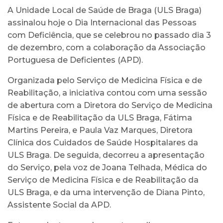
A Unidade Local de Saúde de Braga (ULS Braga)
assinalou hoje o Dia Internacional das Pessoas
com Deficiência, que se celebrou no passado dia 3
de dezembro, com a colaboração da Associação
Portuguesa de Deficientes (APD).
Organizada pelo Serviço de Medicina Física e de
Reabilitação, a iniciativa contou com uma sessão
de abertura com a Diretora do Serviço de Medicina
Física e de Reabilitação da ULS Braga, Fátima
Martins Pereira, e Paula Vaz Marques, Diretora
Clínica dos Cuidados de Saúde Hospitalares da
ULS Braga. De seguida, decorreu a apresentação
do Serviço, pela voz de Joana Telhada, Médica do
Serviço de Medicina Física e de Reabilitação da
ULS Braga, e da uma intervenção de Diana Pinto,
Assistente Social da APD.