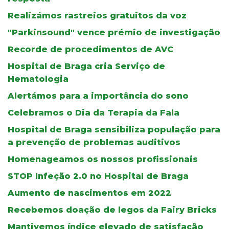
Realizámos rastreios gratuitos da voz
"Parkinsound" vence prémio de investigação
Recorde de procedimentos de AVC
Hospital de Braga cria Serviço de
Hematologia
Alertámos para a importância do sono
Celebramos o Dia da Terapia da Fala
Hospital de Braga sensibiliza população para
a prevenção de problemas auditivos
Homenageamos os nossos profissionais
STOP Infeção 2.0 no Hospital de Braga
Aumento de nascimentos em 2022
Recebemos doação de legos da Fairy Bricks
Mantivemos índice elevado de satisfação