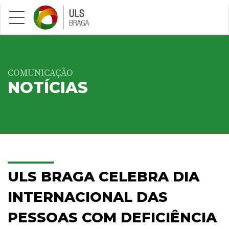
Saltar para conteúdo principal
COMUNICAÇÃO
NOTÍCIAS
ULS BRAGA CELEBRA DIA
INTERNACIONAL DAS
PESSOAS COM DEFICIÊNCIA