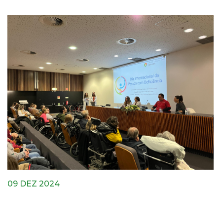
09 DEZ 2024