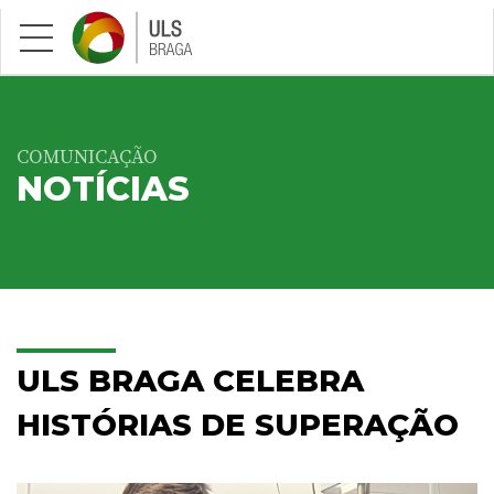
Saltar para conteúdo principal
COMUNICAÇÃO
NOTÍCIAS
ULS BRAGA CELEBRA
HISTÓRIAS DE SUPERAÇÃO