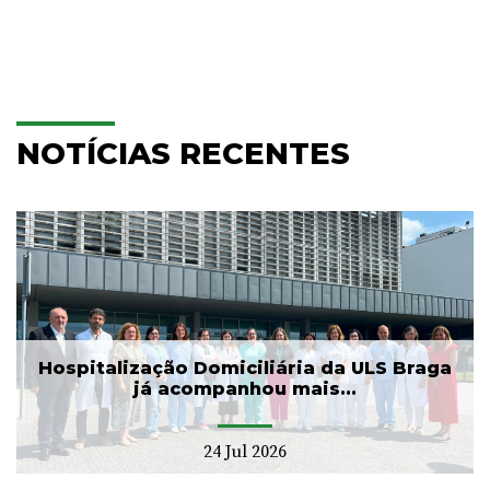
NOTÍCIAS RECENTES
Hospitalização Domiciliária da ULS Braga
já acompanhou mais...
24 Jul 2026