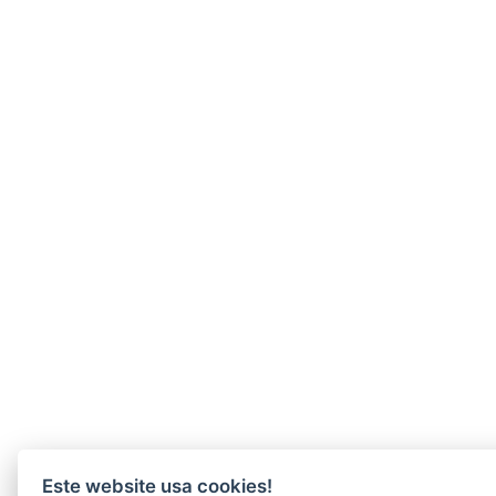
Este website usa cookies!