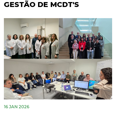
GESTÃO DE MCDT'S
16 JAN 2026