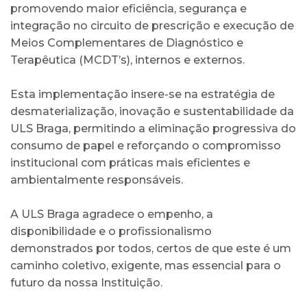
promovendo maior eficiência, segurança e
integração no circuito de prescrição e execução de
Meios Complementares de Diagnóstico e
Terapêutica (MCDT’s), internos e externos.
Esta implementação insere-se na estratégia de
desmaterialização, inovação e sustentabilidade da
ULS Braga, permitindo a eliminação progressiva do
consumo de papel e reforçando o compromisso
institucional com práticas mais eficientes e
ambientalmente responsáveis.
A ULS Braga agradece o empenho, a
disponibilidade e o profissionalismo
demonstrados por todos, certos de que este é um
caminho coletivo, exigente, mas essencial para o
futuro da nossa Instituição.