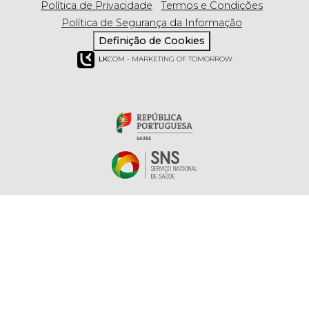
Política de Privacidade
Termos e Condições
Política de Segurança da Informação
Definição de Cookies
LK
COM - MARKETING OF TOMORROW