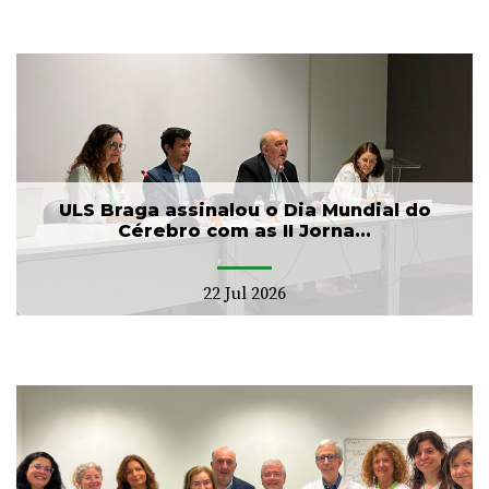
ULS Braga assinalou o Dia Mundial do
Cérebro com as II Jorna...
22 Jul 2026