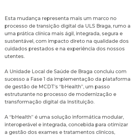
Esta mudança representa mais um marco no
processo de transição digital da ULS Braga, rumo a
uma prática clínica mais ágil, integrada, segura e
sustentável, com impacto direto na qualidade dos
cuidados prestados e na experiência dos nossos
utentes.
A Unidade Local de Saúde de Braga concluiu com
sucesso a Fase 1 da implementação da plataforma
de gestão de MCDT’s “bHealth”, um passo
estruturante no processo de modernização e
transformação digital da Instituição.
A “bHealth” é uma solução informática modular,
interoperável e integrada, concebida para otimizar
a gestão dos exames e tratamentos clínicos,