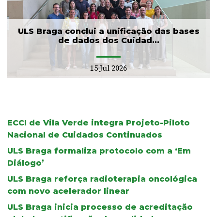
ULS Braga conclui a unificação das bases
de dados dos Cuidad...
15 Jul 2026
ECCI de Vila Verde integra Projeto-Piloto
Nacional de Cuidados Continuados
ULS Braga formaliza protocolo com a ‘Em
Diálogo’
ULS Braga reforça radioterapia oncológica
com novo acelerador linear
ULS Braga inicia processo de acreditação