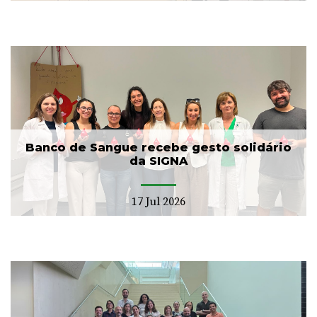
Banco de Sangue recebe gesto solidário
da SIGNA
17 Jul 2026