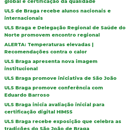
global e certificação da qualidade
ULS de Braga recebe alunos nacionais e
internacionais
ULS Braga e Delegação Regional de Saúde do
Norte promovem encontro regional
ALERTA: Temperaturas elevadas |
Recomendações contra o calor
ULS Braga apresenta nova imagem
institucional
ULS Braga promove iniciativa de São João
ULS Braga promove conferência com
Eduardo Barroso
ULS Braga inicia avaliação inicial para
certificação digital HIMSS
ULS Braga recebe exposição que celebra as
tradições do São João de Braga