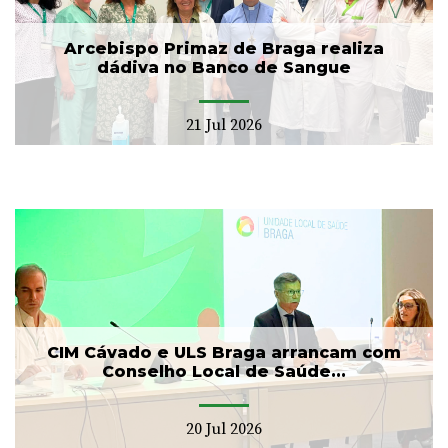
Arcebispo Primaz de Braga realiza
dádiva no Banco de Sangue
21 Jul 2026
CIM Cávado e ULS Braga arrancam com
Conselho Local de Saúde...
20 Jul 2026