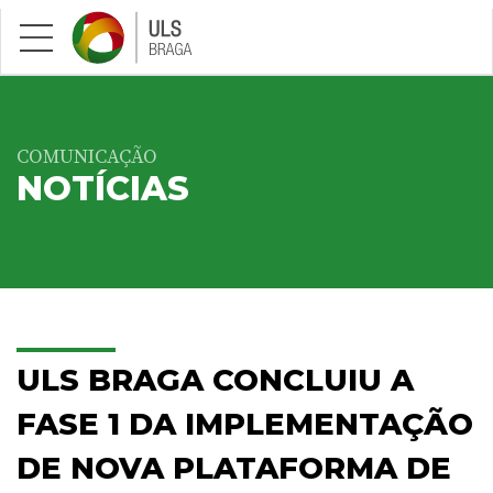
Saltar para conteúdo principal
COMUNICAÇÃO
NOTÍCIAS
ULS BRAGA CONCLUIU A
FASE 1 DA IMPLEMENTAÇÃO
DE NOVA PLATAFORMA DE