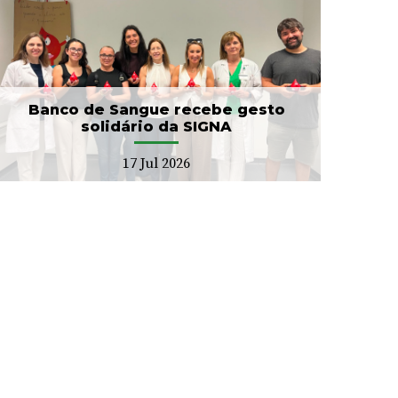
Banco de Sangue recebe gesto
solidário da SIGNA
17 Jul 2026