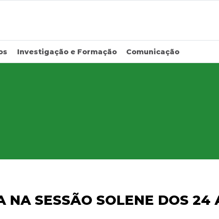
os
Investigação e Formação
Comunicação
A NA SESSÃO SOLENE DOS 24 