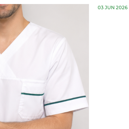
03 JUN 2026