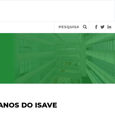
Query
ANOS DO ISAVE