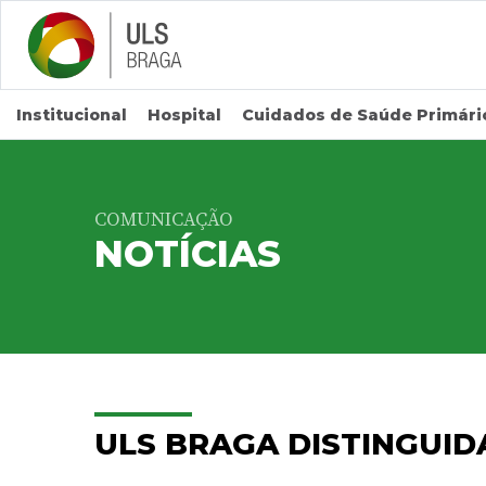
Saltar para conteúdo principal
Institucional
Hospital
Cuidados de Saúde Primári
COMUNICAÇÃO
NOTÍCIAS
ULS BRAGA DISTINGUID