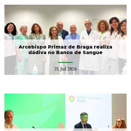
Arcebispo Primaz de Braga realiza
dádiva no Banco de Sangue
21 Jul 2026