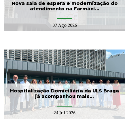
Nova sala de espera e modernização do
atendimento na Farmáci...
07 Ago 2026
Hospitalização Domiciliária da ULS Braga
já acompanhou mais...
24 Jul 2026