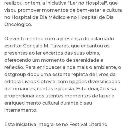
realizou, ontem, a iniciativa "Ler no Hospital", que
visou promover momentos de bem-estar e cultura
no Hospital de Dia Médico e no Hospital de Dia
Oncológico.
O evento contou com a presença do aclamado
escritor Gonçalo M. Tavares, que encantou os
presentes ao ler excertos das suas obras,
oferecendo um momento de serenidade e
reflexão. Para enriquecer ainda mais o ambiente, o
dstgroup doou uma estante repleta de livros da
editora Livros Cotovia, com opções diversificadas
de romances, contos e poesia. Esta doação visa
proporcionar aos utentes momentos de lazer e
enriquecimento cultural durante o seu
internamento.
Esta iniciativa integra-se no Festival Literário