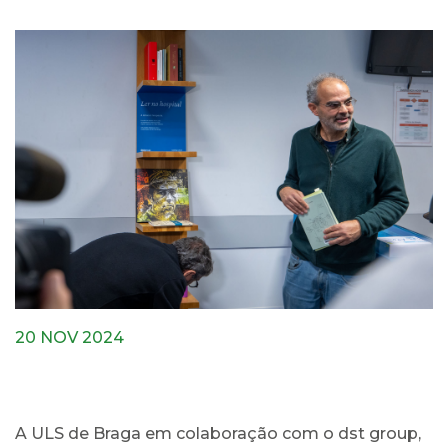
20 NOV 2024
A ULS de Braga em colaboração com o dst group,