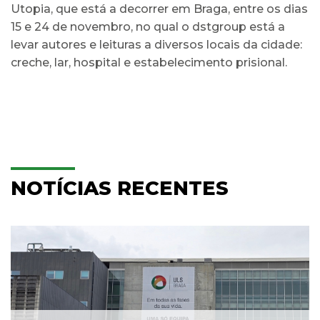
Utopia, que está a decorrer em Braga, entre os dias
15 e 24 de novembro, no qual o dstgroup está a
levar autores e leituras a diversos locais da cidade:
creche, lar, hospital e estabelecimento prisional.
NOTÍCIAS RECENTES