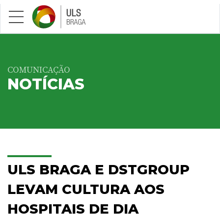
Saltar para conteúdo principal
COMUNICAÇÃO
NOTÍCIAS
ULS BRAGA E DSTGROUP
LEVAM CULTURA AOS
HOSPITAIS DE DIA