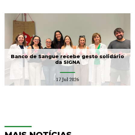
Banco de Sangue recebe gesto solidário
da SIGNA
17 Jul 2026
MAIS NOTÍCIAS