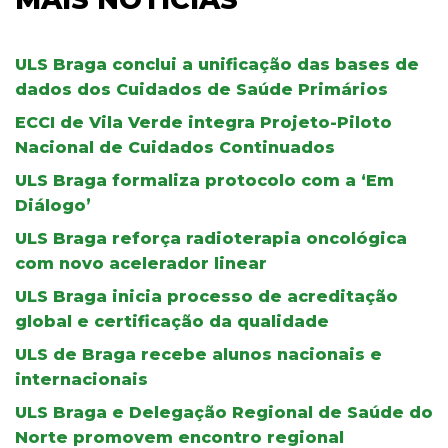
ULS Braga conclui a unificação das bases de
dados dos Cuidados de Saúde Primários
ECCI de Vila Verde integra Projeto-Piloto
Nacional de Cuidados Continuados
ULS Braga formaliza protocolo com a ‘Em
Diálogo’
ULS Braga reforça radioterapia oncológica
com novo acelerador linear
ULS Braga inicia processo de acreditação
global e certificação da qualidade
ULS de Braga recebe alunos nacionais e
internacionais
ULS Braga e Delegação Regional de Saúde do
Norte promovem encontro regional