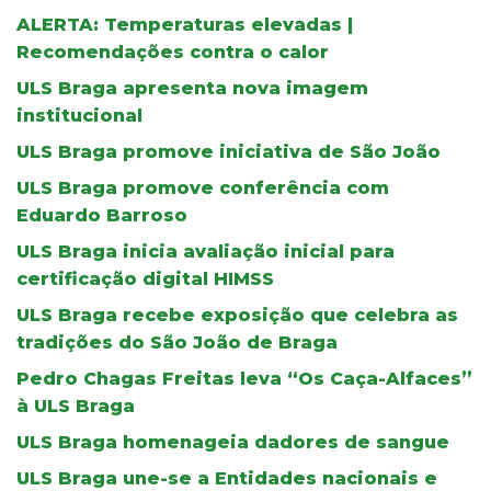
ALERTA: Temperaturas elevadas |
Recomendações contra o calor
ULS Braga apresenta nova imagem
institucional
ULS Braga promove iniciativa de São João
ULS Braga promove conferência com
Eduardo Barroso
ULS Braga inicia avaliação inicial para
certificação digital HIMSS
ULS Braga recebe exposição que celebra as
tradições do São João de Braga
Pedro Chagas Freitas leva “Os Caça-Alfaces”
à ULS Braga
ULS Braga homenageia dadores de sangue
ULS Braga une-se a Entidades nacionais e