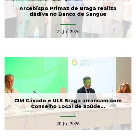
Arcebispo Primaz de Braga realiza
dádiva no Banco de Sangue
21 Jul 2026
CIM Cávado e ULS Braga arrancam com
Conselho Local de Saúde...
20 Jul 2026