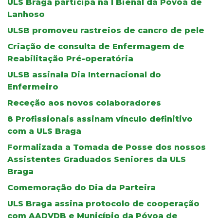
ULS Braga participa na I Bienal da Póvoa de
Lanhoso
ULSB promoveu rastreios de cancro de pele
Criação de consulta de Enfermagem de
Reabilitação Pré-operatória
ULSB assinala Dia Internacional do
Enfermeiro
Receção aos novos colaboradores
8 Profissionais assinam vínculo definitivo
com a ULS Braga
Formalizada a Tomada de Posse dos nossos
Assistentes Graduados Seniores da ULS
Braga
Comemoração do Dia da Parteira
ULS Braga assina protocolo de cooperação
com AADVDB e Município da Póvoa de