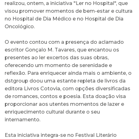
realizou, ontem, a iniciativa "Ler no Hospital", que
visou promover momentos de bem-estar e cultura
no Hospital de Dia Médico e no Hospital de Dia
Oncológico.
O evento contou com a presença do aclamado
escritor Gonçalo M. Tavares, que encantou os
presentes ao ler excertos das suas obras,
oferecendo um momento de serenidade e
reflexão. Para enriquecer ainda mais o ambiente, o
dstgroup doou uma estante repleta de livros da
editora Livros Cotovia, com opções diversificadas
de romances, contos e poesia. Esta doação visa
proporcionar aos utentes momentos de lazer e
enriquecimento cultural durante o seu
internamento.
Esta iniciativa integra-se no Festival Literário