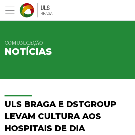
Saltar para conteúdo principal
COMUNICAÇÃO
NOTÍCIAS
ULS BRAGA E DSTGROUP
LEVAM CULTURA AOS
HOSPITAIS DE DIA