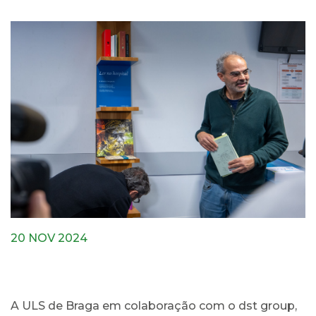
20 NOV 2024
A ULS de Braga em colaboração com o dst group,