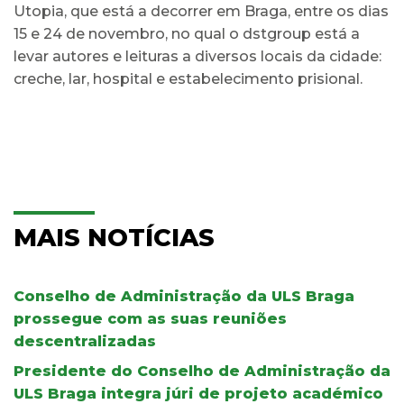
Utopia, que está a decorrer em Braga, entre os dias
15 e 24 de novembro, no qual o dstgroup está a
levar autores e leituras a diversos locais da cidade:
creche, lar, hospital e estabelecimento prisional.
MAIS NOTÍCIAS
Conselho de Administração da ULS Braga
prossegue com as suas reuniões
descentralizadas
Presidente do Conselho de Administração da
ULS Braga integra júri de projeto académico