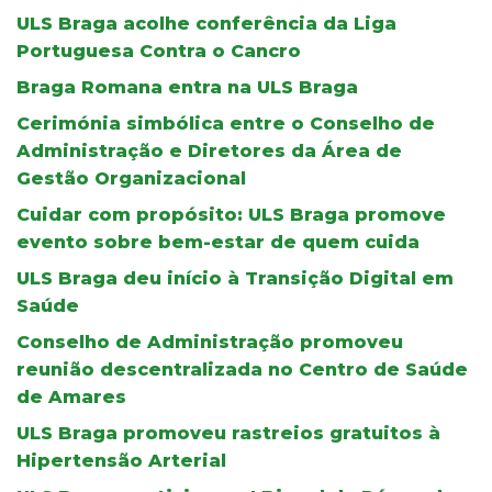
ULS Braga acolhe conferência da Liga
Portuguesa Contra o Cancro
Braga Romana entra na ULS Braga
Cerimónia simbólica entre o Conselho de
Administração e Diretores da Área de
Gestão Organizacional
Cuidar com propósito: ULS Braga promove
evento sobre bem-estar de quem cuida
ULS Braga deu início à Transição Digital em
Saúde
Conselho de Administração promoveu
reunião descentralizada no Centro de Saúde
de Amares
ULS Braga promoveu rastreios gratuitos à
Hipertensão Arterial