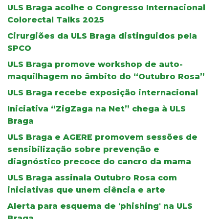
ULS Braga acolhe o Congresso Internacional
Colorectal Talks 2025
Cirurgiões da ULS Braga distinguidos pela
SPCO
ULS Braga promove workshop de auto-
maquilhagem no âmbito do “Outubro Rosa”
ULS Braga recebe exposição internacional
Iniciativa “ZigZaga na Net” chega à ULS
Braga
ULS Braga e AGERE promovem sessões de
sensibilização sobre prevenção e
diagnóstico precoce do cancro da mama
ULS Braga assinala Outubro Rosa com
iniciativas que unem ciência e arte
Alerta para esquema de 'phishing' na ULS
Braga