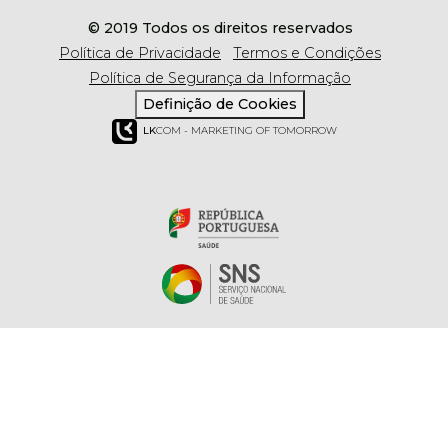
© 2019 Todos os direitos reservados
Política de Privacidade
Termos e Condições
Política de Segurança da Informação
Definição de Cookies
LK
COM - MARKETING OF TOMORROW