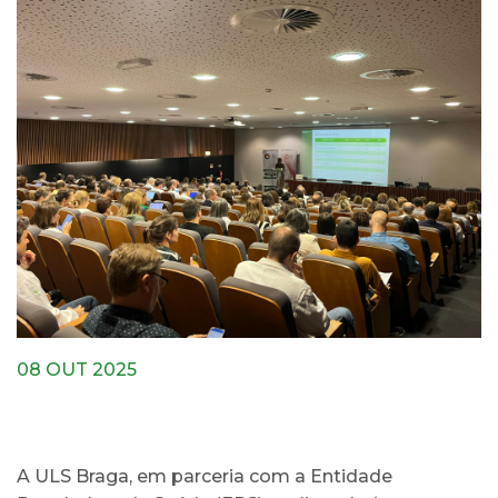
08 OUT 2025
A ULS Braga, em parceria com a Entidade