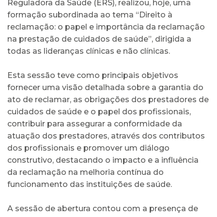
Reguladora da Saúde (ERS), realizou, hoje, uma
formação subordinada ao tema “Direito à
reclamação: o papel e importância da reclamação
na prestação de cuidados de saúde”, dirigida a
todas as lideranças clínicas e não clínicas.
Esta sessão teve como principais objetivos
fornecer uma visão detalhada sobre a garantia do
ato de reclamar, as obrigações dos prestadores de
cuidados de saúde e o papel dos profissionais,
contribuir para assegurar a conformidade da
atuação dos prestadores, através dos contributos
dos profissionais e promover um diálogo
construtivo, destacando o impacto e a influência
da reclamação na melhoria contínua do
funcionamento das instituições de saúde.
A sessão de abertura contou com a presença de