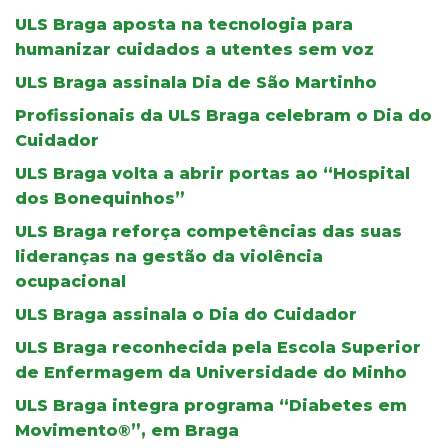
ULS Braga aposta na tecnologia para
humanizar cuidados a utentes sem voz
ULS Braga assinala Dia de São Martinho
Profissionais da ULS Braga celebram o Dia do
Cuidador
ULS Braga volta a abrir portas ao “Hospital
dos Bonequinhos”
ULS Braga reforça competências das suas
lideranças na gestão da violência
ocupacional
ULS Braga assinala o Dia do Cuidador
ULS Braga reconhecida pela Escola Superior
de Enfermagem da Universidade do Minho
ULS Braga integra programa “Diabetes em
Movimento®”, em Braga