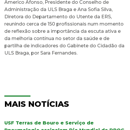
Americo Afonso, Presidente do Conselho de
Administração da ULS Braga e Ana Sofia Silva,
Diretora do Departamento do Utente da ERS,
reunindo cerca de 150 profissionais num momento
de reflexão sobre a importância da escuta ativa e
da melhoria contínua no setor da saúde e de
partilha de indicadores do Gabinete do Cidadão da
ULS Braga, por Sara Fernandes.
MAIS NOTÍCIAS
USF Terras de Bouro e Serviço de