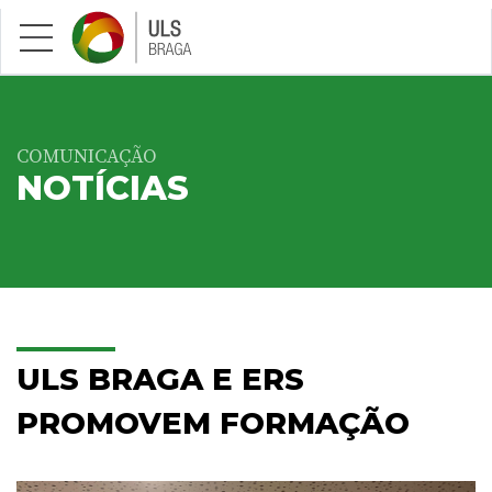
Saltar para conteúdo principal
COMUNICAÇÃO
NOTÍCIAS
ULS BRAGA E ERS
PROMOVEM FORMAÇÃO