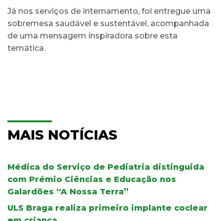
Já nos serviços de internamento, foi entregue uma
sobremesa saudável e sustentável, acompanhada
de uma mensagem inspiradora sobre esta
temática.
MAIS NOTÍCIAS
Médica do Serviço de Pediatria distinguida
com Prémio Ciências e Educação nos
Galardões “A Nossa Terra”
ULS Braga realiza primeiro implante coclear
em criança