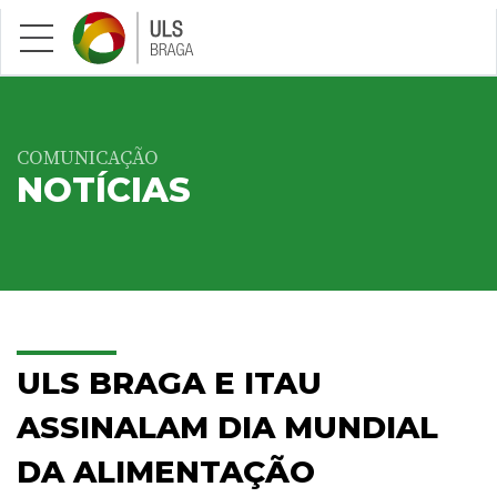
Saltar para conteúdo principal
COMUNICAÇÃO
NOTÍCIAS
ULS BRAGA E ITAU
ASSINALAM DIA MUNDIAL
DA ALIMENTAÇÃO