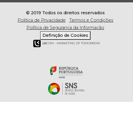
© 2019 Todos os direitos reservados
Política de Privacidade
Termos e Condições
Política de Segurança da Informação
Definição de Cookies
LK
COM - MARKETING OF TOMORROW