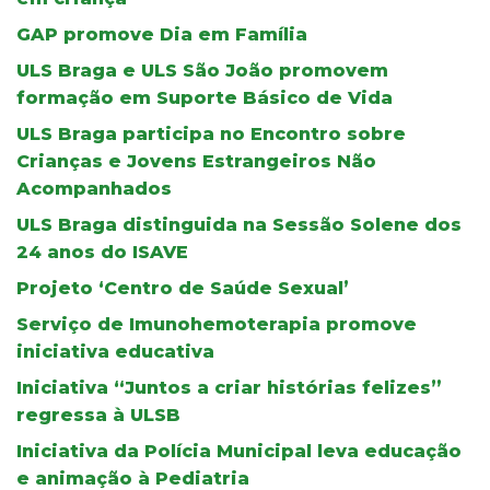
GAP promove Dia em Família
ULS Braga e ULS São João promovem
formação em Suporte Básico de Vida
ULS Braga participa no Encontro sobre
Crianças e Jovens Estrangeiros Não
Acompanhados
ULS Braga distinguida na Sessão Solene dos
24 anos do ISAVE
Projeto ‘Centro de Saúde Sexual’
Serviço de Imunohemoterapia promove
iniciativa educativa
Iniciativa “Juntos a criar histórias felizes”
regressa à ULSB
Iniciativa da Polícia Municipal leva educação
e animação à Pediatria