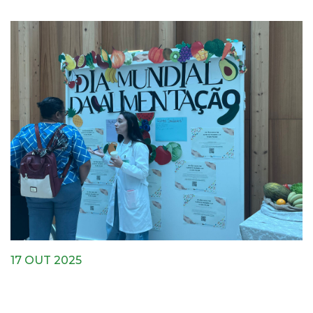
17 OUT 2025