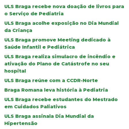
ULS Braga recebe nova doação de livros para
o Serviço de Pediatria
ULS Braga acolhe exposição no Dia Mundial
da Criança
ULS Braga promove Meeting dedicado à
Saúde Infantil e Pediátrica
ULS Braga realiza simulacro de incêndio e
ativação do Plano de Catástrofe no seu
hospital
ULS Braga reúne com a CCDR-Norte
Braga Romana leva história à Pediatria
ULS Braga recebe estudantes do Mestrado
em Cuidados Paliativos
ULS Braga assinala Dia Mundial da
Hipertensão