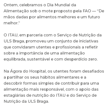
Ontem, celebramos o Dia Mundial da
Alimentação sob o mote proposto pela FAO — “De
mãos dadas por alimentos melhores e um futuro
melhor.”
O ITAU, em parceria com o Serviço de Nutrição da
ULS Braga, promoveu um conjunto de iniciativas
que convidaram utentes e profissionais a refletir
sobre a importância de uma alimentação
equilibrada, sustentável e com desperdício zero.
Na Ágora do Hospital, os utentes foram desafiados
a partilhar os seus hábitos alimentares e a
descobrir formas simples de contribuir para uma
alimentação mais responsável, com o apoio das
estagiárias de nutrição do ITAU e do Serviço de
Nutrição da ULS Braga.