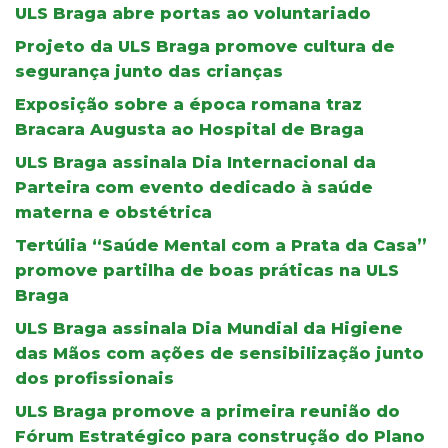
ULS Braga abre portas ao voluntariado
Projeto da ULS Braga promove cultura de
segurança junto das crianças
Exposição sobre a época romana traz
Bracara Augusta ao Hospital de Braga
ULS Braga assinala Dia Internacional da
Parteira com evento dedicado à saúde
materna e obstétrica
Tertúlia “Saúde Mental com a Prata da Casa”
promove partilha de boas práticas na ULS
Braga
ULS Braga assinala Dia Mundial da Higiene
das Mãos com ações de sensibilização junto
dos profissionais
ULS Braga promove a primeira reunião do
Fórum Estratégico para construção do Plano