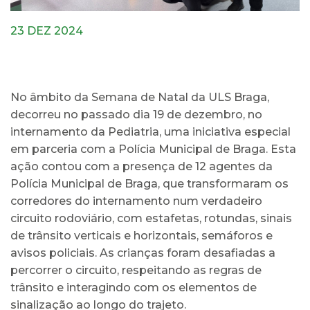
23 DEZ 2024
No âmbito da Semana de Natal da ULS Braga,
decorreu no passado dia 19 de dezembro, no
internamento da Pediatria, uma iniciativa especial
em parceria com a Polícia Municipal de Braga. Esta
ação contou com a presença de 12 agentes da
Polícia Municipal de Braga, que transformaram os
corredores do internamento num verdadeiro
circuito rodoviário, com estafetas, rotundas, sinais
de trânsito verticais e horizontais, semáforos e
avisos policiais. As crianças foram desafiadas a
percorrer o circuito, respeitando as regras de
trânsito e interagindo com os elementos de
sinalização ao longo do trajeto.