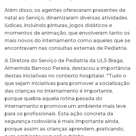
Além disso, os agentes ofereceram presentes de
natal ao Serviço, dinamizaram diversas atividades
lúdicas, incluindo pinturas, jogos didáticos e
momentos de animação, que envolveram tanto os
mais novos do internamento como aqueles que se
encontravam nas consultas externas de Pediatria.
A Diretora do Serviço de Pediatria da ULS Braga,
Almerinda Barroso Pereira, destacou a importância
destas iniciativas no contexto hospitalar. "Tudo o
que sejam iniciativas para promover a socialização
das crianças no internamento é importante,
porque quebra aquela rotina pesada do
internamento e promove um ambiente mais leve
para os profissionais. Esta ação concreta da
segurança rodoviária é mais importante ainda,
porque assim as crianças aprendem, praticando,