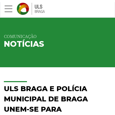
Saltar para conteúdo principal
COMUNICAÇÃO
NOTÍCIAS
ULS BRAGA E POLÍCIA
MUNICIPAL DE BRAGA
UNEM-SE PARA