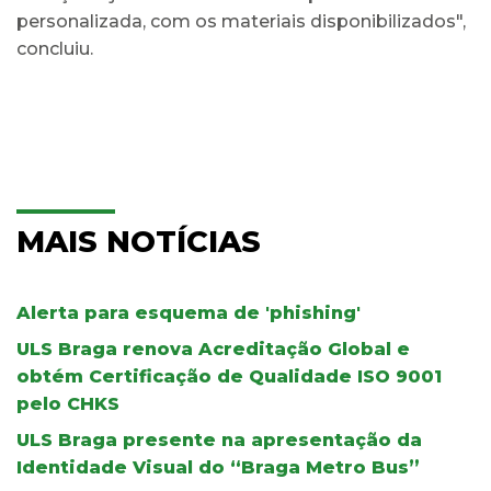
personalizada, com os materiais disponibilizados",
concluiu.
MAIS NOTÍCIAS
Alerta para esquema de 'phishing'
ULS Braga renova Acreditação Global e
obtém Certificação de Qualidade ISO 9001
pelo CHKS
ULS Braga presente na apresentação da
Identidade Visual do “Braga Metro Bus”