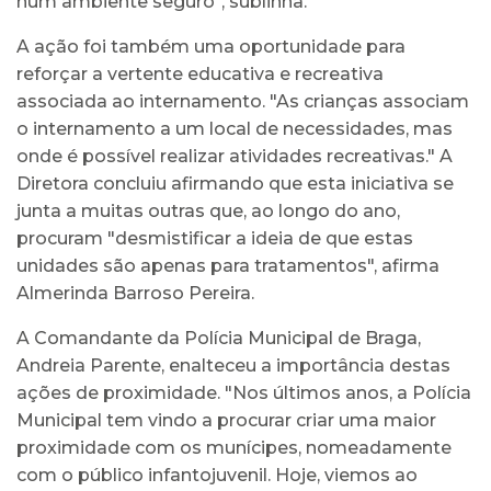
num ambiente seguro", sublinha.
A ação foi também uma oportunidade para
reforçar a vertente educativa e recreativa
associada ao internamento. "As crianças associam
o internamento a um local de necessidades, mas
onde é possível realizar atividades recreativas." A
Diretora concluiu afirmando que esta iniciativa se
junta a muitas outras que, ao longo do ano,
procuram "desmistificar a ideia de que estas
unidades são apenas para tratamentos", afirma
Almerinda Barroso Pereira.
A Comandante da Polícia Municipal de Braga,
Andreia Parente, enalteceu a importância destas
ações de proximidade. "Nos últimos anos, a Polícia
Municipal tem vindo a procurar criar uma maior
proximidade com os munícipes, nomeadamente
com o público infantojuvenil. Hoje, viemos ao