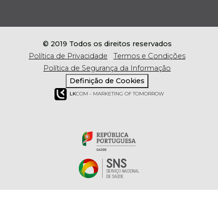
© 2019 Todos os direitos reservados
Política de Privacidade
Termos e Condições
Política de Segurança da Informação
Definição de Cookies
LK
COM - MARKETING OF TOMORROW