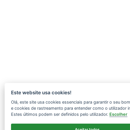
Este website usa cookies!
Olá, este site usa cookies essenciais para garantir o seu b
e cookies de rastreamento para entender como o utilizador i
Estes últimos podem ser definidos pelo utilizador.
Escolher
Aceitar todos