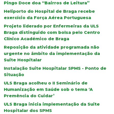
Pingo Doce doa “Bairros de Leitura”
Heliporto do Hospital de Braga recebe
exercício da Força Aérea Portuguesa
Projeto liderado por Enfermeiras da ULS
Braga distinguido com bolsa pelo Centro
Clínico Académico de Braga
Reposição da atividade programada não
urgente no âmbito da implementação da
Suite Hospitalar
Instalação Suite Hospitalar SPMS - Ponto de
Situação
ULS Braga acolheu o II Seminário de
Humanização em Saúde sob o tema ‘A
Premência do Cuidar’
ULS Braga inicia implementação da Suite
Hospitalar dos SPMS