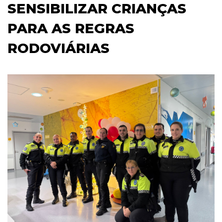
SENSIBILIZAR CRIANÇAS
PARA AS REGRAS
RODOVIÁRIAS