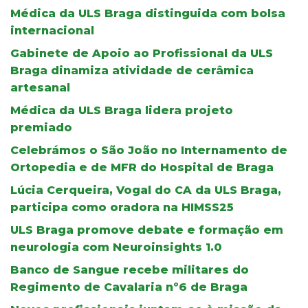
Médica da ULS Braga distinguida com bolsa
internacional
Gabinete de Apoio ao Profissional da ULS
Braga dinamiza atividade de cerâmica
artesanal
Médica da ULS Braga lidera projeto
premiado
Celebrámos o São João no Internamento de
Ortopedia e de MFR do Hospital de Braga
Lúcia Cerqueira, Vogal do CA da ULS Braga,
participa como oradora na HIMSS25
ULS Braga promove debate e formação em
neurologia com Neuroinsights 1.0
Banco de Sangue recebe militares do
Regimento de Cavalaria nº6 de Braga