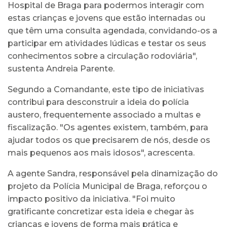
Hospital de Braga para podermos interagir com
estas crianças e jovens que estão internadas ou
que têm uma consulta agendada, convidando-os a
participar em atividades lúdicas e testar os seus
conhecimentos sobre a circulação rodoviária",
sustenta Andreia Parente.
Segundo a Comandante, este tipo de iniciativas
contribui para desconstruir a ideia do polícia
austero, frequentemente associado a multas e
fiscalização. "Os agentes existem, também, para
ajudar todos os que precisarem de nós, desde os
mais pequenos aos mais idosos", acrescenta.
A agente Sandra, responsável pela dinamização do
projeto da Polícia Municipal de Braga, reforçou o
impacto positivo da iniciativa. "Foi muito
gratificante concretizar esta ideia e chegar às
crianças e jovens de forma mais prática e