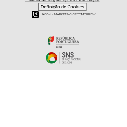
Definição de Cookies
LK
COM - MARKETING OF TOMORROW