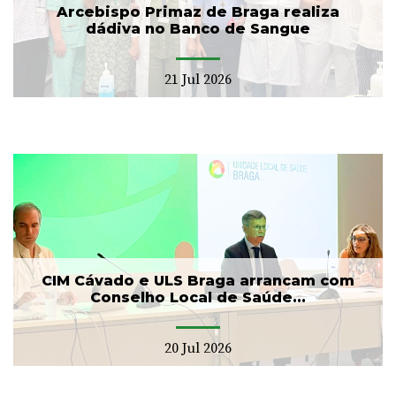
Arcebispo Primaz de Braga realiza
dádiva no Banco de Sangue
21 Jul 2026
CIM Cávado e ULS Braga arrancam com
Conselho Local de Saúde...
20 Jul 2026