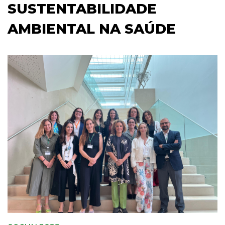
SUSTENTABILIDADE
AMBIENTAL NA SAÚDE