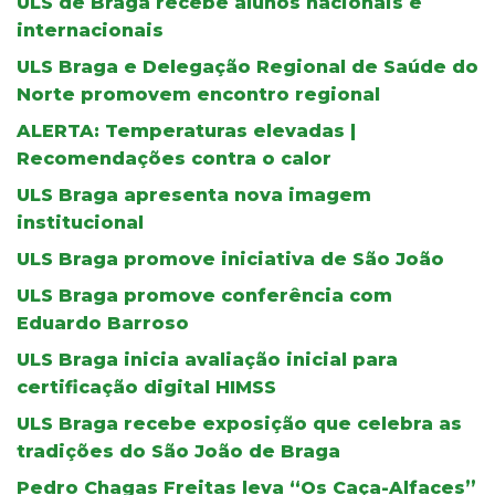
ULS de Braga recebe alunos nacionais e
internacionais
ULS Braga e Delegação Regional de Saúde do
Norte promovem encontro regional
ALERTA: Temperaturas elevadas |
Recomendações contra o calor
ULS Braga apresenta nova imagem
institucional
ULS Braga promove iniciativa de São João
ULS Braga promove conferência com
Eduardo Barroso
ULS Braga inicia avaliação inicial para
certificação digital HIMSS
ULS Braga recebe exposição que celebra as
tradições do São João de Braga
Pedro Chagas Freitas leva “Os Caça-Alfaces”