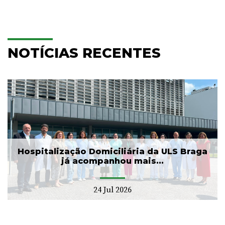
NOTÍCIAS RECENTES
Hospitalização Domiciliária da ULS Braga
já acompanhou mais...
24 Jul 2026