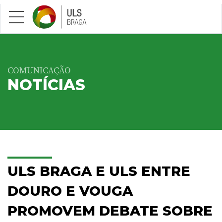
Saltar para conteúdo principal
COMUNICAÇÃO
NOTÍCIAS
ULS BRAGA E ULS ENTRE
DOURO E VOUGA
PROMOVEM DEBATE SOBRE