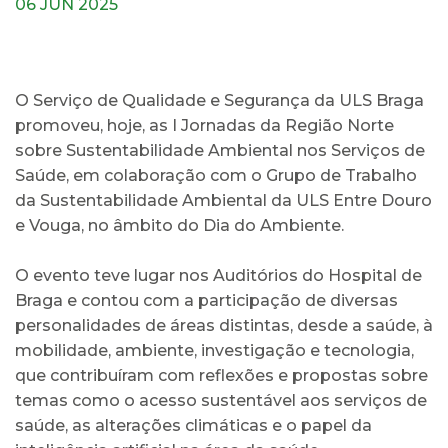
06 JUN 2025
O Serviço de Qualidade e Segurança da ULS Braga
promoveu, hoje, as I Jornadas da Região Norte
sobre Sustentabilidade Ambiental nos Serviços de
Saúde, em colaboração com o Grupo de Trabalho
da Sustentabilidade Ambiental da ULS Entre Douro
e Vouga, no âmbito do Dia do Ambiente.
O evento teve lugar nos Auditórios do Hospital de
Braga e contou com a participação de diversas
personalidades de áreas distintas, desde a saúde, à
mobilidade, ambiente, investigação e tecnologia,
que contribuíram com reflexões e propostas sobre
temas como o acesso sustentável aos serviços de
saúde, as alterações climáticas e o papel da