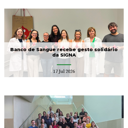
Banco de Sangue recebe gesto solidário
da SIGNA
17 Jul 2026