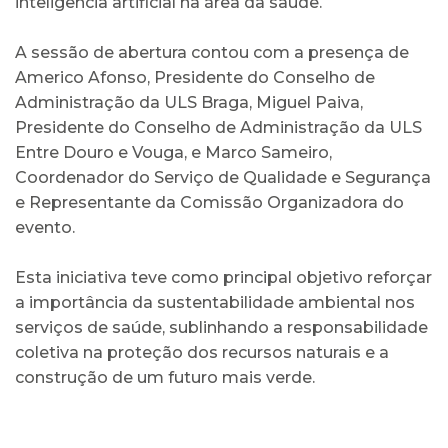
inteligência artificial na área da saúde.
A sessão de abertura contou com a presença de
Americo Afonso, Presidente do Conselho de
Administração da ULS Braga, Miguel Paiva,
Presidente do Conselho de Administração da ULS
Entre Douro e Vouga, e Marco Sameiro,
Coordenador do Serviço de Qualidade e Segurança
e Representante da Comissão Organizadora do
evento.
Esta iniciativa teve como principal objetivo reforçar
a importância da sustentabilidade ambiental nos
serviços de saúde, sublinhando a responsabilidade
coletiva na proteção dos recursos naturais e a
construção de um futuro mais verde.