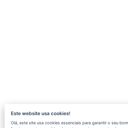
Este website usa cookies!
Olá, este site usa cookies essenciais para garantir o seu bo