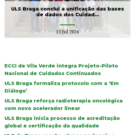
ULS Braga conclui a unificação das bases
de dados dos Cuidad...
15 Jul 2026
ECCI de Vila Verde integra Projeto-Piloto
Nacional de Cuidados Continuados
ULS Braga formaliza protocolo com a ‘Em
Diálogo’
ULS Braga reforça radioterapia oncológica
com novo acelerador linear
ULS Braga inicia processo de acreditação
global e certificação da qualidade