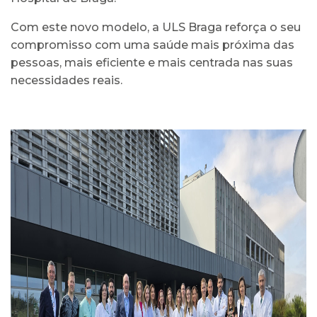
Com este novo modelo, a ULS Braga reforça o seu
compromisso com uma saúde mais próxima das
pessoas, mais eficiente e mais centrada nas suas
necessidades reais.