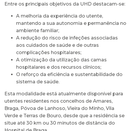
Entre os principais objetivos da UHD destacam-se:
A melhoria da experiência do utente,
mantendo a sua autonomia e permanência no
ambiente familiar;
A redução do risco de infeções associadas
aos cuidados de saúde e de outras
complicações hospitalares;
A otimização da utilização das camas
hospitalares e dos recursos clínicos;
O reforço da eficiência e sustentabilidade do
sistema de saúde.
Esta modalidade está atualmente disponível para
utentes residentes nos concelhos de Amares,
Braga, Póvoa de Lanhoso, Vieira do Minho, Vila
Verde e Terras de Bouro, desde que a residência se
situe até 30 km ou 30 minutos de distância do
Hospital de Braga.