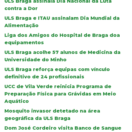
ULS Braga assinala Dia Nacional da Luta
contra a Dor
ULS Braga e ITAU assinalam Dia Mundial da
Alimentação
Liga dos Amigos do Hospital de Braga doa
equipamentos
ULS Braga acolhe 57 alunos de Medicina da
Universidade do Minho
ULS Braga reforça equipas com vínculo
definitivo de 24 profissionais
UCC de Vila Verde reinicia Programa de
Preparação Física para Grávidas em Meio
Aquático
Mosquito invasor detetado na área
geográfica da ULS Braga
Dom José Cordeiro visita Banco de Sangue