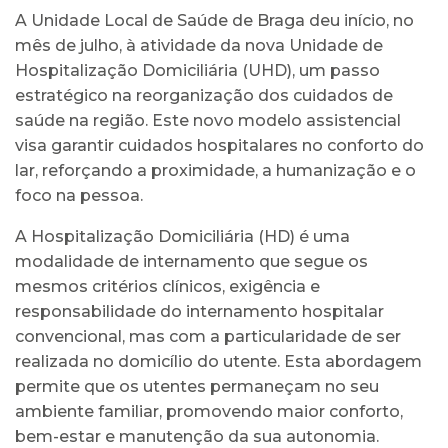
A Unidade Local de Saúde de Braga deu início, no
mês de julho, à atividade da nova Unidade de
Hospitalização Domiciliária (UHD), um passo
estratégico na reorganização dos cuidados de
saúde na região. Este novo modelo assistencial
visa garantir cuidados hospitalares no conforto do
lar, reforçando a proximidade, a humanização e o
foco na pessoa.
A Hospitalização Domiciliária (HD) é uma
modalidade de internamento que segue os
mesmos critérios clínicos, exigência e
responsabilidade do internamento hospitalar
convencional, mas com a particularidade de ser
realizada no domicílio do utente. Esta abordagem
permite que os utentes permaneçam no seu
ambiente familiar, promovendo maior conforto,
bem-estar e manutenção da sua autonomia.