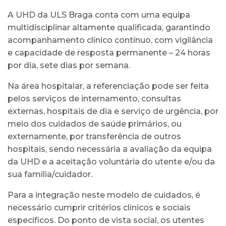
A UHD da ULS Braga conta com uma equipa
multidisciplinar altamente qualificada, garantindo
acompanhamento clínico contínuo, com vigilância
e capacidade de resposta permanente – 24 horas
por dia, sete dias por semana.
Na área hospitalar, a referenciação pode ser feita
pelos serviços de internamento, consultas
externas, hospitais de dia e serviço de urgência, por
meio dos cuidados de saúde primários, ou
externamente, por transferência de outros
hospitais, sendo necessária a avaliação da equipa
da UHD e a aceitação voluntária do utente e/ou da
sua família/cuidador.
Para a integração neste modelo de cuidados, é
necessário cumprir critérios clínicos e sociais
específicos. Do ponto de vista social, os utentes