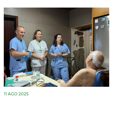
11 AGO 2025