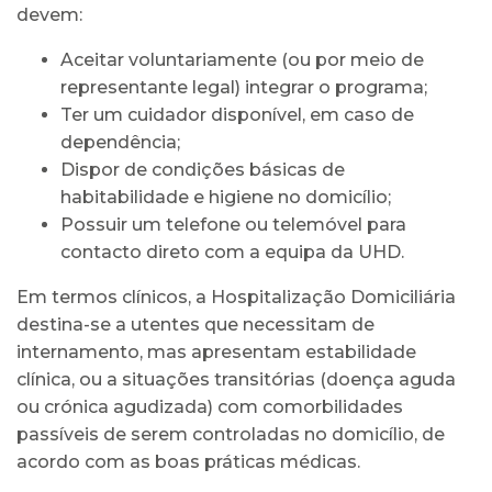
devem:
Aceitar voluntariamente (ou por meio de
representante legal) integrar o programa;
Ter um cuidador disponível, em caso de
dependência;
Dispor de condições básicas de
habitabilidade e higiene no domicílio;
Possuir um telefone ou telemóvel para
contacto direto com a equipa da UHD.
Em termos clínicos, a Hospitalização Domiciliária
destina-se a utentes que necessitam de
internamento, mas apresentam estabilidade
clínica, ou a situações transitórias (doença aguda
ou crónica agudizada) com comorbilidades
passíveis de serem controladas no domicílio, de
acordo com as boas práticas médicas.