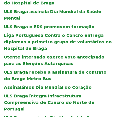
do Hospital de Braga
ULS Braga assinala Dia Mundial da Saúde
Mental
ULS Braga e ERS promovem formação
Liga Portuguesa Contra o Cancro entrega
diplomas a primeiro grupo de voluntários no
Hospital de Braga
Utente internado exerce voto antecipado
para as Eleições Autárquicas
ULS Braga recebe a assinatura de contrato
do Braga Metro Bus
Assinalámos Dia Mundial do Coração
ULS Braga integra Infraestrutura
Compreensiva de Cancro do Norte de
Portugal