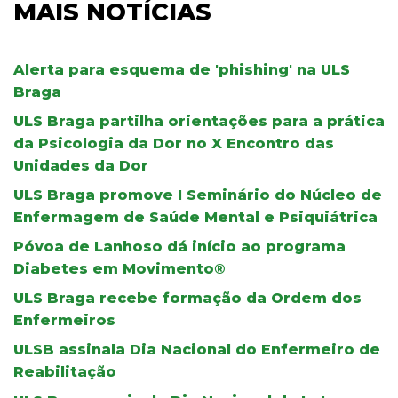
MAIS NOTÍCIAS
Alerta para esquema de 'phishing' na ULS
Braga
ULS Braga partilha orientações para a prática
da Psicologia da Dor no X Encontro das
Unidades da Dor
ULS Braga promove I Seminário do Núcleo de
Enfermagem de Saúde Mental e Psiquiátrica
Póvoa de Lanhoso dá início ao programa
Diabetes em Movimento®
ULS Braga recebe formação da Ordem dos
Enfermeiros
ULSB assinala Dia Nacional do Enfermeiro de
Reabilitação