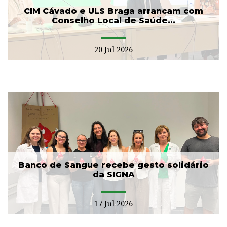
CIM Cávado e ULS Braga arrancam com
Conselho Local de Saúde...
20 Jul 2026
Banco de Sangue recebe gesto solidário
da SIGNA
17 Jul 2026