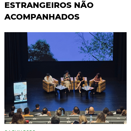
ESTRANGEIROS NÃO
ACOMPANHADOS