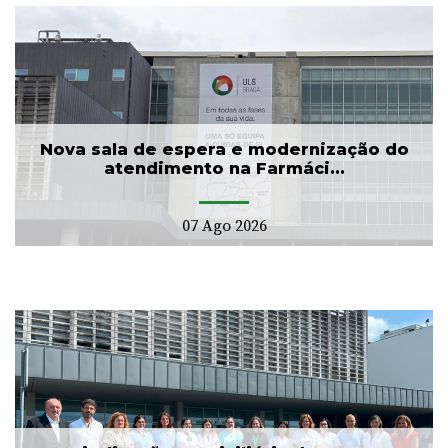
Nova sala de espera e modernização do
atendimento na Farmáci...
07 Ago 2026