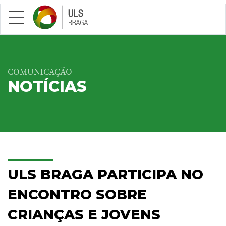
Saltar para conteúdo principal
COMUNICAÇÃO
NOTÍCIAS
ULS BRAGA PARTICIPA NO
ENCONTRO SOBRE
CRIANÇAS E JOVENS