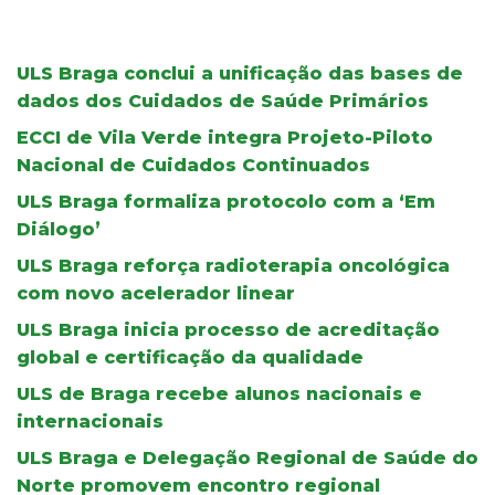
ULS Braga conclui a unificação das bases de
dados dos Cuidados de Saúde Primários
ECCI de Vila Verde integra Projeto-Piloto
Nacional de Cuidados Continuados
ULS Braga formaliza protocolo com a ‘Em
Diálogo’
ULS Braga reforça radioterapia oncológica
com novo acelerador linear
ULS Braga inicia processo de acreditação
global e certificação da qualidade
ULS de Braga recebe alunos nacionais e
internacionais
ULS Braga e Delegação Regional de Saúde do
Norte promovem encontro regional