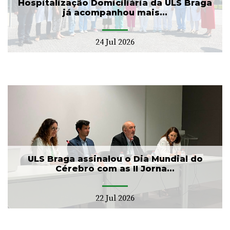
Hospitalização Domiciliária da ULS Braga
já acompanhou mais...
24 Jul 2026
ULS Braga assinalou o Dia Mundial do
Cérebro com as II Jorna...
22 Jul 2026