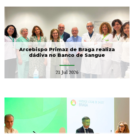
Arcebispo Primaz de Braga realiza
dádiva no Banco de Sangue
21 Jul 2026