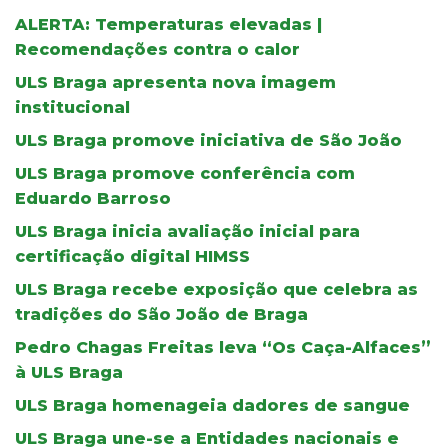
ALERTA: Temperaturas elevadas |
Recomendações contra o calor
ULS Braga apresenta nova imagem
institucional
ULS Braga promove iniciativa de São João
ULS Braga promove conferência com
Eduardo Barroso
ULS Braga inicia avaliação inicial para
certificação digital HIMSS
ULS Braga recebe exposição que celebra as
tradições do São João de Braga
Pedro Chagas Freitas leva “Os Caça-Alfaces”
à ULS Braga
ULS Braga homenageia dadores de sangue
ULS Braga une-se a Entidades nacionais e