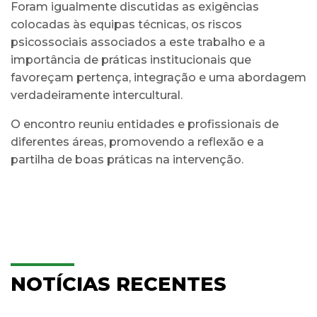
Foram igualmente discutidas as exigências
colocadas às equipas técnicas, os riscos
psicossociais associados a este trabalho e a
importância de práticas institucionais que
favoreçam pertença, integração e uma abordagem
verdadeiramente intercultural.
O encontro reuniu entidades e profissionais de
diferentes áreas, promovendo a reflexão e a
partilha de boas práticas na intervenção.
NOTÍCIAS RECENTES