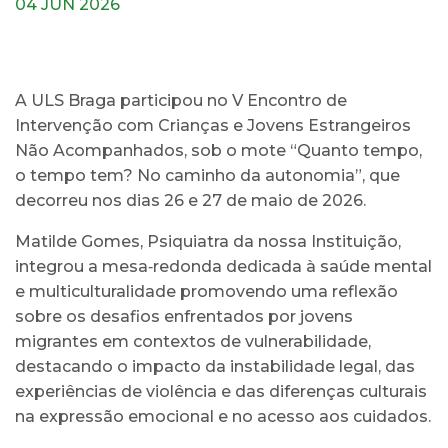
04 JUN 2026
A ULS Braga participou no V Encontro de
Intervenção com Crianças e Jovens Estrangeiros
Não Acompanhados, sob o mote “Quanto tempo,
o tempo tem? No caminho da autonomia”, que
decorreu nos dias 26 e 27 de maio de 2026.
Matilde Gomes, Psiquiatra da nossa Instituição,
integrou a mesa‑redonda dedicada à saúde mental
e multiculturalidade promovendo uma reflexão
sobre os desafios enfrentados por jovens
migrantes em contextos de vulnerabilidade,
destacando o impacto da instabilidade legal, das
experiências de violência e das diferenças culturais
na expressão emocional e no acesso aos cuidados.