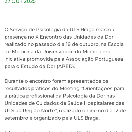
27 OUT 2025
O Serviço de Psicologia da ULS Braga marcou
presença no X Encontro das Unidades da Dor,
realizado no passado dia 18 de outubro, na Escola
de Medicina da Universidade do Minho, uma
iniciativa promovida pela Associação Portuguesa
para o Estudo da Dor (APED).
Durante o encontro foram apresentados os
resultados práticos do Meeting “Orientações para
a prática profissional da Psicologia da Dor nas
Unidades de Cuidados de Saúde Hospitalares das
ULS da Região Norte”, realizado online no dia 12 de
setembro e organizado pela ULS Braga.