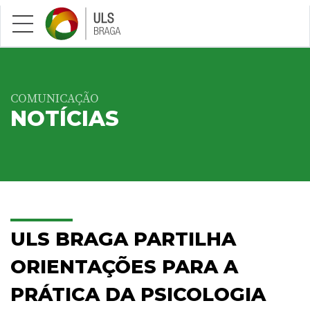
Saltar para conteúdo principal
COMUNICAÇÃO
NOTÍCIAS
ULS BRAGA PARTILHA
ORIENTAÇÕES PARA A
PRÁTICA DA PSICOLOGIA