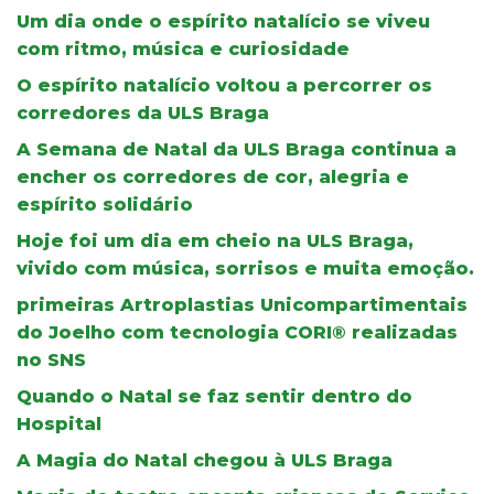
Um dia onde o espírito natalício se viveu
com ritmo, música e curiosidade
O espírito natalício voltou a percorrer os
corredores da ULS Braga
A Semana de Natal da ULS Braga continua a
encher os corredores de cor, alegria e
espírito solidário
Hoje foi um dia em cheio na ULS Braga,
vivido com música, sorrisos e muita emoção.
primeiras Artroplastias Unicompartimentais
do Joelho com tecnologia CORI® realizadas
no SNS
Quando o Natal se faz sentir dentro do
Hospital
A Magia do Natal chegou à ULS Braga