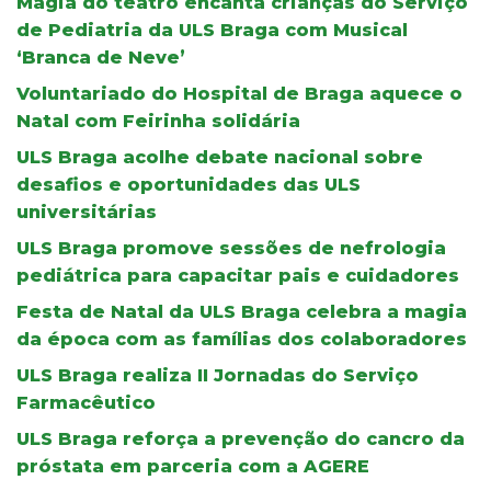
Magia do teatro encanta crianças do Serviço
de Pediatria da ULS Braga com Musical
‘Branca de Neve’
Voluntariado do Hospital de Braga aquece o
Natal com Feirinha solidária
ULS Braga acolhe debate nacional sobre
desafios e oportunidades das ULS
universitárias
ULS Braga promove sessões de nefrologia
pediátrica para capacitar pais e cuidadores
Festa de Natal da ULS Braga celebra a magia
da época com as famílias dos colaboradores
ULS Braga realiza II Jornadas do Serviço
Farmacêutico
ULS Braga reforça a prevenção do cancro da
próstata em parceria com a AGERE