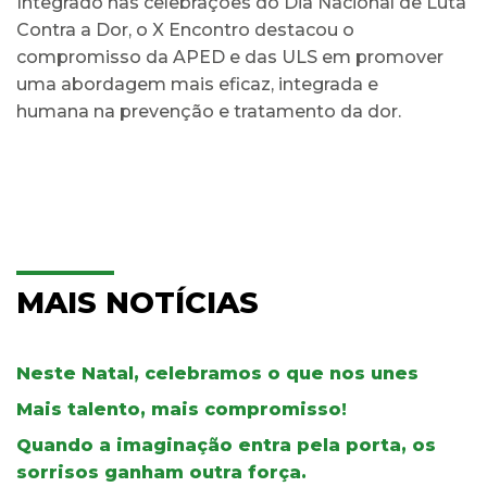
Integrado nas celebrações do Dia Nacional de Luta
Contra a Dor, o X Encontro destacou o
compromisso da APED e das ULS em promover
uma abordagem mais eficaz, integrada e
humana na prevenção e tratamento da dor.
MAIS NOTÍCIAS
Neste Natal, celebramos o que nos unes
Mais talento, mais compromisso!
Quando a imaginação entra pela porta, os
sorrisos ganham outra força.