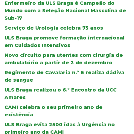
Enfermeiro da ULS Braga é Campeão do
Mundo com a Seleção Nacional Masculina de
Sub-17
Serviço de Urologia celebra 75 anos
ULS Braga promove formação internacional
em Cuidados Intensivos
Novo circuito para utentes com cirurgia de
ambulatório a partir de 2 de dezembro
Regimento de Cavalaria n.º 6 realiza dádiva
de sangue
ULS Braga realizou o 6.º Encontro da UCC
Amares
CAMI celebra o seu primeiro ano de
existência
ULS Braga evita 2500 idas à Urgência no
primeiro ano da CAMI