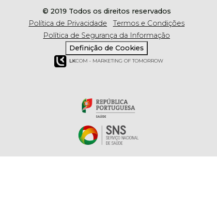
© 2019 Todos os direitos reservados
Política de Privacidade
Termos e Condições
Política de Segurança da Informação
Definição de Cookies
LK
COM - MARKETING OF TOMORROW