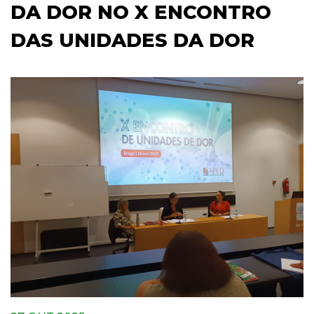
DA DOR NO X ENCONTRO
DAS UNIDADES DA DOR