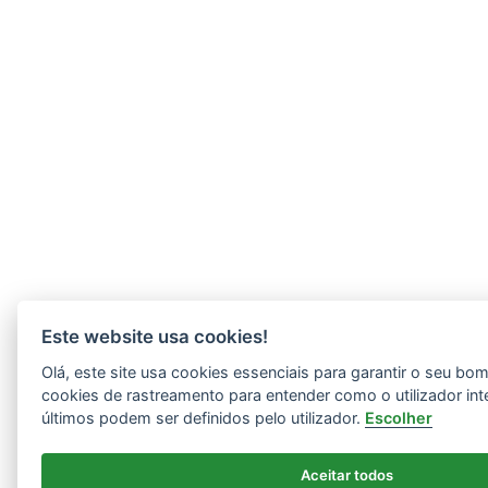
Este website usa cookies!
Olá, este site usa cookies essenciais para garantir o seu b
cookies de rastreamento para entender como o utilizador int
últimos podem ser definidos pelo utilizador.
Escolher
Aceitar todos