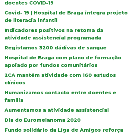
doentes COVID-19
Covid- 19 | Hospital de Braga integra projeto
de literacia infantil
Indicadores positivos na retoma da
atividade assistencial programada
Registamos 3200 dádivas de sangue
Hospital de Braga com plano de formação
apoiado por fundos comunitários
2CA mantém atividade com 160 estudos
clínicos
Humanizamos contacto entre doentes e
família
Aumentamos a atividade assistencial
Dia do Euromelanoma 2020
Fundo solidário da Liga de Amigos reforça