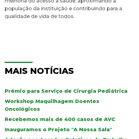
melhoria do acesso à saúde, aproximando a
população da instituição e contribuindo para a
qualidade de vida de todos.
MAIS NOTÍCIAS
Prémio para Serviço de Cirurgia Pediátrica
Workshop Maquilhagem Doentes
Oncológicos
Recebemos mais de 400 casos de AVC
Inauguramos o Projeto "A Nossa Sala"