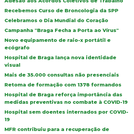
Adesão aos Acordos Coletivos de Trabalho
Recebemos Curso de Broncologia da SPP
Celebramos o Dia Mundial do Coração
Campanha "Braga Fecha a Porta ao Vírus"
Novo equipamento de raio-x portátil e
ecógrafo
Hospital de Braga lança nova identidade
visual
Mais de 35.000 consultas não presenciais
Retoma de formação com 1378 formandos
Hospital de Braga reforça importância das
medidas preventivas no combate à COVID-19
Hospital sem doentes internados por COVID-
19
MFR contribuiu para a recuperação de