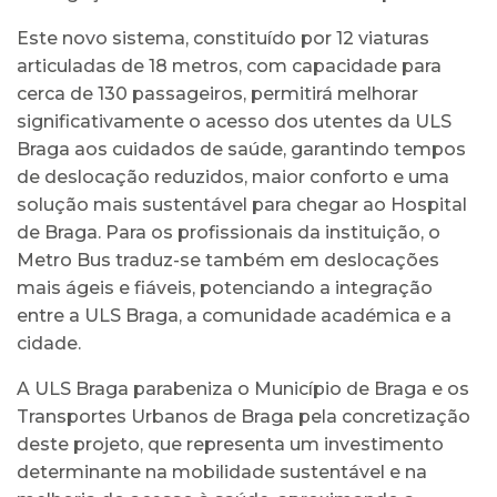
Este novo sistema, constituído por 12 viaturas
articuladas de 18 metros, com capacidade para
cerca de 130 passageiros, permitirá melhorar
significativamente o acesso dos utentes da ULS
Braga aos cuidados de saúde, garantindo tempos
de deslocação reduzidos, maior conforto e uma
solução mais sustentável para chegar ao Hospital
de Braga. Para os profissionais da instituição, o
Metro Bus traduz-se também em deslocações
mais ágeis e fiáveis, potenciando a integração
entre a ULS Braga, a comunidade académica e a
cidade.
A ULS Braga parabeniza o Município de Braga e os
Transportes Urbanos de Braga pela concretização
deste projeto, que representa um investimento
determinante na mobilidade sustentável e na