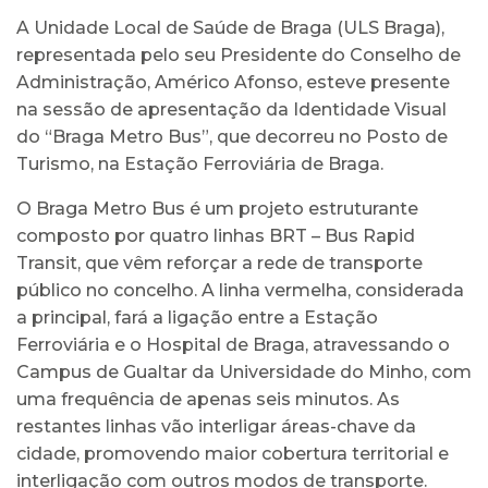
A Unidade Local de Saúde de Braga (ULS Braga),
representada pelo seu Presidente do Conselho de
Administração, Américo Afonso, esteve presente
na sessão de apresentação da Identidade Visual
do “Braga Metro Bus”, que decorreu no Posto de
Turismo, na Estação Ferroviária de Braga.
O Braga Metro Bus é um projeto estruturante
composto por quatro linhas BRT – Bus Rapid
Transit, que vêm reforçar a rede de transporte
público no concelho. A linha vermelha, considerada
a principal, fará a ligação entre a Estação
Ferroviária e o Hospital de Braga, atravessando o
Campus de Gualtar da Universidade do Minho, com
uma frequência de apenas seis minutos. As
restantes linhas vão interligar áreas-chave da
cidade, promovendo maior cobertura territorial e
interligação com outros modos de transporte.