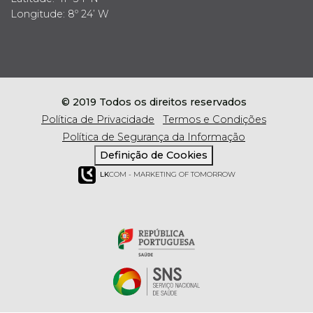
Longitude: 8º 24’ W
© 2019 Todos os direitos reservados
Política de Privacidade
Termos e Condições
Política de Segurança da Informação
Definição de Cookies
LK
COM - MARKETING OF TOMORROW