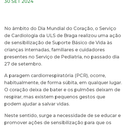
30 SET 2024
No âmbito do Dia Mundial do Coração, o Serviço
de Cardiologia da ULS de Braga realizou uma ação
de sensibilização de Suporte Básico de Vida às
crianças internadas, familiares e cuidadores
presentes no Serviço de Pediatria, no passado dia
27 de setembro.
A paragem cardiorrespiratória (PCR), ocorre,
habitualmente, de forma súbita, em qualquer lugar.
O coração deixa de bater e os pulmões deixam de
respirar, mas existem pequenos gestos que
podem ajudar a salvar vidas.
Neste sentido, surge a necessidade de se educar e
promover ações de sensibilização para que os