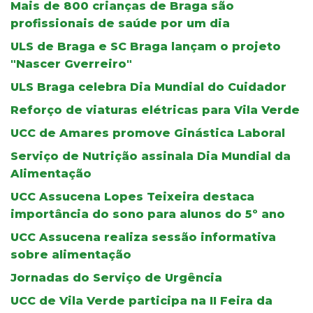
Mais de 800 crianças de Braga são
profissionais de saúde por um dia
ULS de Braga e SC Braga lançam o projeto
"Nascer Gverreiro"
ULS Braga celebra Dia Mundial do Cuidador
Reforço de viaturas elétricas para Vila Verde
UCC de Amares promove Ginástica Laboral
Serviço de Nutrição assinala Dia Mundial da
Alimentação
UCC Assucena Lopes Teixeira destaca
importância do sono para alunos do 5º ano
UCC Assucena realiza sessão informativa
sobre alimentação
Jornadas do Serviço de Urgência
UCC de Vila Verde participa na II Feira da