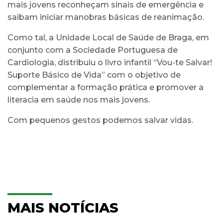
mais jovens reconheçam sinais de emergência e
saibam iniciar manobras básicas de reanimação.
Como tal, a Unidade Local de Saúde de Braga, em
conjunto com a Sociedade Portuguesa de
Cardiologia, distribuiu o livro infantil “Vou-te Salvar!
Suporte Básico de Vida” com o objetivo de
complementar a formação prática e promover a
literacia em saúde nos mais jovens.
Com pequenos gestos podemos salvar vidas.
MAIS NOTÍCIAS