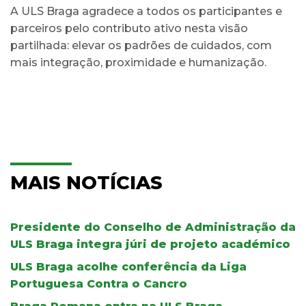
A ULS Braga agradece a todos os participantes e
parceiros pelo contributo ativo nesta visão
partilhada: elevar os padrões de cuidados, com
mais integração, proximidade e humanização.
MAIS NOTÍCIAS
Presidente do Conselho de Administração da
ULS Braga integra júri de projeto académico
ULS Braga acolhe conferência da Liga
Portuguesa Contra o Cancro