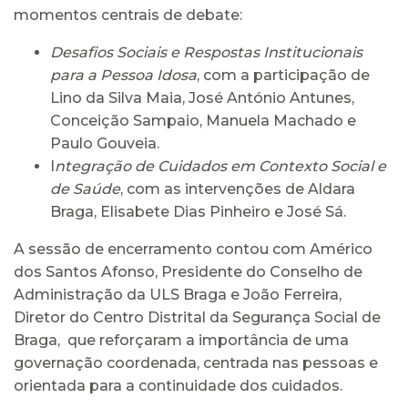
momentos centrais de debate:
Desafios Sociais e Respostas Institucionais
para a Pessoa Idosa
, com a participação de
Lino da Silva Maia, José António Antunes,
Conceição Sampaio, Manuela Machado e
Paulo Gouveia.
I
ntegração de Cuidados em Contexto Social e
de Saúde
, com as intervenções de Aldara
Braga, Elisabete Dias Pinheiro e José Sá.
A sessão de encerramento contou com Américo
dos Santos Afonso, Presidente do Conselho de
Administração da ULS Braga e João Ferreira,
Diretor do Centro Distrital da Segurança Social de
Braga, que reforçaram a importância de uma
governação coordenada, centrada nas pessoas e
orientada para a continuidade dos cuidados.