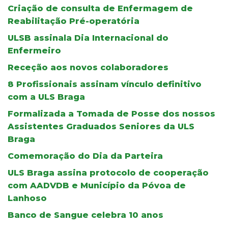
Criação de consulta de Enfermagem de
Reabilitação Pré-operatória
ULSB assinala Dia Internacional do
Enfermeiro
Receção aos novos colaboradores
8 Profissionais assinam vínculo definitivo
com a ULS Braga
Formalizada a Tomada de Posse dos nossos
Assistentes Graduados Seniores da ULS
Braga
Comemoração do Dia da Parteira
ULS Braga assina protocolo de cooperação
com AADVDB e Município da Póvoa de
Lanhoso
Banco de Sangue celebra 10 anos