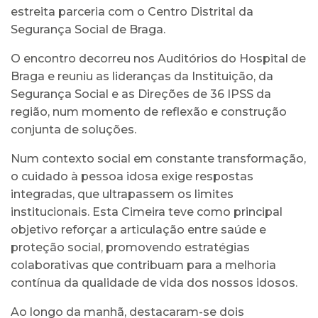
estreita parceria com o Centro Distrital da
Segurança Social de Braga.
O encontro decorreu nos Auditórios do Hospital de
Braga e reuniu as lideranças da Instituição, da
Segurança Social e as Direções de 36 IPSS da
região, num momento de reflexão e construção
conjunta de soluções.
Num contexto social em constante transformação,
o cuidado à pessoa idosa exige respostas
integradas, que ultrapassem os limites
institucionais. Esta Cimeira teve como principal
objetivo reforçar a articulação entre saúde e
proteção social, promovendo estratégias
colaborativas que contribuam para a melhoria
contínua da qualidade de vida dos nossos idosos.
Ao longo da manhã, destacaram-se dois