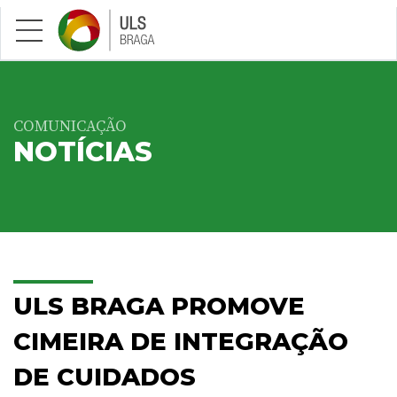
Saltar para conteúdo principal
COMUNICAÇÃO
NOTÍCIAS
ULS BRAGA PROMOVE
CIMEIRA DE INTEGRAÇÃO
DE CUIDADOS