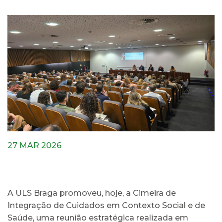
27 MAR 2026
A ULS Braga promoveu, hoje, a Cimeira de
Integração de Cuidados em Contexto Social e de
Saúde, uma reunião estratégica realizada em