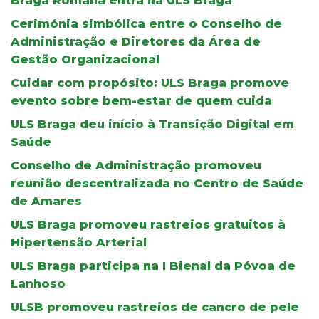
Braga Romana entra na ULS Braga
Cerimónia simbólica entre o Conselho de
Administração e Diretores da Área de
Gestão Organizacional
Cuidar com propósito: ULS Braga promove
evento sobre bem-estar de quem cuida
ULS Braga deu início à Transição Digital em
Saúde
Conselho de Administração promoveu
reunião descentralizada no Centro de Saúde
de Amares
ULS Braga promoveu rastreios gratuitos à
Hipertensão Arterial
ULS Braga participa na I Bienal da Póvoa de
Lanhoso
ULSB promoveu rastreios de cancro de pele