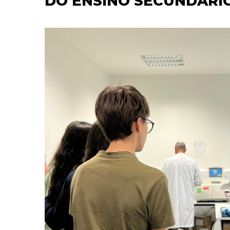
DO ENSINO SECUNDÁRI