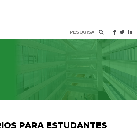
Query
RIOS PARA ESTUDANTES