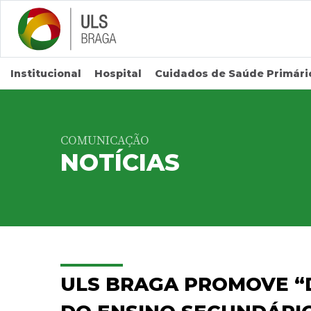
Saltar para conteúdo principal
Institucional
Hospital
Cuidados de Saúde Primári
COMUNICAÇÃO
NOTÍCIAS
ULS BRAGA PROMOVE “