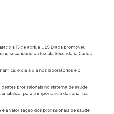
alado a 15 de abril, a ULS Braga promoveu
nsino secundário da Escola Secundária Carlos
nâmica, o dia a dia nos laboratórios e o
l destes profissionais no sistema de saúde,
sibilizar para a importância das análises
 a valorização dos profissionais de saúde,