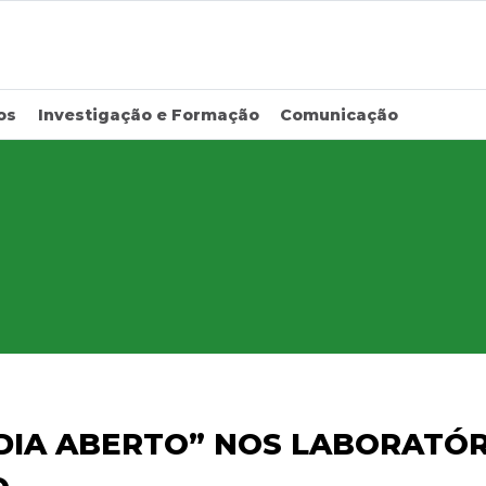
os
Investigação e Formação
Comunicação
DIA ABERTO” NOS LABORATÓ