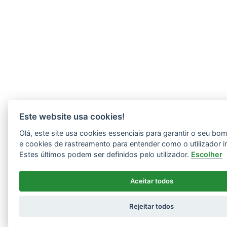
Este website usa cookies!
Olá, este site usa cookies essenciais para garantir o seu b
e cookies de rastreamento para entender como o utilizador i
Estes últimos podem ser definidos pelo utilizador.
Escolher
Aceitar todos
Rejeitar todos