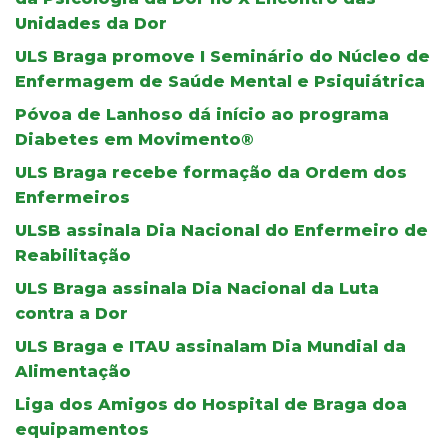
Unidades da Dor
ULS Braga promove I Seminário do Núcleo de
Enfermagem de Saúde Mental e Psiquiátrica
Póvoa de Lanhoso dá início ao programa
Diabetes em Movimento®
ULS Braga recebe formação da Ordem dos
Enfermeiros
ULSB assinala Dia Nacional do Enfermeiro de
Reabilitação
ULS Braga assinala Dia Nacional da Luta
contra a Dor
ULS Braga e ITAU assinalam Dia Mundial da
Alimentação
Liga dos Amigos do Hospital de Braga doa
equipamentos