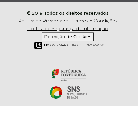
© 2019 Todos os direitos reservados
Política de Privacidade
Termos e Condições
Política de Segurança da Informação
Definição de Cookies
LK
COM - MARKETING OF TOMORROW