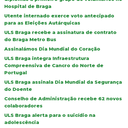
Hospital de Braga
Utente internado exerce voto antecipado
para as Eleições Autárquicas
ULS Braga recebe a assinatura de contrato
do Braga Metro Bus
Assinalámos Dia Mundial do Coração
ULS Braga integra Infraestrutura
Compreensiva de Cancro do Norte de
Portugal
ULS Braga assinala Dia Mundial da Segurança
do Doente
Conselho de Administração recebe 62 novos
colaboradores
ULS Braga alerta para o suicídio na
adolescência