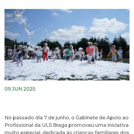
09 JUN 2025
No passado dia 7 de junho, o Gabinete de Apoio ao
Profissional da ULS Braga promoveu uma iniciativa
muito especial, dedicada às crianças familiares dos