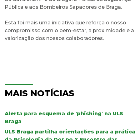
Pública e aos Bombeiros Sapadores de Braga.
Esta foi mais uma iniciativa que reforça o nosso
compromisso com o bem-estar, a proximidade e a
valorização dos nossos colaboradores.
MAIS NOTÍCIAS
Alerta para esquema de 'phishing' na ULS
Braga
ULS Braga partilha orientações para a prática
da Psicologia da Dor no X Encontro das