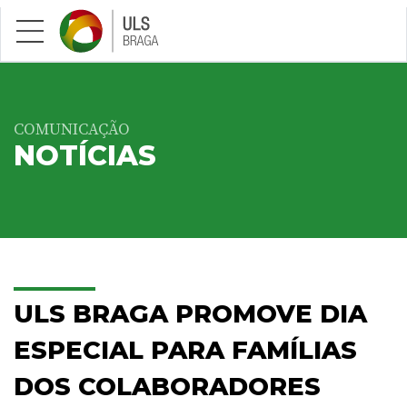
Saltar para conteúdo principal
COMUNICAÇÃO
NOTÍCIAS
ULS BRAGA PROMOVE DIA
ESPECIAL PARA FAMÍLIAS
DOS COLABORADORES