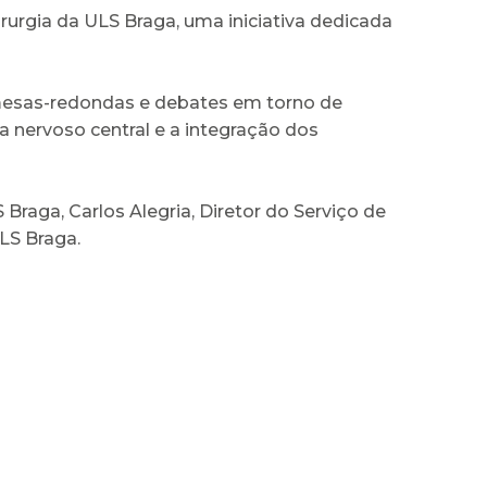
urgia da ULS Braga, uma iniciativa dedicada
mesas-redondas e debates em torno de
nervoso central e a integração dos
Braga, Carlos Alegria, Diretor do Serviço de
LS Braga.