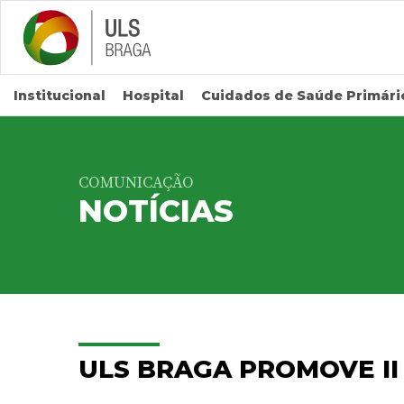
Saltar para conteúdo principal
Institucional
Hospital
Cuidados de Saúde Primári
COMUNICAÇÃO
NOTÍCIAS
ULS BRAGA PROMOVE I