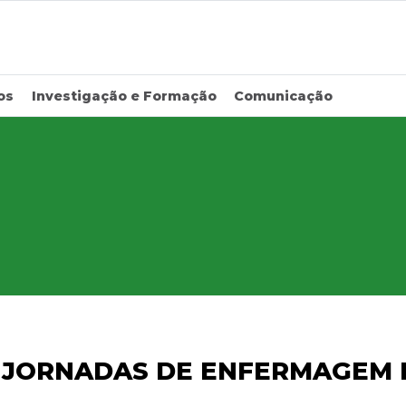
os
Investigação e Formação
Comunicação
I JORNADAS DE ENFERMAGEM 