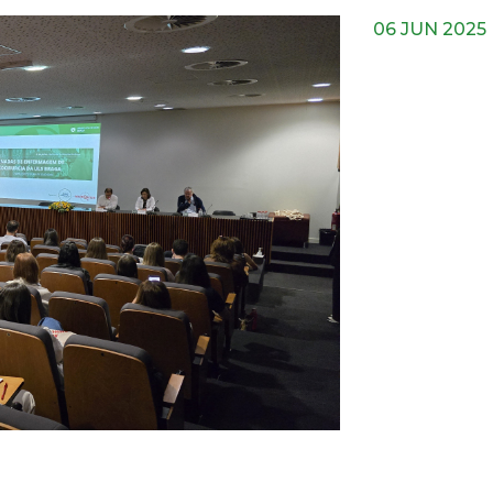
06 JUN 2025