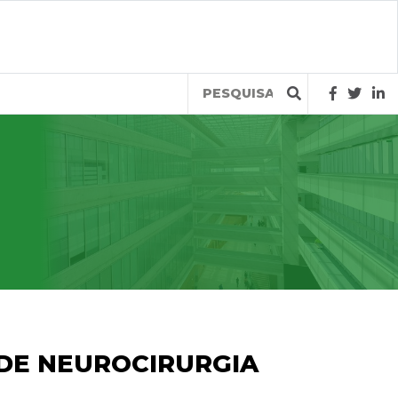
Query
DE NEUROCIRURGIA