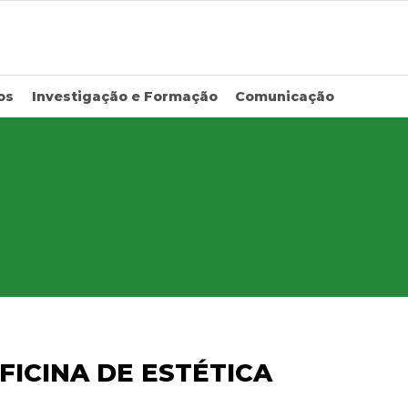
os
Investigação e Formação
Comunicação
ICINA DE ESTÉTICA