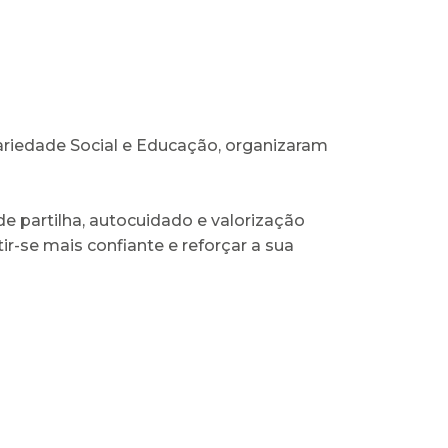
ariedade Social e Educação, organizaram
 partilha, autocuidado e valorização
r-se mais confiante e reforçar a sua