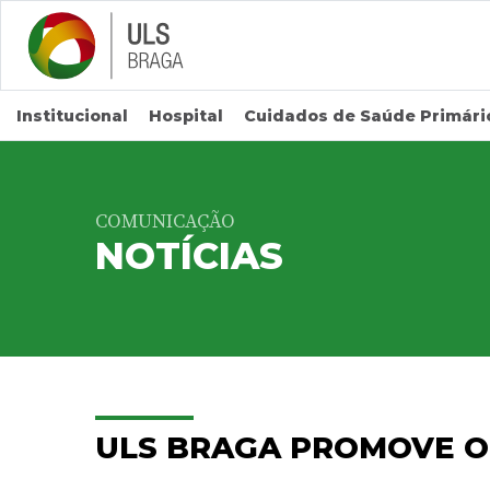
Saltar para conteúdo principal
Institucional
Hospital
Cuidados de Saúde Primári
COMUNICAÇÃO
NOTÍCIAS
ULS BRAGA PROMOVE OF