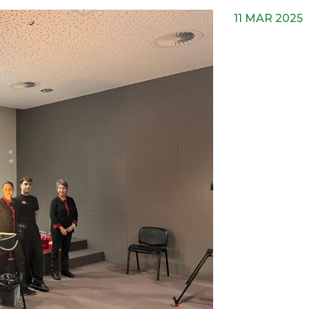
11 MAR 2025